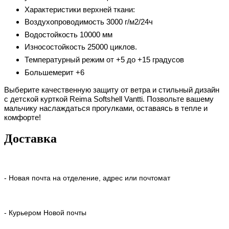
Характеристики верхней ткани:
Воздухопроводимость 3000 г/м2/24ч
Водостойкость 10000 мм
Износостойкость 25000 циклов.
Температурный режим от +5 до +15 градусов
Большемерит +6
Выберите качественную защиту от ветра и стильный дизайн
с детской курткой Reima Softshell Vantti
. Позвольте вашему
мальчику наслаждаться прогулками, оставаясь в тепле и
комфорте!
Доставка
- Новая почта на отделение, адрес или почтомат
- Курьером Новой почты