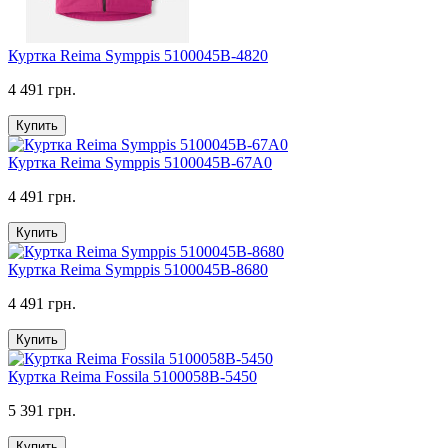
Куртка Reima Symppis 5100045B-4820
4 491 грн.
Купить
Куртка Reima Symppis 5100045B-67A0
4 491 грн.
Купить
Куртка Reima Symppis 5100045B-8680
4 491 грн.
Купить
Куртка Reima Fossila 5100058B-5450
5 391 грн.
Купить