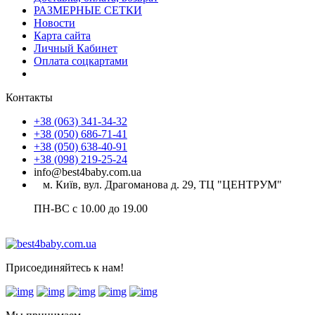
РАЗМЕРНЫЕ СЕТКИ
Новости
Карта сайта
Личный Кабинет
Оплата соцкартами
Контакты
+38 (063) 341-34-32
+38 (050) 686-71-41
+38 (050) 638-40-91
+38 (098) 219-25-24
info@best4baby.com.ua
м. Київ, вул. Драгоманова д. 29, ТЦ "ЦЕНТРУМ"
ПН-ВС с 10.00 до 19.00
Присоединяйтесь к нам!