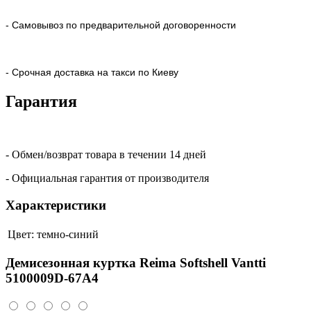
- Самовывоз по предварительной договоренности
- Срочная доставка на такси по Киеву
Гарантия
- Обмен/возврат товара в течении 14 дней
- Официальная гарантия от производителя
Характеристики
Цвет:
темно-синий
Демисезонная куртка Reima Softshell Vantti
5100009D-67A4