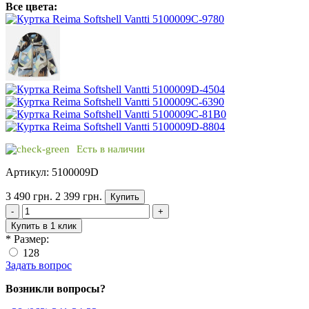
Все цвета:
Есть в наличии
Артикул: 5100009D
3 490 грн.
2 399 грн.
Купить
-
+
Купить в 1 клик
*
Размер:
128
Задать вопрос
Возникли вопросы?