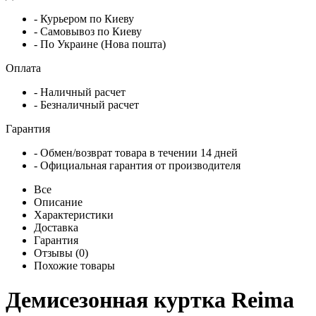
- Курьером по Киеву
- Самовывоз по Киеву
- По Украине (Нова пошта)
Оплата
- Наличный расчет
- Безналичный расчет
Гарантия
- Обмен/возврат товара в течении 14 дней
- Официальная гарантия от производителя
Все
Описание
Характеристики
Доставка
Гарантия
Отзывы (0)
Похожие товары
Демисезонная куртка Reima