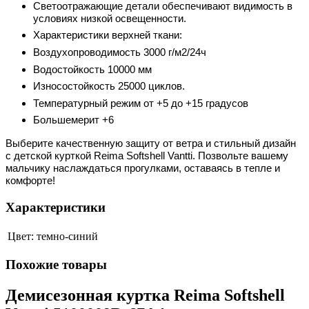
Светоотражающие детали обеспечивают видимость в
условиях низкой освещенности.
Характеристики верхней ткани:
Воздухопроводимость 3000 г/м2/24ч
Водостойкость 10000 мм
Износостойкость 25000 циклов.
Температурный режим от +5 до +15 градусов
Большемерит +6
Выберите качественную защиту от ветра и стильный дизайн
с детской курткой Reima Softshell Vantti
. Позвольте вашему
мальчику наслаждаться прогулками, оставаясь в тепле и
комфорте!
Характеристики
Цвет:
темно-синий
Похожие товары
Демисезонная куртка Reima Softshell