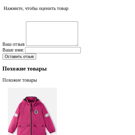
Нажмите, чтобы оценить товар
Ваш отзыв
Ваше имя:
Оставить отзыв
Похожие товары
Похожие товары