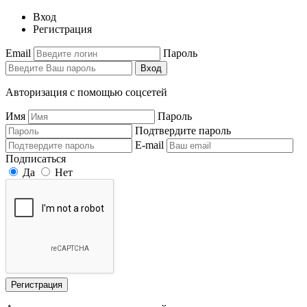
Вход
Регистрация
Email
Пароль
Вход
Авторизация с помощью соцсетей
Имя
Пароль
Подтвердите пароль
E-mail
Подписаться
Да
Нет
Регистрация