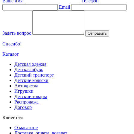
Ваше имя:
Телефон
Email
Задать вопрос
Отправить
Спасибо!
Каталог
Детская одежда
Детская обувь
Детский транспорт
Детские коляски
Автокресла
Игрушки
Детские товары
Распродажа
Договор
Клиентам
О магазине
Доставка, оплата, возврат