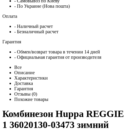
- Самовывоз по Киеву
- По Украине (Нова пошта)
Оплата
- Наличный расчет
- Безналичный расчет
Гарантия
- Обмен/возврат товара в течении 14 дней
- Официальная гарантия от производителя
Все
Описание
Характеристики
Доставка
Гарантия
Отзывы (0)
Похожие товары
Комбинезон Huppa REGGIE
1 36020130-03473 зимний