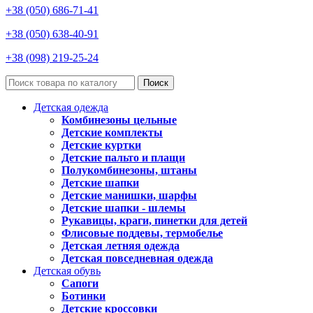
+38 (050) 686-71-41
+38 (050) 638-40-91
+38 (098) 219-25-24
Поиск
Детская одежда
Комбинезоны цельные
Детские комплекты
Детские куртки
Детские пальто и плащи
Полукомбинезоны, штаны
Детские шапки
Детские манишки, шарфы
Детские шапки - шлемы
Рукавицы, краги, пинетки для детей
Флисовые поддевы, термобелье
Детская летняя одежда
Детская повседневная одежда
Детская обувь
Сапоги
Ботинки
Детские кроссовки