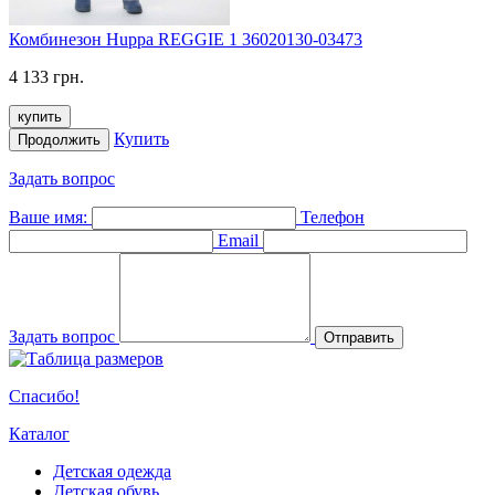
Комбинезон Huppa REGGIE 1 36020130-03473
4 133 грн.
купить
Купить
Продолжить
Задать вопрос
Ваше имя:
Телефон
Email
Задать вопрос
Отправить
Спасибо!
Каталог
Детская одежда
Детская обувь