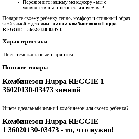
Перезвоните нашему менеджеру - мы с
удовольствием проконсультируем вас!
Подарите своему ребенку тепло, комфорт и стильный образ
этой зимой с
детским зимним комбинезоном Huppa
REGGIE 1 36020130-03473
!
Характеристики
Цвет:
тёмно-лилoвый с принтом
Похожие товары
Комбинезон Huppa REGGIE 1
36020130-03473 зимний
Ищете идеальный зимний комбинезон для своего ребенка?
Комбинезон Huppa REGGIE
1 36020130-03473 - то, что нужно!