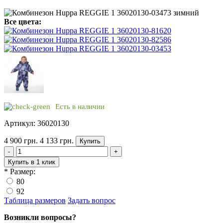
Все цвета:
Есть в наличии
Артикул: 36020130
4 900 грн.
4 133 грн.
Купить
-
+
Купить в 1 клик
*
Размер:
80
92
Таблица размеров
Задать вопрос
Возникли вопросы?