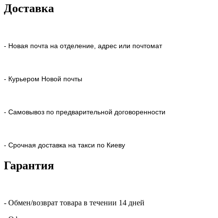
Доставка
- Новая почта на отделение, адрес или почтомат
- Курьером Новой почты
- Самовывоз по предварительной договоренности
- Срочная доставка на такси по Киеву
Гарантия
- Обмен/возврат товара в течении 14 дней