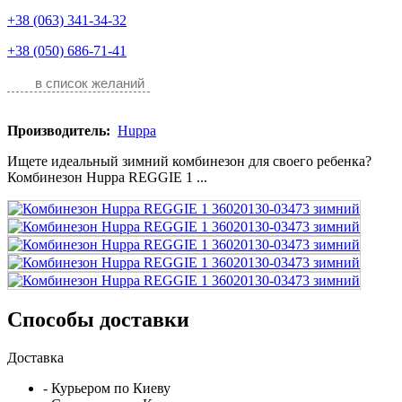
+38 (063) 341-34-32
+38 (050) 686-71-41
в список желаний
Производитель:
Huppa
Ищете идеальный зимний комбинезон для своего ребенка?
Комбинезон Huppa REGGIE 1 ...
Способы доставки
Доставка
- Курьером по Киеву