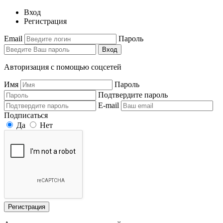
Вход
Регистрация
Email
Пароль
Вход
Авторизация с помощью соцсетей
Имя
Пароль
Подтвердите пароль
E-mail
Подписаться
Да
Нет
Регистрация