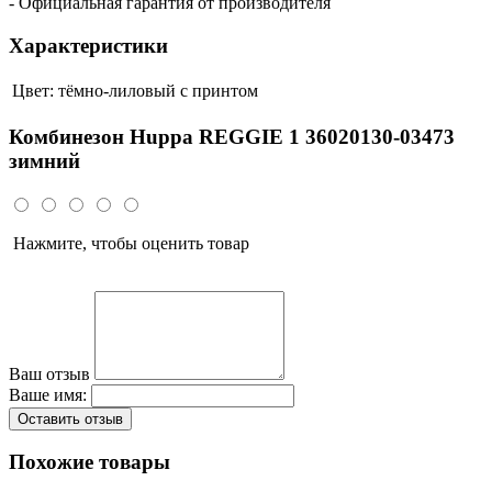
- Официальная гарантия от производителя
Характеристики
Цвет:
тёмно-лилoвый с принтом
Комбинезон Huppa REGGIE 1 36020130-03473
зимний
Нажмите, чтобы оценить товар
Ваш отзыв
Ваше имя:
Оставить отзыв
Похожие товары