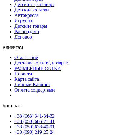
Детский транспорт
Детские коляски
Автокресла
Игрушки
Детские товары
Распродажа
Договор
Клиентам
О магазине
Доставка, оплата, возврат
РАЗМЕРНЫЕ СЕТКИ
Новости
Карта сайта
Личный Кабинет
Оплата соцкартами
Контакты
+38 (063) 341-34-32
+38 (050) 686-71-41
+38 (050) 638-40-91
+38 (098) 219-25-24