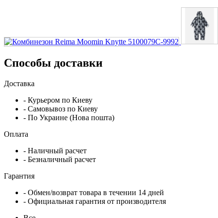
Способы доставки
Доставка
- Курьером по Киеву
- Самовывоз по Киеву
- По Украине (Нова пошта)
Оплата
- Наличный расчет
- Безналичный расчет
Гарантия
- Обмен/возврат товара в течении 14 дней
- Официальная гарантия от производителя
Все