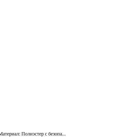
териал: Полиэстер с безопа...