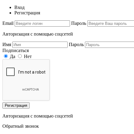
Вход
Регистрация
Email
Пароль
Авторизация с помощью соцсетей
Имя
Пароль
Подписаться
Да
Нет
Регистрация
Авторизация с помощью соцсетей
Обратный звонок