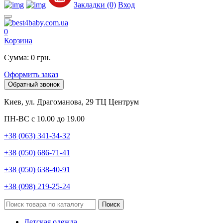
Закладки (0)
Вход
0
Корзина
Сумма: 0 грн.
Оформить заказ
Обратный звонок
Киев, ул. Драгоманова, 29 ТЦ Центрум
ПН-ВС с 10.00 до 19.00
+38 (063) 341-34-32
+38 (050) 686-71-41
+38 (050) 638-40-91
+38 (098) 219-25-24
Поиск
Детская одежда