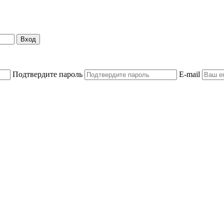
Вход
Подтвердите пароль
E-mail