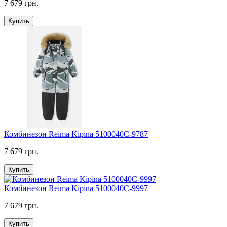
7 679 грн.
Купить
Комбинезон Reima Kipina 5100040C-9787
7 679 грн.
Купить
Комбинезон Reima Kipina 5100040C-9997
7 679 грн.
Купить