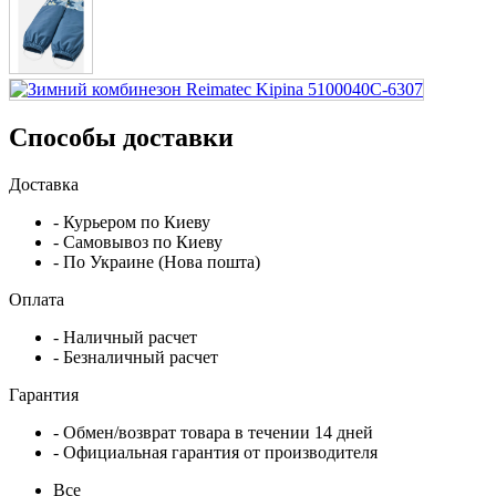
Способы доставки
Доставка
- Курьером по Киеву
- Самовывоз по Киеву
- По Украине (Нова пошта)
Оплата
- Наличный расчет
- Безналичный расчет
Гарантия
- Обмен/возврат товара в течении 14 дней
- Официальная гарантия от производителя
Все