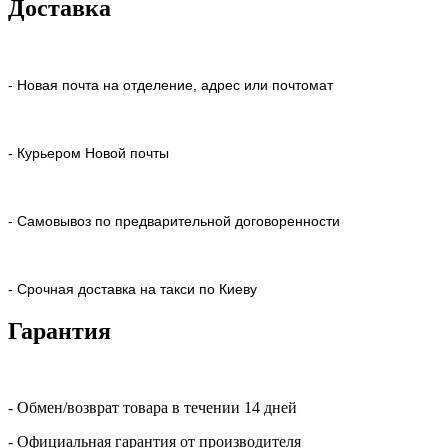
Доставка
- Новая почта на отделение, адрес или почтомат
- Курьером Новой почты
- Самовывоз по предварительной договоренности
- Срочная доставка на такси по Киеву
Гарантия
- Обмен/возврат товара в течении 14 дней
- Официальная гарантия от производителя