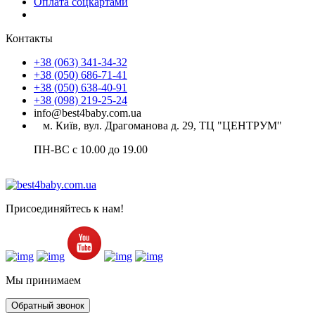
Оплата соцкартами
Контакты
+38 (063) 341-34-32
+38 (050) 686-71-41
+38 (050) 638-40-91
+38 (098) 219-25-24
info@best4baby.com.ua
м. Київ, вул. Драгоманова д. 29, ТЦ "ЦЕНТРУМ"
ПН-ВС с 10.00 до 19.00
Присоединяйтесь к нам!
Мы принимаем
Обратный звонок