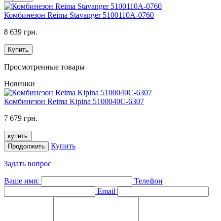
Комбинезон Reima Stavanger 5100110A-0760
8 639 грн.
Купить
Просмотренные товары
Новинки
Комбинезон Reima Kipina 5100040C-6307
7 679 грн.
купить
Купить
Продолжить
Задать вопрос
Ваше имя:
Телефон
Email