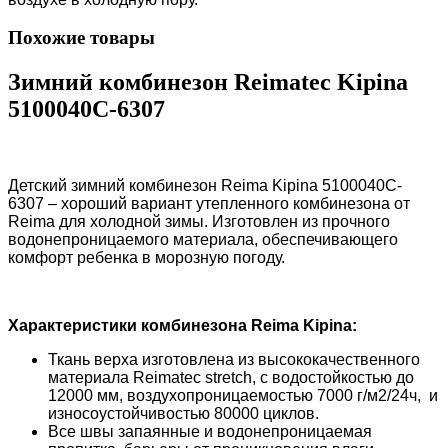
Похожие товары
Зимний комбинезон Reimatec Kipina
5100040C-6307
Детский зимний комбинезон Reimа Kipina
5100040C-
6307
– хороший вариант утепленного комбинезона от
Reima для холодной зимы. Изготовлен из прочного
водонепроницаемого материала, обеспечивающего
комфорт ребенка в морозную погоду.
Характеристики комбинезона
Reima Kipina
:
Ткань верха изготовлена из высококачественного
материала Reimatec stretch, с водостойкостью до
12000 мм, воздухопроницаемостью 7000 г/м2/24ч, и
износоустойчивостью 80000 циклов.
Все швы запаянные и водонепроницаемая