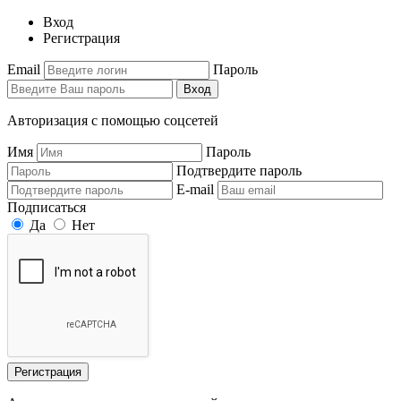
Вход
Регистрация
Email
Пароль
Вход
Авторизация с помощью соцсетей
Имя
Пароль
Подтвердите пароль
E-mail
Подписаться
Да
Нет
Регистрация