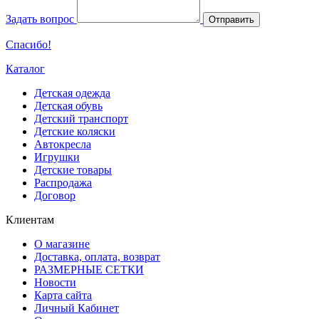
Задать вопрос
Отправить
Спасибо!
Каталог
Детская одежда
Детская обувь
Детский транспорт
Детские коляски
Автокресла
Игрушки
Детские товары
Распродажа
Договор
Клиентам
О магазине
Доставка, оплата, возврат
РАЗМЕРНЫЕ СЕТКИ
Новости
Карта сайта
Личный Кабинет