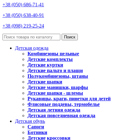
+38 (050) 686-71-41
+38 (050) 638-40-91
+38 (098) 219-25-24
Поиск
Детская одежда
Комбинезоны цельные
Детские комплекты
Детские куртки
Детские пальто и плащи
Полукомбинезоны, штаны
Детские шапки
Детские манишки, шарфы
Детские шапки - шлемы
Рукавицы, краги, пинетки для детей
Флисовые поддевы, термобелье
Детская летняя одежда
Детская повседневная одежда
Детская обувь
Сапоги
Ботинки
Детские кроссовки