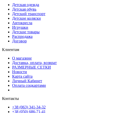
Детская одежда
Детская обувь
Детский транспорт
Детские коляски
Автокресла
Игрушки
Детские товары
Распродажа
Договор
Клиентам
О магазине
Доставка, оплата, возврат
РАЗМЕРНЫЕ СЕТКИ
Новости
Карта сайта
Личный Кабинет
Оплата соцкартами
Контакты
+38 (063) 341-34-32
+38 (050) 686-71-41