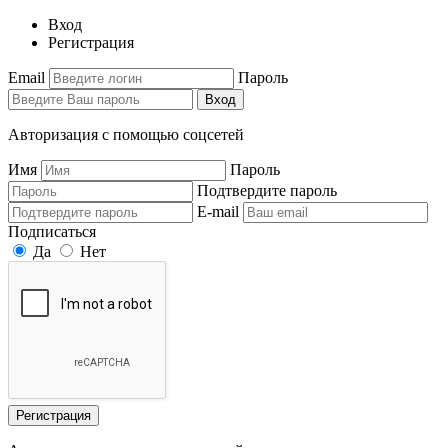
Вход
Регистрация
Email
Пароль
Вход
Авторизация с помощью соцсетей
Имя
Пароль
Подтвердите пароль
E-mail
Подписаться
Да
Нет
Регистрация