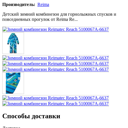
Производитель:
Reima
Детский зимний комбинезон для горнолыжных спусков и
повседневных прогулок от Reima Re...
Способы доставки