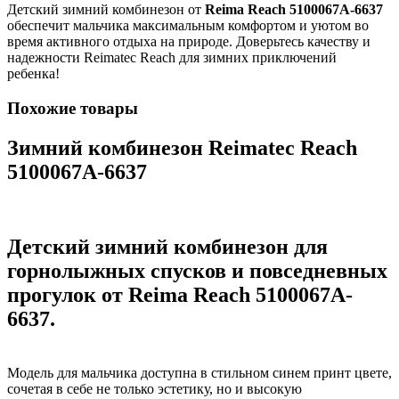
Детский зимний комбинезон от
Reima Reach 5100067A-6637
обеспечит мальчика максимальным комфортом и уютом во
время активного отдыха на природе. Доверьтесь качеству и
надежности Reimatec Reach для зимних приключений
ребенка!
Похожие товары
Зимний комбинезон Reimatec Reach
5100067A-6637
Детский зимний комбинезон для
горнолыжных спусков и повседневных
прогулок от Reima Reach 5100067A-
6637.
Модель для мальчика доступна в стильном синем принт цвете,
сочетая в себе не только эстетику, но и высокую