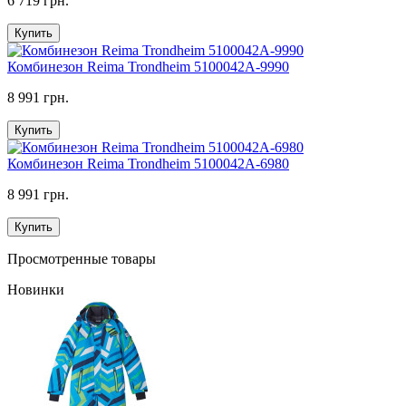
6 719 грн.
Купить
Комбинезон Reima Trondheim 5100042A-9990
8 991 грн.
Купить
Комбинезон Reima Trondheim 5100042A-6980
8 991 грн.
Купить
Просмотренные товары
Новинки