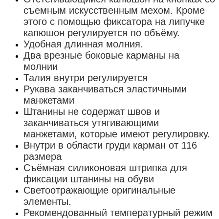
съемным искусственным мехом. Кроме
этого с помощью фиксатора на липучке
капюшон регулируется по объёму.
Удобная длинная молния.
Два врезные боковые карманы на
молнии
Талия внутри регулируется
Рукава заканчиваться эластичными
манжетами
Штанины не содержат швов и
заканчиваться утягивающими
манжетами, которые имеют регулировку.
Внутри в области груди карман от 116
размера
Съёмная силиконовая штрипка для
фиксации штанины на обуви
Светоотражающие оригинальные
элементы.
Рекомендованный температурный режим