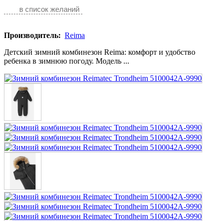
в список желаний
Производитель:
Reima
Детский зимний комбинезон Reima: комфорт и удобство
ребенка в зимнюю погоду. Модель ...