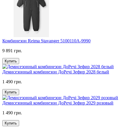
Комбинезон Reima Stavanger 5100110A-9990
9 891 грн.
Купить
Демисезонный комбинезон ДоРечі Зефир 2028 белый
1 490 грн.
Купить
Демисезонный комбинезон ДоРечі Зефир 2029 розовый
1 490 грн.
Купить