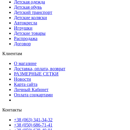
Детская одежда
Детская обувь
Детский транспорт
Детские коляски
Автокресла
Игрушки
Детские товары
Распродажа
Договор
Клиентам
О магазине
Доставка, оплата, возврат
РАЗМЕРНЫЕ СЕТКИ
Новости
Карта сайта
Личный Кабинет
Оплата соцкартами
Контакты
+38 (063) 341-34-32
+38 (050) 686-71-41