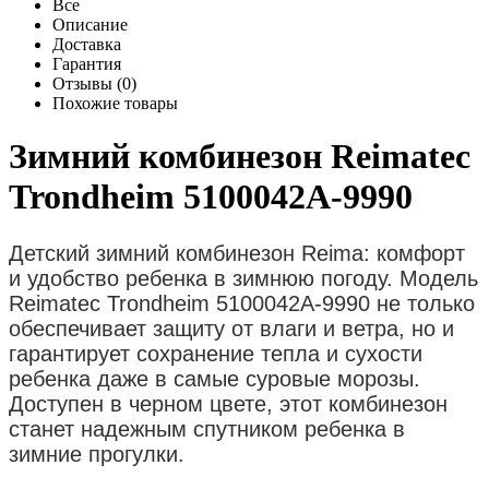
Все
Описание
Доставка
Гарантия
Отзывы (0)
Похожие товары
Зимний комбинезон Reimatec
Trondheim 5100042A-9990
Детский зимний комбинезон Reima: комфорт
и удобство ребенка в зимнюю погоду. Модель
Reimatec Trondheim 5100042A-9990 не только
обеспечивает защиту от влаги и ветра, но и
гарантирует сохранение тепла и сухости
ребенка даже в самые суровые морозы.
Доступен в черном цвете, этот комбинезон
станет надежным спутником ребенка в
зимние прогулки.