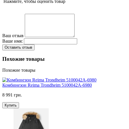
Нажмите, чтобы оценить товар
Ваш отзыв
Ваше имя:
Оставить отзыв
Похожие товары
Похожие товары
Комбинезон Reima Trondheim 5100042A-6980
8 991 грн.
Купить