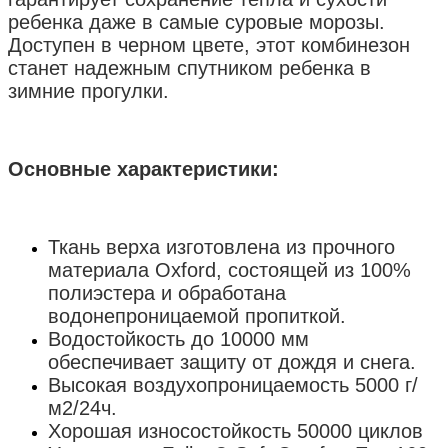
ребенка даже в самые суровые морозы.
Доступен в черном цвете, этот комбинезон
станет надежным спутником ребенка в
зимние прогулки.
Основные характеристики:
Ткань верха изготовлена из прочного
материала Oxford, состоящей из 100%
полиэстера и обработана
водонепроницаемой пропиткой.
Водостойкость до 10000 мм
обеспечивает защиту от дождя и снега.
Высокая воздухопроницаемость 5000 г/
м2/24ч.
Хорошая износостойкость 50000 циклов