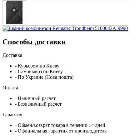
Способы доставки
Доставка
- Курьером по Киеву
- Самовывоз по Киеву
- По Украине (Нова пошта)
Оплата
- Наличный расчет
- Безналичный расчет
Гарантия
- Обмен/возврат товара в течении 14 дней
- Официальная гарантия от производителя