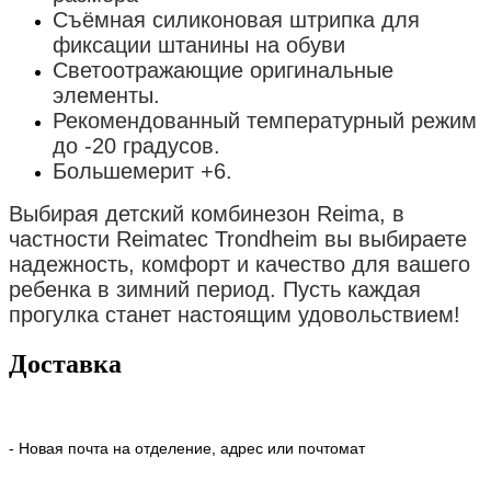
Съёмная силиконовая штрипка для
фиксации штанины на обуви
Светоотражающие оригинальные
элементы.
Рекомендованный температурный режим
до -20 градусов.
Большемерит +6.
Выбирая детский комбинезон Reima, в
частности Reimatec Trondheim вы выбираете
надежность, комфорт и качество для вашего
ребенка в зимний период. Пусть каждая
прогулка станет настоящим удовольствием!
Доставка
- Новая почта на отделение, адрес или почтомат