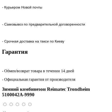
- Курьером Новой почты
- Самовывоз по предварительной договоренности
- Срочная доставка на такси по Киеву
Гарантия
- Обмен/возврат товара в течении 14 дней
- Официальная гарантия от производителя
Зимний комбинезон Reimatec Trondheim
5100042A-9990