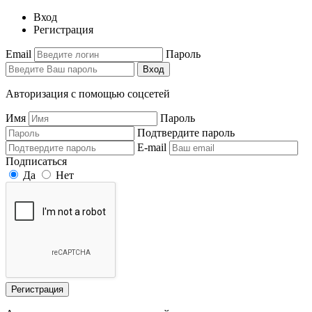
Вход
Регистрация
Email
Пароль
Вход
Авторизация с помощью соцсетей
Имя
Пароль
Подтвердите пароль
E-mail
Подписаться
Да
Нет
Регистрация