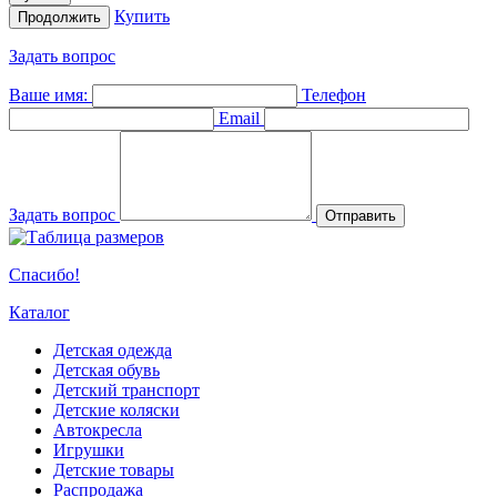
Купить
Продолжить
Задать вопрос
Ваше имя:
Телефон
Email
Задать вопрос
Отправить
Спасибо!
Каталог
Детская одежда
Детская обувь
Детский транспорт
Детские коляски
Автокресла
Игрушки
Детские товары
Распродажа