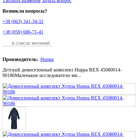
Таблица размеров
Задать вопрос
Возникли вопросы?
+38 (063) 341-34-32
+38 (050) 686-71-41
в список желаний
Производитель:
Huppa
Детский демисезонный комплект Huppa REX 45080014-
90186Маленькие исследователи ми...