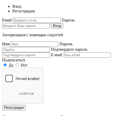
Вход
Регистрация
Email
Пароль
Вход
Авторизация с помощью соцсетей
Имя
Пароль
Подтвердите пароль
E-mail
Подписаться
Да
Нет
Регистрация