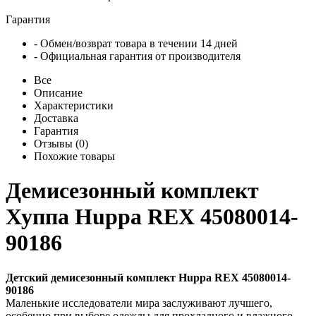
Гарантия
- Обмен/возврат товара в течении 14 дней
- Официальная гарантия от производителя
Все
Описание
Характеристики
Доставка
Гарантия
Отзывы (0)
Похожие товары
Демисезонный комплект
Хуппа Huppa REX 45080014-
90186
Детский демисезонный комплект Huppa REX 45080014-
90186
Маленькие исследователи мира заслуживают лучшего,
особенно при выборе одежды для прохладного и влажного