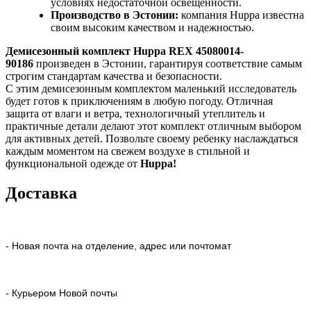
условиях недостаточной освещенности.
Производство в Эстонии:
компания Huppa известна
своим высоким качеством и надежностью.
Демисезонный комплект Huppa REX 45080014-
90186
произведен в Эстонии, гарантируя соответствие самым
строгим стандартам качества и безопасности.
С этим демисезонным комплектом маленький исследователь
будет готов к приключениям в любую погоду. Отличная
защита от влаги и ветра, технологичный утеплитель и
практичные детали делают этот комплект отличным выбором
для активных детей. Позвольте своему ребенку наслаждаться
каждым моментом на свежем воздухе в стильной и
функциональной одежде от
Huppa!
Доставка
- Новая почта на отделение, адрес или почтомат
- Курьером Новой почты