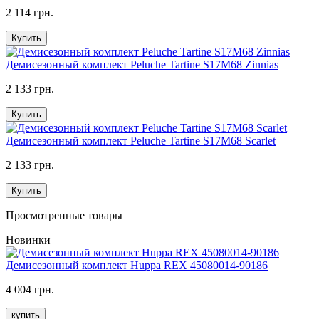
2 114 грн.
Купить
Демисезонный комплект Peluche Tartine S17M68 Zinnias
2 133 грн.
Купить
Демисезонный комплект Peluche Tartine S17M68 Scarlet
2 133 грн.
Купить
Просмотренные товары
Новинки
Демисезонный комплект Huppa REX 45080014-90186
4 004 грн.
купить