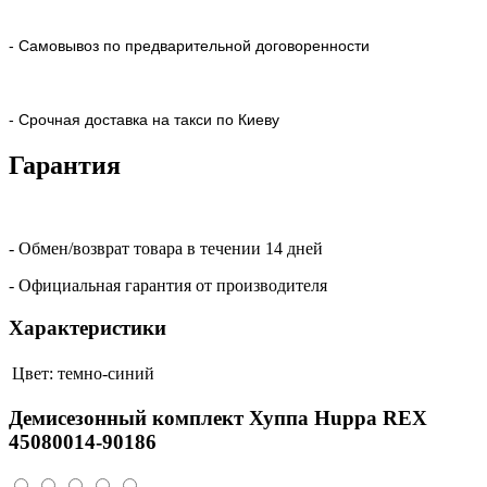
- Самовывоз по предварительной договоренности
- Срочная доставка на такси по Киеву
Гарантия
- Обмен/возврат товара в течении 14 дней
- Официальная гарантия от производителя
Характеристики
Цвет:
темно-синий
Демисезонный комплект Хуппа Huppa REX
45080014-90186