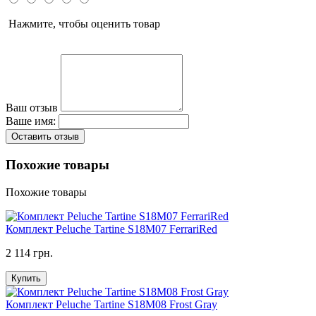
Нажмите, чтобы оценить товар
Ваш отзыв
Ваше имя:
Оставить отзыв
Похожие товары
Похожие товары
Комплект Peluche Tartine S18M07 FerrariRed
2 114 грн.
Купить
Комплект Peluche Tartine S18M08 Frost Gray