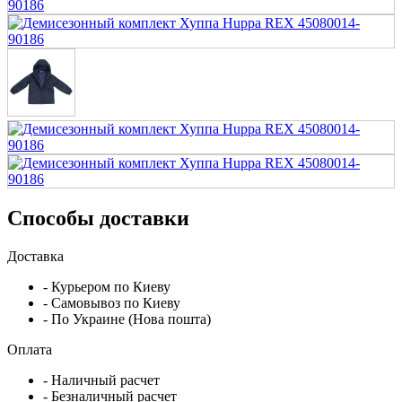
Способы доставки
Доставка
- Курьером по Киеву
- Самовывоз по Киеву
- По Украине (Нова пошта)
Оплата
- Наличный расчет
- Безналичный расчет