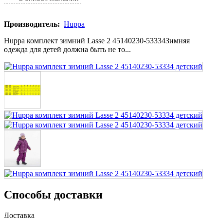
Производитель:
Huppa
Huppa комплект зимний Lasse 2 45140230-53334Зимняя
одежда для детей должна быть не то...
Способы доставки
Доставка