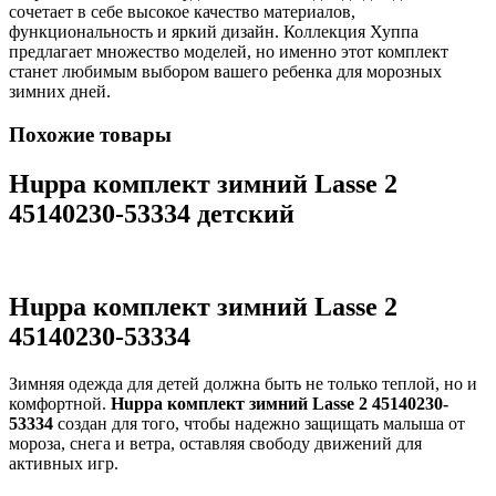
сочетает в себе высокое качество материалов,
функциональность и яркий дизайн. Коллекция Хуппа
предлагает множество моделей, но именно этот комплект
станет любимым выбором вашего ребенка для морозных
зимних дней.
Похожие товары
Huppa комплект зимний Lasse 2
45140230-53334 детский
Huppa комплект зимний Lasse 2
45140230-53334
Зимняя одежда для детей должна быть не только теплой, но и
комфортной.
Huppa комплект зимний Lasse 2 45140230-
53334
создан для того, чтобы надежно защищать малыша от
мороза, снега и ветра, оставляя свободу движений для
активных игр.