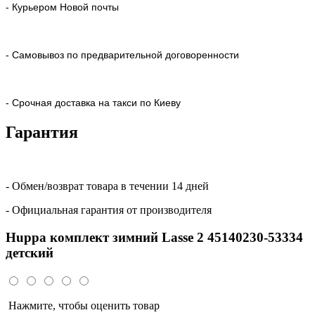
- Курьером Новой почты
- Самовывоз по предварительной договоренности
- Срочная доставка на такси по Киеву
Гарантия
- Обмен/возврат товара в течении 14 дней
- Официальная гарантия от производителя
Huppa комплект зимний Lasse 2 45140230-53334
детский
Нажмите, чтобы оценить товар