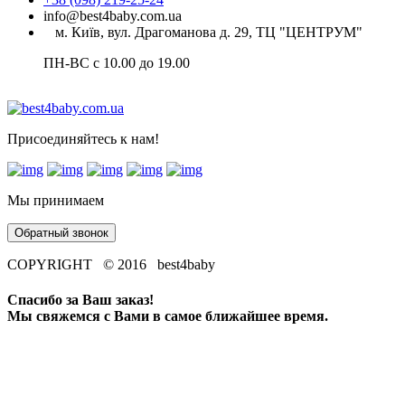
info@best4baby.com.ua
м. Київ, вул. Драгоманова д. 29, ТЦ "ЦЕНТРУМ"
ПН-ВС с 10.00 до 19.00
Присоединяйтесь к нам!
Мы принимаем
Обратный звонок
COPYRIGHT © 2016 best4baby
Спасибо за Ваш заказ!
Мы свяжемся с Вами в самое ближайшее время.