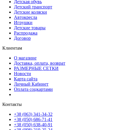
Детская обувь
Детский транспорт
Детские коляски
Автокресла
Игрушки
Детские товары
Распродажа
Договор
Клиентам
О магазине
Доставка, оплата, возврат
РАЗМЕРНЫЕ СЕТКИ
Новости
Карта сайта
Личный Кабинет
Оплата соцкартами
Контакты
+38 (063) 341-34-32
+38 (050) 686-71-41
+38 (050) 638-40-91
+38 (098) 219-25-24