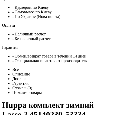
- Курьером по Киеву
- Самовывоз по Киеву
- По Украине (Нова пошта)
Оплата
- Наличный расчет
- Безналичный расчет
Гарантия
- Обмен/возврат товара в течении 14 дней
- Официальная гарантия от производителя
Все
Описание
Доставка
Гарантия
Отзывы (0)
Похожие товары
Huppa комплект зимний
Lasse 2 45140230-53334