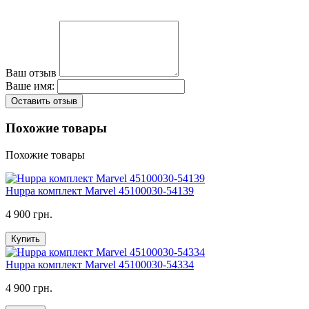
Ваш отзыв
Ваше имя:
Оставить отзыв
Похожие товары
Похожие товары
Huppa комплект Marvel 45100030-54139
4 900 грн.
Купить
Huppa комплект Marvel 45100030-54334
4 900 грн.