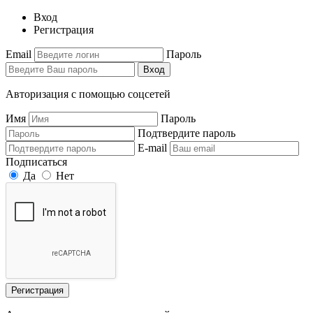
Вход
Регистрация
Email
Пароль
Вход
Авторизация с помощью соцсетей
Имя
Пароль
Подтвердите пароль
E-mail
Подписаться
Да
Нет
Регистрация