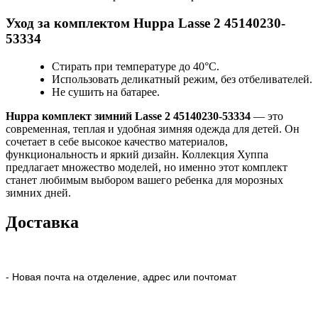
Уход за комплектом Huppa Lasse 2 45140230-
53334
Стирать при температуре до 40°C.
Использовать деликатный режим, без отбеливателей.
Не сушить на батарее.
Huppa комплект зимний Lasse 2 45140230-53334
— это
современная, теплая и удобная зимняя одежда для детей. Он
сочетает в себе высокое качество материалов,
функциональность и яркий дизайн. Коллекция Хуппа
предлагает множество моделей, но именно этот комплект
станет любимым выбором вашего ребенка для морозных
зимних дней.
Доставка
- Новая почта на отделение, адрес или почтомат