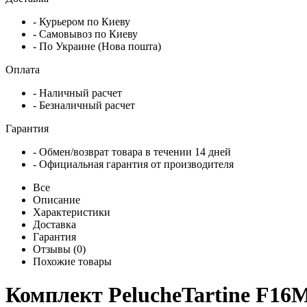
- Курьером по Киеву
- Самовывоз по Киеву
- По Украине (Нова пошта)
Оплата
- Наличный расчет
- Безналичный расчет
Гарантия
- Обмен/возврат товара в течении 14 дней
- Официальная гарантия от производителя
Все
Описание
Характеристики
Доставка
Гарантия
Отзывы (0)
Похожие товары
Комплект PelucheTartine F16M