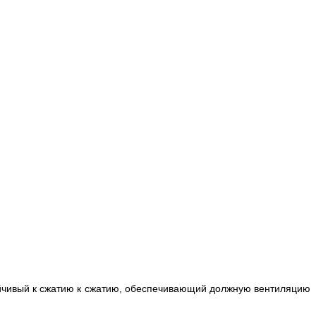
стойчивый к сжатию к сжатию, обеспечивающий должную вентиляцию