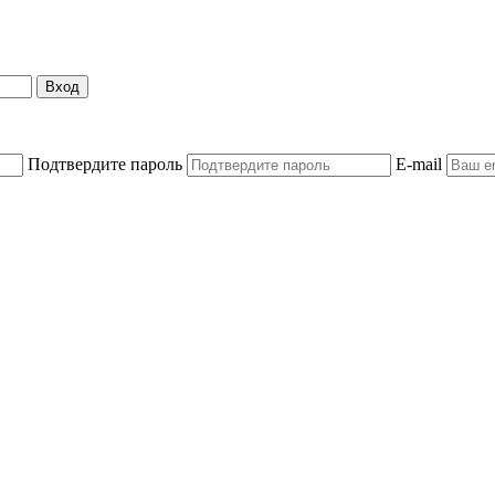
Вход
Подтвердите пароль
E-mail