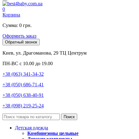
0
Корзина
Сумма: 0 грн.
Оформить заказ
Обратный звонок
Киев, ул. Драгоманова, 29 ТЦ Центрум
ПН-ВС с 10.00 до 19.00
+38 (063) 341-34-32
+38 (050) 686-71-41
+38 (050) 638-40-91
+38 (098) 219-25-24
Поиск
Детская одежда
Комбинезоны цельные
Детские комплекты