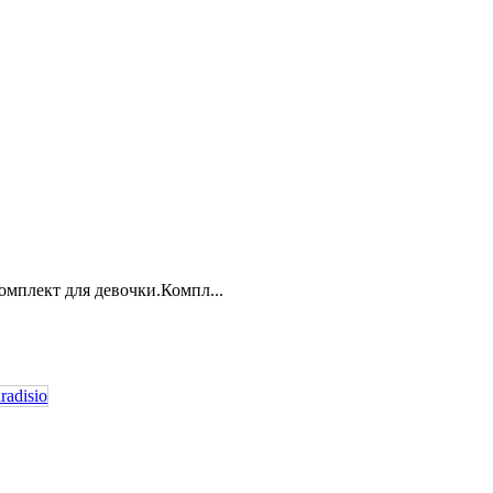
омплект для девочки.Компл...