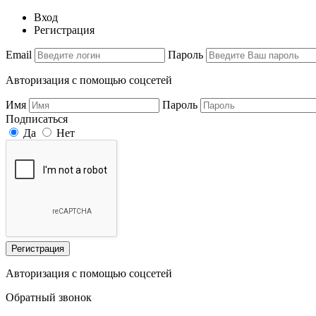
Вход
Регистрация
Email
Пароль
Авторизация с помощью соцсетей
Имя
Пароль
Подписаться
Да
Нет
Регистрация
Авторизация с помощью соцсетей
Обратный звонок