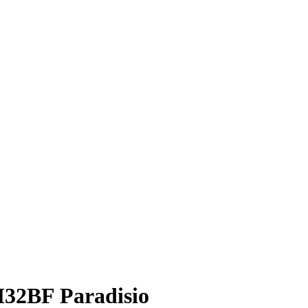
32BF Paradisio