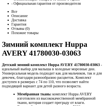
- Официальная гарантия от производителя
Все
Описание
Доставка
Гарантия
Отзывы (0)
Похожие товары
Зимний комплект Huppa
AVERY 41780030-03063
Детский зимний комплект Huppa AVERY 41780030-03063
-
идеальный выбор для малыша в холодные морозные дни.
Универсальная модель подходит как для мальчиков, так и для
девочек, благодаря разнообразию расцветок. Комплект
доступен в размерах с 74 по 110, что позволяет найти
подходящий вариант для детей разного возраста.
Мембранная ткань:
комплект Huppa AVERY
изготовлен из высококачественной мембранной
ткани, которая создает преграду от влаги.