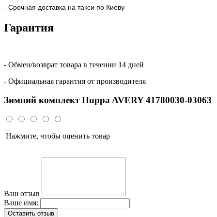
- Срочная доставка на такси по Киеву
Гарантия
- Обмен/возврат товара в течении 14 дней
- Официальная гарантия от производителя
Зимний комплект Huppa AVERY 41780030-03063
Нажмите, чтобы оценить товар
Ваш отзыв
Ваше имя:
Оставить отзыв