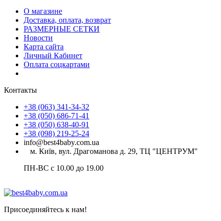
О магазине
Доставка, оплата, возврат
РАЗМЕРНЫЕ СЕТКИ
Новости
Карта сайта
Личный Кабинет
Оплата соцкартами
Контакты
+38 (063) 341-34-32
+38 (050) 686-71-41
+38 (050) 638-40-91
+38 (098) 219-25-24
info@best4baby.com.ua
м. Київ, вул. Драгоманова д. 29, ТЦ "ЦЕНТРУМ"
ПН-ВС с 10.00 до 19.00
Присоединяйтесь к нам!