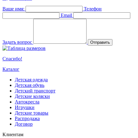
Ваше имя:
Телефон
Email
Задать вопрос
Отправить
Спасибо!
Каталог
Детская одежда
Детская обувь
Детский транспорт
Детские коляски
Автокресла
Игрушки
Детские товары
Распродажа
Договор
Клиентам