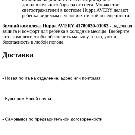
дополнительного барьера от снега. Множество
светоотражателей в костюме Huppa AVERY делают
ребенка видимым в условиях низкой освещенности.
Зимний комплект Huppa AVERY 41780030-03063
- надежная
защита и комфорт для ребенка в холодные месяцы. Выберите
этот комплект, чтобы обеспечить малышу тепло, уют и
безопасность в любой погоде.
Доставка
- Новая почта на отделение, адрес или почтомат
- Курьером Новой почты
- Самовывоз по предварительной договоренности