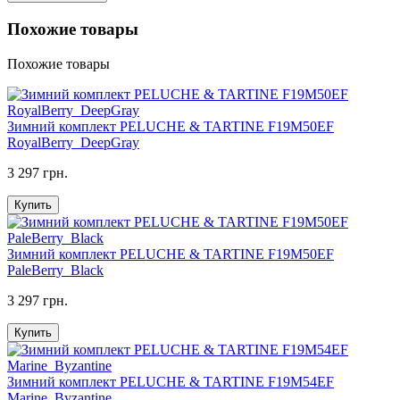
Похожие товары
Похожие товары
Зимний комплект PELUCHE & TARTINE F19M50EF
RoyalBerry_DeepGray
3 297 грн.
Купить
Зимний комплект PELUCHE & TARTINE F19M50EF
PaleBerry_Black
3 297 грн.
Купить
Зимний комплект PELUCHE & TARTINE F19M54EF
Marine_Byzantine