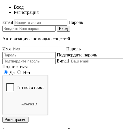
Вход
Регистрация
Email
Пароль
Вход
Авторизация с помощью соцсетей
Имя
Пароль
Подтвердите пароль
E-mail
Подписаться
Да
Нет
Регистрация