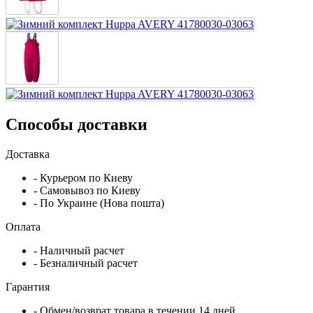
Способы доставки
Доставка
- Курьером по Киеву
- Самовывоз по Киеву
- По Украине (Нова пошта)
Оплата
- Наличный расчет
- Безналичный расчет
Гарантия
- Обмен/возврат товара в течении 14 дней