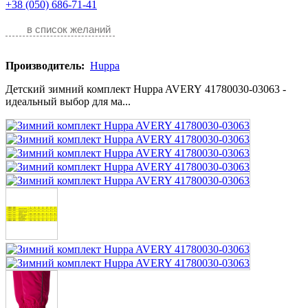
+38 (050) 686-71-41
в список желаний
Производитель:
Huppa
Детский зимний комплект Huppa AVERY 41780030-03063 -
идеальный выбор для ма...