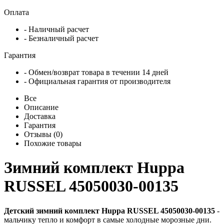
Оплата
- Наличный расчет
- Безналичный расчет
Гарантия
- Обмен/возврат товара в течении 14 дней
- Официальная гарантия от производителя
Все
Описание
Доставка
Гарантия
Отзывы (0)
Похожие товары
Зимний комплект Huppa
RUSSEL 45050030-00135
Детский зимний комплект Huppa RUSSEL 45050030-00135
-
мальчику тепло и комфорт в самые холодные морозные дни.