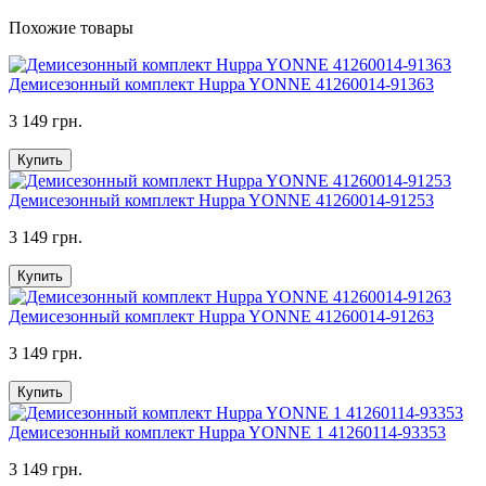
Похожие товары
Демисезонный комплект Huppa YONNE 41260014-91363
3 149 грн.
Купить
Демисезонный комплект Huppa YONNE 41260014-91253
3 149 грн.
Купить
Демисезонный комплект Huppa YONNE 41260014-91263
3 149 грн.
Купить
Демисезонный комплект Huppa YONNE 1 41260114-93353
3 149 грн.