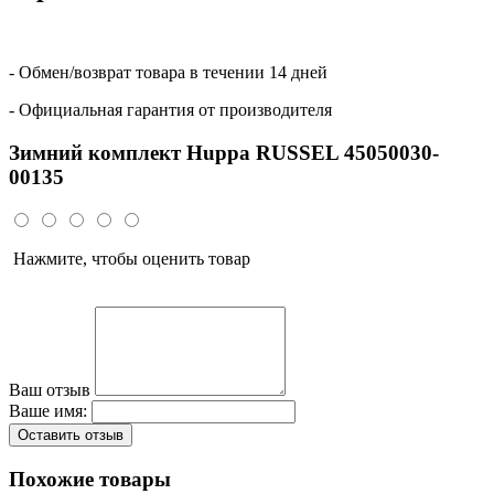
- Обмен/возврат товара в течении 14 дней
- Официальная гарантия от производителя
Зимний комплект Huppa RUSSEL 45050030-
00135
Нажмите, чтобы оценить товар
Ваш отзыв
Ваше имя:
Оставить отзыв
Похожие товары