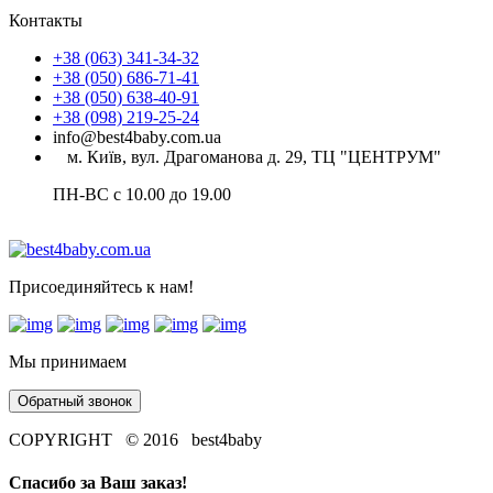
Контакты
+38 (063) 341-34-32
+38 (050) 686-71-41
+38 (050) 638-40-91
+38 (098) 219-25-24
info@best4baby.com.ua
м. Київ, вул. Драгоманова д. 29, ТЦ "ЦЕНТРУМ"
ПН-ВС с 10.00 до 19.00
Присоединяйтесь к нам!
Мы принимаем
Обратный звонок
COPYRIGHT © 2016 best4baby
Спасибо за Ваш заказ!