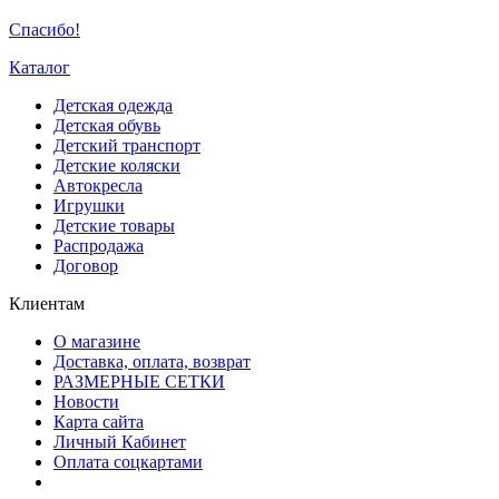
Спасибо!
Каталог
Детская одежда
Детская обувь
Детский транспорт
Детские коляски
Автокресла
Игрушки
Детские товары
Распродажа
Договор
Клиентам
О магазине
Доставка, оплата, возврат
РАЗМЕРНЫЕ СЕТКИ
Новости
Карта сайта
Личный Кабинет
Оплата соцкартами