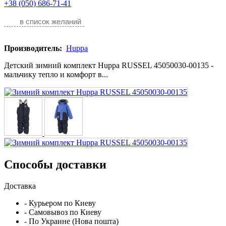
+38 (050) 686-71-41
в список желаний
Производитель:
Huppa
Детский зимний комплект Huppa RUSSEL 45050030-00135 -
мальчику тепло и комфорт в...
Способы доставки
Доставка
- Курьером по Киеву
- Самовывоз по Киеву
- По Украине (Нова пошта)