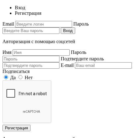
Вход
Регистрация
Email
Пароль
Вход
Авторизация с помощью соцсетей
Имя
Пароль
Подтвердите пароль
E-mail
Подписаться
Да
Нет
Регистрация