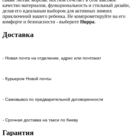
качество материалов, функциональность и стильный дизайн,
делая его идеальным выбором для активных зимних
приключений вашего ребенка. Не компрометируйте на его
комфорте и безопасности - выберите
Huppa
.
Доставка
- Новая почта на отделение, адрес или почтомат
- Курьером Новой почты
- Самовывоз по предварительной договоренности
- Срочная доставка на такси по Киеву
Гарантия