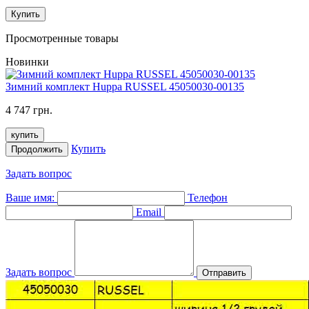
Купить
Просмотренные товары
Новинки
Зимний комплект Huppa RUSSEL 45050030-00135
4 747 грн.
купить
Купить
Продолжить
Задать вопрос
Ваше имя:
Телефон
Email
Задать вопрос
Отправить