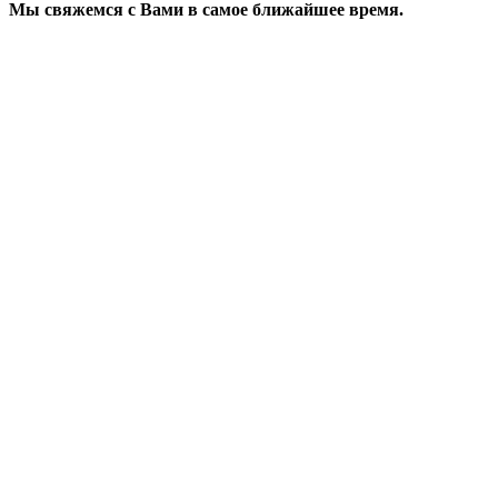
Мы свяжемся с Вами в самое ближайшее время.