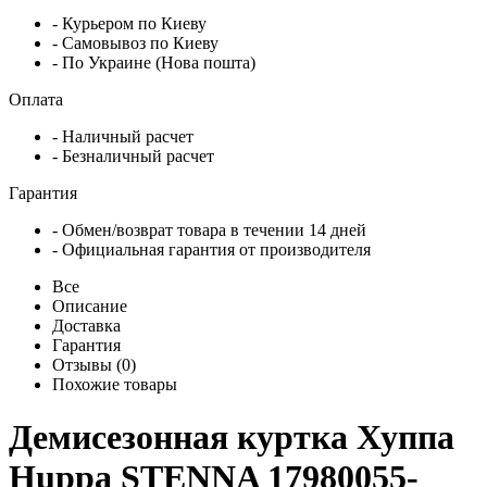
- Курьером по Киеву
- Самовывоз по Киеву
- По Украине (Нова пошта)
Оплата
- Наличный расчет
- Безналичный расчет
Гарантия
- Обмен/возврат товара в течении 14 дней
- Официальная гарантия от производителя
Все
Описание
Доставка
Гарантия
Отзывы (0)
Похожие товары
Демисезонная куртка Хуппа
Huppa STENNA 17980055-