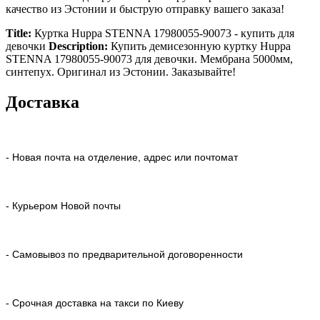
качество из Эстонии и быструю отправку вашего заказа!
Title:
Куртка Huppa STENNA 17980055-90073 - купить для
девочки
Description:
Купить демисезонную куртку Huppa
STENNA 17980055-90073 для девочки. Мембрана 5000мм,
синтепух. Оригинал из Эстонии. Заказывайте!
Доставка
- Новая почта на отделение, адрес или почтомат
- Курьером Новой почты
- Самовывоз по предварительной договоренности
- Срочная доставка на такси по Киеву