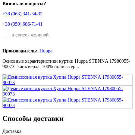
Возникли вопросы?
+38 (063) 341-34-32
+38 (050) 686-71-41
в список желаний
Производитель:
Huppa
Основные характеристики куртки Huppa STENNA 17980055-
90073Ткань верха: 100% полиэстер...
Способы доставки
Доставка