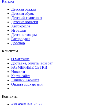
Каталог
Детская одежда
Детская обувь
Детский транспорт
Детские коляски
Автокресла
Игрушки
Детские товары
Распродажа
Договор
Клиентам
О магазине
Доставка, оплата, возврат
РАЗМЕРНЫЕ СЕТКИ
Новости
Карта сайта
Личный Кабинет
Оплата соцкартами
Контакты
+38 (063) 341-34-32