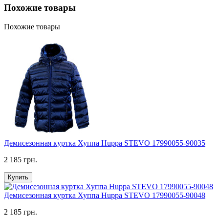
Похожие товары
Похожие товары
Демисезонная куртка Хуппа Huppa STEVO 17990055-90035
2 185 грн.
Купить
Демисезонная куртка Хуппа Huppa STEVO 17990055-90048
2 185 грн.