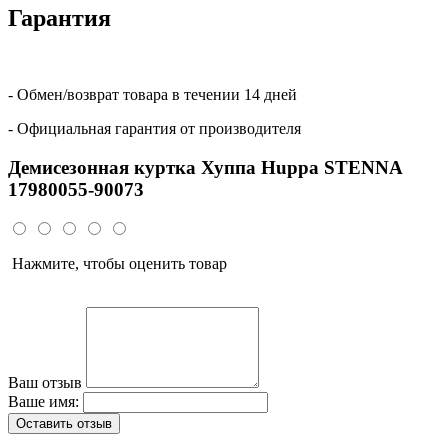
Гарантия
- Обмен/возврат товара в течении 14 дней
- Официальная гарантия от производителя
Демисезонная куртка Хуппа Huppa STENNA
17980055-90073
Нажмите, чтобы оценить товар
Ваш отзыв
Ваше имя:
Оставить отзыв