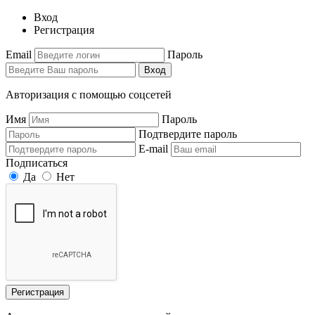
Вход
Регистрация
Email
Пароль
Вход
Авторизация с помощью соцсетей
Имя
Пароль
Подтвердите пароль
E-mail
Подписаться
Да
Нет
Регистрация