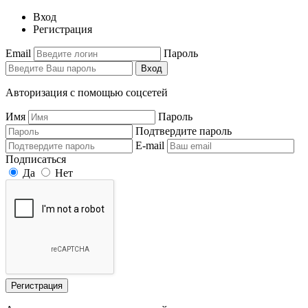
Вход
Регистрация
Email
Пароль
Вход
Авторизация с помощью соцсетей
Имя
Пароль
Подтвердите пароль
E-mail
Подписаться
Да
Нет
Регистрация