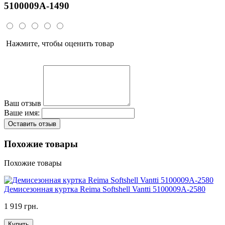
5100009A-1490
Нажмите, чтобы оценить товар
Ваш отзыв
Ваше имя:
Оставить отзыв
Похожие товары
Похожие товары
Демисезонная куртка Reima Softshell Vantti 5100009A-2580
1 919 грн.
Купить