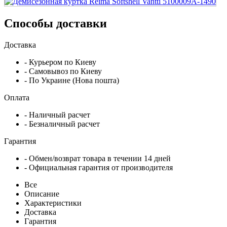
Способы доставки
Доставка
- Курьером по Киеву
- Самовывоз по Киеву
- По Украине (Нова пошта)
Оплата
- Наличный расчет
- Безналичный расчет
Гарантия
- Обмен/возврат товара в течении 14 дней
- Официальная гарантия от производителя
Все
Описание
Характеристики
Доставка
Гарантия