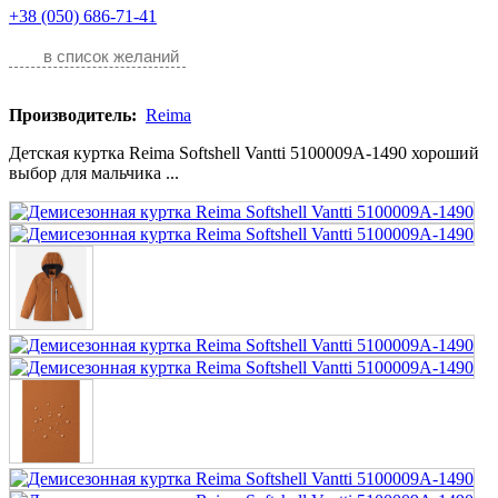
+38 (050) 686-71-41
в список желаний
Производитель:
Reima
Детская куртка Reima Softshell Vantti 5100009A-1490 хороший
выбор для мальчика ...