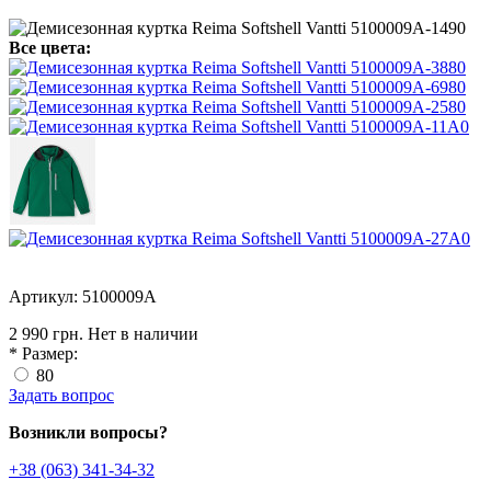
Все цвета:
Артикул: 5100009A
2 990 грн.
Нет в наличии
*
Размер:
80
Задать вопрос
Возникли вопросы?
+38 (063) 341-34-32