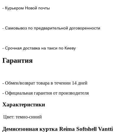
- Курьером Новой почты
- Самовывоз по предварительной договоренности
- Срочная доставка на такси по Киеву
Гарантия
- Обмен/возврат товара в течении 14 дней
- Официальная гарантия от производителя
Характеристики
Цвет:
темно-синий
Демисезонная куртка Reima Softshell Vantti