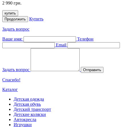
2 990 грн.
купить
Купить
Продолжить
Задать вопрос
Ваше имя:
Телефон
Email
Задать вопрос
Отправить
Спасибо!
Каталог
Детская одежда
Детская обувь
Детский транспорт
Детские коляски
Автокресла
Игрушки