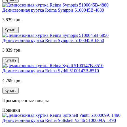
Демисезонная куртка Reima Symppis 5100045B-4880
3 839 грн.
Купить
Демисезонная куртка Reima Symppis 5100045B-6850
3 839 грн.
Купить
Демисезонная куртка Reima Syddi 5100147B-8510
4 799 грн.
Купить
Просмотренные товары
Новинки
Демисезонная куртка Reima Softshell Vantti 5100009A-1490