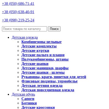
+38 (050) 686-71-41
+38 (050) 638-40-91
+38 (098) 219-25-24
Поиск
Детская одежда
Комбинезоны цельные
Детские комплекты
Детские куртки
Детские пальто и плащи
Полукомбинезоны, штаны
Детские шапки
Детские манишки, шарфы
Детские шапки - шлемы
Рукавицы, краги, пинетки для детей
Флисовые поддевы, термобелье
Детская летняя одежда
Детская повседневная одежда
Детская обувь
Сапоги
Ботинки
Детские кроссовки