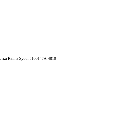
ртка Reima Syddi 5100147A-4810