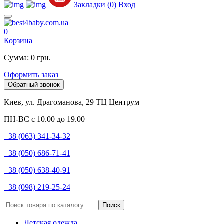
Закладки (0)
Вход
0
Корзина
Сумма: 0 грн.
Оформить заказ
Обратный звонок
Киев, ул. Драгоманова, 29 ТЦ Центрум
ПН-ВС с 10.00 до 19.00
+38 (063) 341-34-32
+38 (050) 686-71-41
+38 (050) 638-40-91
+38 (098) 219-25-24
Поиск
Детская одежда