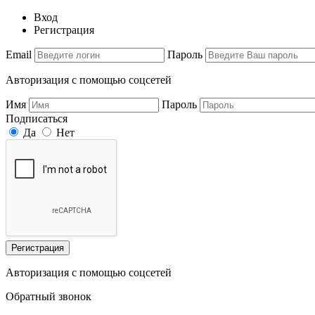
Вход
Регистрация
Email
Пароль
Авторизация с помощью соцсетей
Имя
Пароль
Подписаться
Да
Нет
Регистрация
Авторизация с помощью соцсетей
Обратный звонок