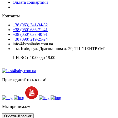
Оплата соцкартами
Контакты
+38 (063) 341-34-32
+38 (050) 686-71-41
+38 (050) 638-40-91
+38 (098) 219-25-24
info@best4baby.com.ua
м. Київ, вул. Драгоманова д. 29, ТЦ "ЦЕНТРУМ"
ПН-ВС с 10.00 до 19.00
Присоединяйтесь к нам!
Мы принимаем
Обратный звонок