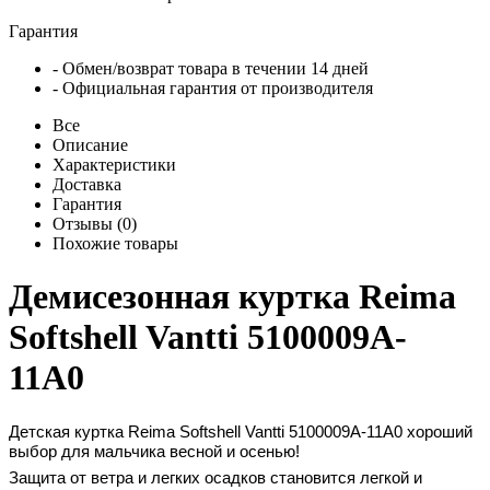
Гарантия
- Обмен/возврат товара в течении 14 дней
- Официальная гарантия от производителя
Все
Описание
Характеристики
Доставка
Гарантия
Отзывы (0)
Похожие товары
Демисезонная куртка Reima
Softshell Vantti 5100009A-
11A0
Детская куртка Reima Softshell Vantti
5100009A-11A0
хороший
выбор для мальчика весной и осенью!
Защита от ветра и легких осадков становится легкой и