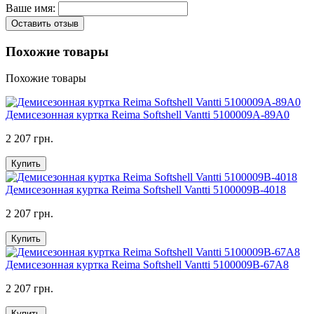
Ваше имя:
Оставить отзыв
Похожие товары
Похожие товары
Демисезонная куртка Reima Softshell Vantti 5100009A-89A0
2 207 грн.
Купить
Демисезонная куртка Reima Softshell Vantti 5100009B-4018
2 207 грн.
Купить
Демисезонная куртка Reima Softshell Vantti 5100009B-67A8
2 207 грн.
Купить