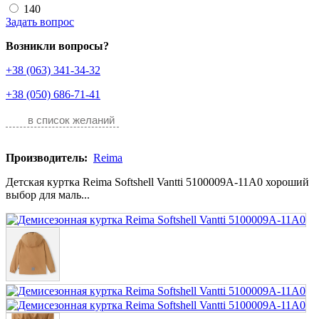
140
Задать вопрос
Возникли вопросы?
+38 (063) 341-34-32
+38 (050) 686-71-41
в список желаний
Производитель:
Reima
Детская куртка Reima Softshell Vantti 5100009A-11A0 хороший
выбор для маль...