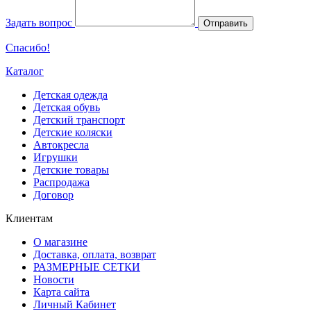
Задать вопрос
Отправить
Спасибо!
Каталог
Детская одежда
Детская обувь
Детский транспорт
Детские коляски
Автокресла
Игрушки
Детские товары
Распродажа
Договор
Клиентам
О магазине
Доставка, оплата, возврат
РАЗМЕРНЫЕ СЕТКИ
Новости
Карта сайта
Личный Кабинет