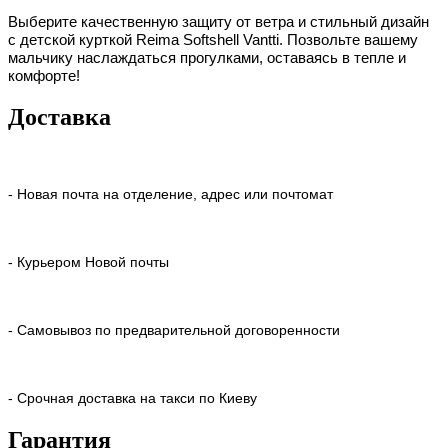
Выберите качественную защиту от ветра и стильный дизайн
с детской курткой Reima Softshell Vantti
. Позвольте вашему
мальчику наслаждаться прогулками, оставаясь в тепле и
комфорте!
Доставка
- Новая почта на отделение, адрес или почтомат
- Курьером Новой почты
- Самовывоз по предварительной договоренности
- Срочная доставка на такси по Киеву
Гарантия