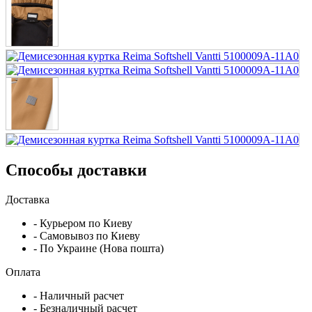
Способы доставки
Доставка
- Курьером по Киеву
- Самовывоз по Киеву
- По Украине (Нова пошта)
Оплата
- Наличный расчет
- Безналичный расчет