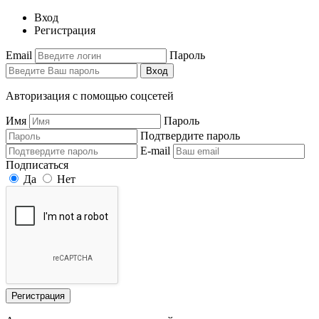
Вход
Регистрация
Email
Пароль
Вход
Авторизация с помощью соцсетей
Имя
Пароль
Подтвердите пароль
E-mail
Подписаться
Да
Нет
Регистрация