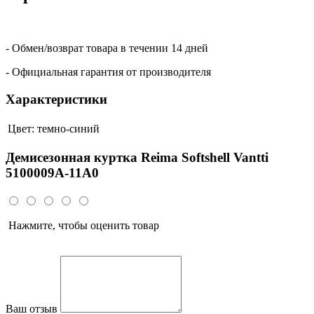
- Обмен/возврат товара в течении 14 дней
- Официальная гарантия от производителя
Характеристики
Цвет:
темно-синий
Демисезонная куртка Reima Softshell Vantti
5100009A-11A0
Нажмите, чтобы оценить товар
Ваш отзыв