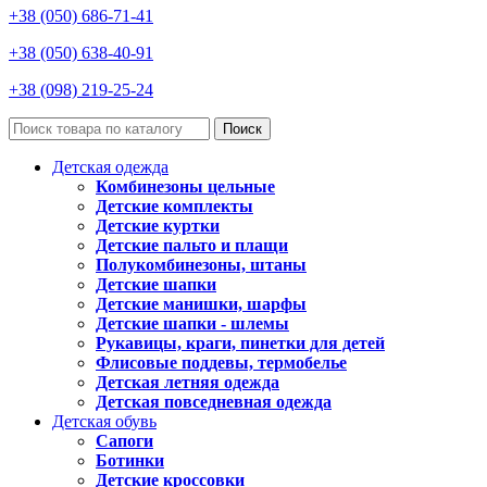
+38 (050) 686-71-41
+38 (050) 638-40-91
+38 (098) 219-25-24
Поиск
Детская одежда
Комбинезоны цельные
Детские комплекты
Детские куртки
Детские пальто и плащи
Полукомбинезоны, штаны
Детские шапки
Детские манишки, шарфы
Детские шапки - шлемы
Рукавицы, краги, пинетки для детей
Флисовые поддевы, термобелье
Детская летняя одежда
Детская повседневная одежда
Детская обувь
Сапоги
Ботинки
Детские кроссовки