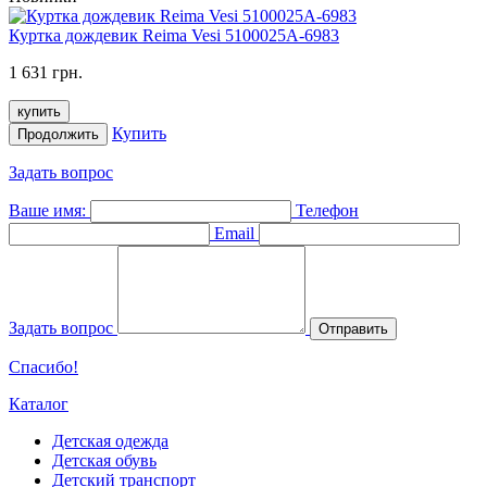
Куртка дождевик Reimа Vesi 5100025A-6983
1 631 грн.
купить
Купить
Продолжить
Задать вопрос
Ваше имя:
Телефон
Email
Задать вопрос
Отправить
Спасибо!
Каталог
Детская одежда
Детская обувь
Детский транспорт