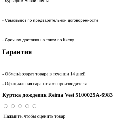
- Курьером Новой почты
- Самовывоз по предварительной договоренности
- Срочная доставка на такси по Киеву
Гарантия
- Обмен/возврат товара в течении 14 дней
- Официальная гарантия от производителя
Куртка дождевик Reimа Vesi 5100025A-6983
Нажмите, чтобы оценить товар