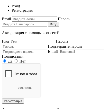
Вход
Регистрация
Email
Пароль
Вход
Авторизация с помощью соцсетей
Имя
Пароль
Подтвердите пароль
E-mail
Подписаться
Да
Нет
Регистрация