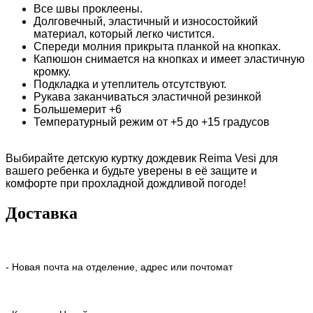
Все швы проклеены.
Долговечный, эластичный и износостойкий
материал, который легко чистится.
Спереди молния прикрыта планкой на кнопках.
Капюшон снимается на кнопках и имеет эластичную
кромку.
Подкладка и утеплитель отсутствуют.
Рукава заканчиваться эластичной резинкой
Большемерит +6
Температурный режим от +5 до +15 градусов
Выбирайте детскую куртку дождевик Reima Vesi для
вашего ребенка и будьте уверены в её защите и
комфорте при прохладной дождливой погоде!
Доставка
- Новая почта на отделение, адрес или почтомат