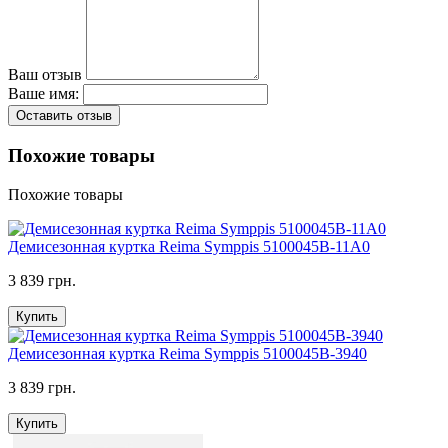
Ваш отзыв
Ваше имя:
Оставить отзыв
Похожие товары
Похожие товары
Демисезонная куртка Reima Symppis 5100045B-11A0
3 839 грн.
Купить
Демисезонная куртка Reima Symppis 5100045B-3940
3 839 грн.
Купить