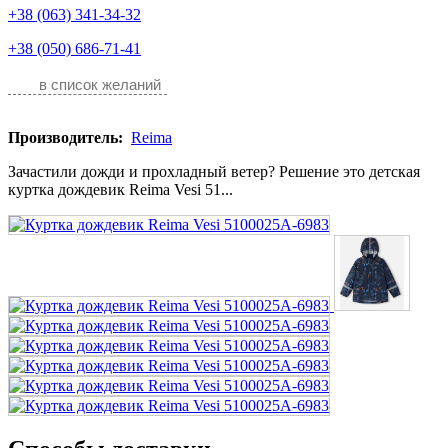
+38 (063) 341-34-32
+38 (050) 686-71-41
в список желаний
Производитель:
Reima
Зачастили дожди и прохладный ветер? Решение это детская
куртка дождевик Reima Vesi 51...