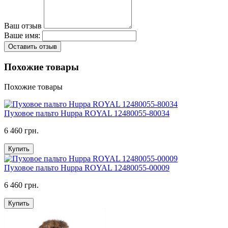
Ваш отзыв
Ваше имя:
Оставить отзыв
Похожие товары
Похожие товары
Пуховое пальто Huppa ROYAL 12480055-80034
6 460 грн.
Купить
Пуховое пальто Huppa ROYAL 12480055-00009
6 460 грн.
Купить