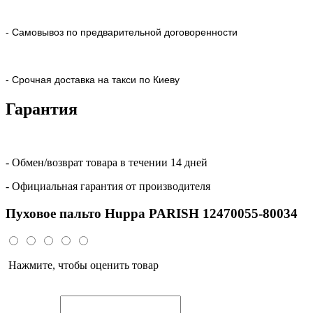
- Самовывоз по предварительной договоренности
- Срочная доставка на такси по Киеву
Гарантия
- Обмен/возврат товара в течении 14 дней
- Официальная гарантия от производителя
Пуховое пальто Huppa PARISH 12470055-80034
Нажмите, чтобы оценить товар