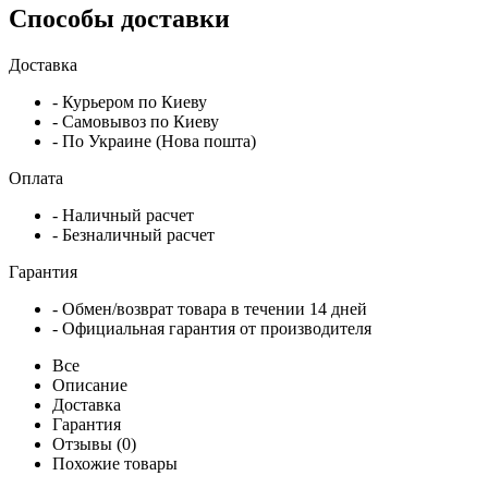
Способы доставки
Доставка
- Курьером по Киеву
- Самовывоз по Киеву
- По Украине (Нова пошта)
Оплата
- Наличный расчет
- Безналичный расчет
Гарантия
- Обмен/возврат товара в течении 14 дней
- Официальная гарантия от производителя
Все
Описание
Доставка
Гарантия
Отзывы (0)
Похожие товары