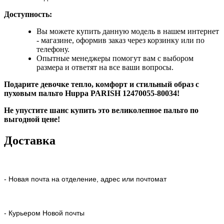
Доступность:
Вы можете купить данную модель в нашем интернет
- магазине, оформив заказ через корзинку или по
телефону.
Опытные менеджеры помогут вам с выбором
размера и ответят на все ваши вопросы.
Подарите девочке тепло, комфорт и стильный образ с
пуховым пальто Huppa
PARISH 12470055-80034!
Не упустите шанс купить это великолепное пальто по
выгодной цене!
Доставка
- Новая почта на отделение, адрес или почтомат
- Курьером Новой почты