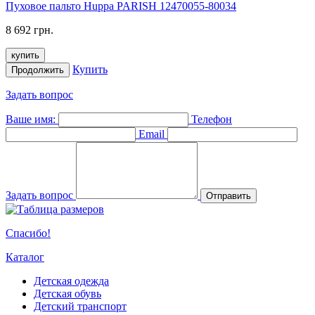
Пуховое пальто Huppa PARISH 12470055-80034
8 692 грн.
купить
Купить
Продолжить
Задать вопрос
Ваше имя:
Телефон
Email
Задать вопрос
Отправить
Спасибо!
Каталог
Детская одежда
Детская обувь
Детский транспорт