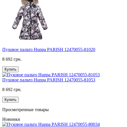
Пуховое пальто Huppa PARISH 12470055-81020
8 692 грн.
Купить
Пуховое пальто Huppa PARISH 12470055-81053
8 692 грн.
Купить
Просмотренные товары
Новинки