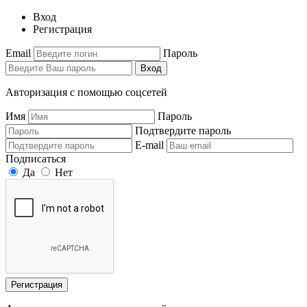
Вход
Регистрация
Email
Пароль
Вход
Авторизация с помощью соцсетей
Имя
Пароль
Подтвердите пароль
E-mail
Подписаться
Да
Нет
Регистрация