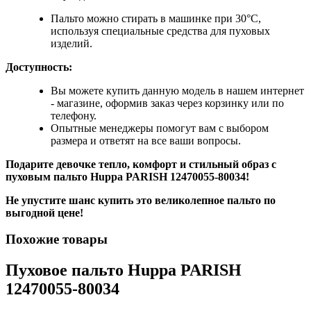
Пальто можно стирать в машинке при 30°C,
используя специальные средства для пуховых
изделий.
Доступность:
Вы можете купить данную модель в нашем интернет
- магазине, оформив заказ через корзинку или по
телефону.
Опытные менеджеры помогут вам с выбором
размера и ответят на все ваши вопросы.
Подарите девочке тепло, комфорт и стильный образ с
пуховым пальто Huppa
PARISH 12470055-80034!
Не упустите шанс купить это великолепное пальто по
выгодной цене!
Похожие товары
Пуховое пальто Huppa PARISH
12470055-80034