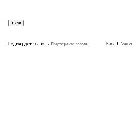
Вход
Подтвердите пароль
E-mail