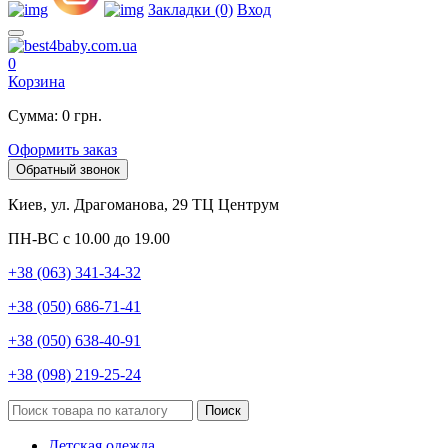
Закладки (0)
Вход
0
Корзина
Сумма: 0 грн.
Оформить заказ
Обратный звонок
Киев, ул. Драгоманова, 29 ТЦ Центрум
ПН-ВС с 10.00 до 19.00
+38 (063) 341-34-32
+38 (050) 686-71-41
+38 (050) 638-40-91
+38 (098) 219-25-24
Поиск
Детская одежда