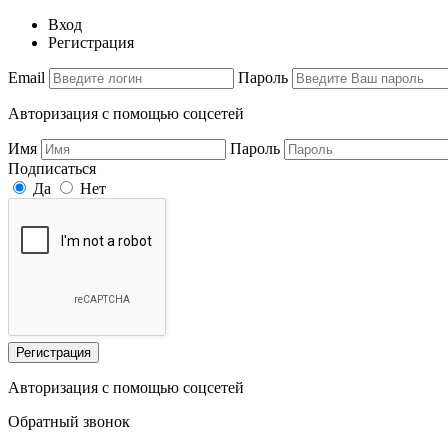
Вход
Регистрация
Email
Пароль
Авторизация с помощью соцсетей
Имя
Пароль
Подписаться
Да
Нет
Регистрация
Авторизация с помощью соцсетей
Обратный звонок