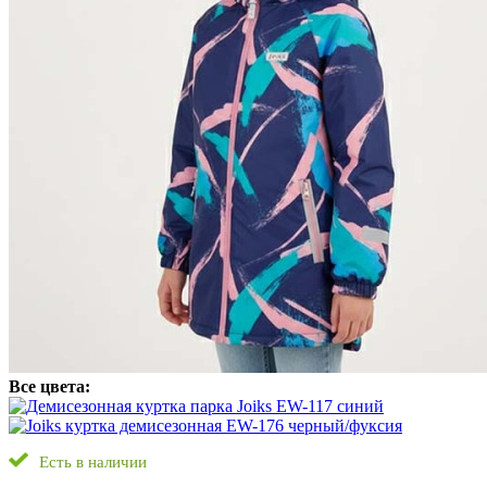
Все цвета:
Есть в наличии