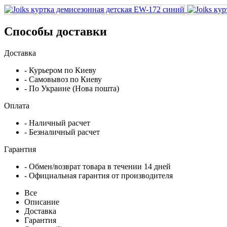
Способы доставки
Доставка
- Курьером по Киеву
- Самовывоз по Киеву
- По Украине (Нова пошта)
Оплата
- Наличный расчет
- Безналичный расчет
Гарантия
- Обмен/возврат товара в течении 14 дней
- Официальная гарантия от производителя
Все
Описание
Доставка
Гарантия