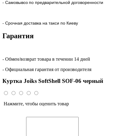
- Самовывоз по предварительной договоренности
- Срочная доставка на такси по Киеву
Гарантия
- Обмен/возврат товара в течении 14 дней
- Официальная гарантия от производителя
Куртка Joiks SoftShell SOF-06 черный
Нажмите, чтобы оценить товар