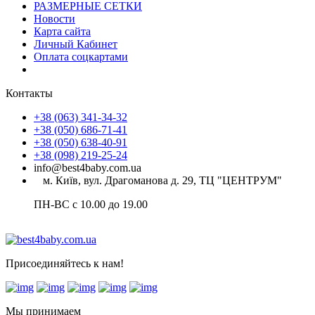
РАЗМЕРНЫЕ СЕТКИ
Новости
Карта сайта
Личный Кабинет
Оплата соцкартами
Контакты
+38 (063) 341-34-32
+38 (050) 686-71-41
+38 (050) 638-40-91
+38 (098) 219-25-24
info@best4baby.com.ua
м. Київ, вул. Драгоманова д. 29, ТЦ "ЦЕНТРУМ"
ПН-ВС с 10.00 до 19.00
Присоединяйтесь к нам!
Мы принимаем