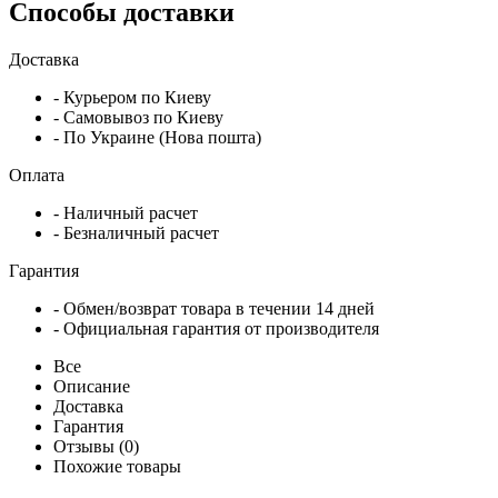
Способы доставки
Доставка
- Курьером по Киеву
- Самовывоз по Киеву
- По Украине (Нова пошта)
Оплата
- Наличный расчет
- Безналичный расчет
Гарантия
- Обмен/возврат товара в течении 14 дней
- Официальная гарантия от производителя
Все
Описание
Доставка
Гарантия
Отзывы (0)
Похожие товары