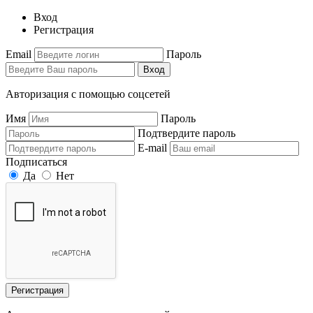
Вход
Регистрация
Email
Пароль
Вход
Авторизация с помощью соцсетей
Имя
Пароль
Подтвердите пароль
E-mail
Подписаться
Да
Нет
Регистрация