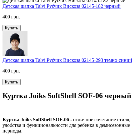
Детская шапка Talvi Рубчик Вискоза 02145-182 черный
400 грн.
Купить
Детская шапка Talvi Рубчик Вискоза 02145-293 темно-синий
400 грн.
Купить
Куртка Joiks SoftShell SOF-06 черный
Куртка Joiks SoftShell SOF-06
- отличное сочетание стиля,
удобства и функциональности для ребенка в демисезонные
периоды.