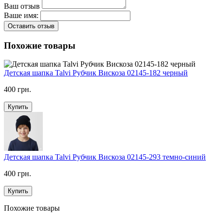
Ваш отзыв
Ваше имя:
Оставить отзыв
Похожие товары
Детская шапка Talvi Рубчик Вискоза 02145-182 черный
400 грн.
Купить
Детская шапка Talvi Рубчик Вискоза 02145-293 темно-синий
400 грн.
Купить
Похожие товары