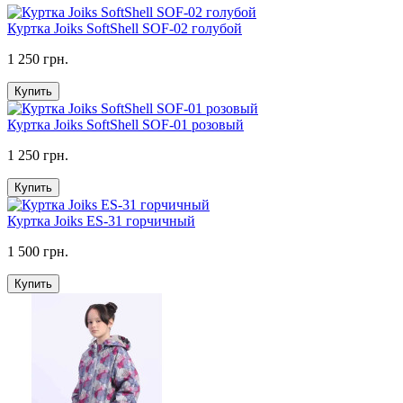
Куртка Joiks SoftShell SOF-02 голубой
1 250 грн.
Купить
Куртка Joiks SoftShell SOF-01 розовый
1 250 грн.
Купить
Куртка Joiks ES-31 горчичный
1 500 грн.
Купить