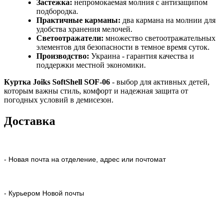
Застежка:
непромокаемая молния с антизащипом
подбородка.
Практичные карманы:
два кармана на молнии для
удобства хранения мелочей.
Светоотражатели:
множество светоотражательных
элементов для безопасности в темное время суток.
Производство:
Украина - гарантия качества и
поддержки местной экономики.
Куртка Joiks SoftShell SOF-06
- выбор для активных детей,
которым важны стиль, комфорт и надежная защита от
погодных условий в демисезон.
Доставка
- Новая почта на отделение, адрес или почтомат
- Курьером Новой почты