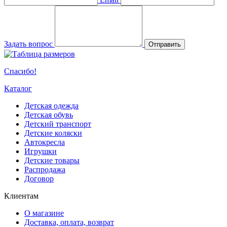
Задать вопрос
Отправить
Спасибо!
Каталог
Детская одежда
Детская обувь
Детский транспорт
Детские коляски
Автокресла
Игрушки
Детские товары
Распродажа
Договор
Клиентам
О магазине
Доставка, оплата, возврат