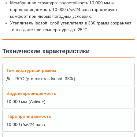
Мембранная структура: водостойкость 10 000 мм и
паропроницаемость 10 000 г/м²/24 часа гарантируют
комфорт при любых погодных условиях.
Утеплитель Isosoft: слой утеплителя в 330 грамм сохраняет
тепло даже при температуре до -25°C.
Технические характеристики
Температурный режим
До -25°C (утеплитель Isosoft 330г)
Водонепроницаемость
10 000 мм (Active+)
Паропроницаемость
10 000 г/м²/24 часа