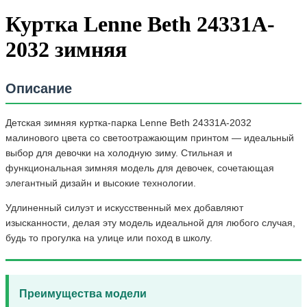
Куртка Lenne Beth 24331A-
2032 зимняя
Описание
Детская зимняя куртка-парка Lenne Beth 24331A-2032
малинового цвета со светоотражающим принтом — идеальный
выбор для девочки на холодную зиму. Стильная и
функциональная зимняя модель для девочек, сочетающая
элегантный дизайн и высокие технологии.
Удлиненный силуэт и искусственный мех добавляют
изысканности, делая эту модель идеальной для любого случая,
будь то прогулка на улице или поход в школу.
Преимущества модели