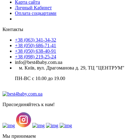
Карта сайта
Личный Кабинет
Оплата соцкартами
Контакты
+38 (063) 341-34-32
+38 (050) 686-71-41
+38 (050) 638-40-91
+38 (098) 219-25-24
info@best4baby.com.ua
м. Київ, вул. Драгоманова д. 29, ТЦ "ЦЕНТРУМ"
ПН-ВС с 10.00 до 19.00
Присоединяйтесь к нам!
Мы принимаем