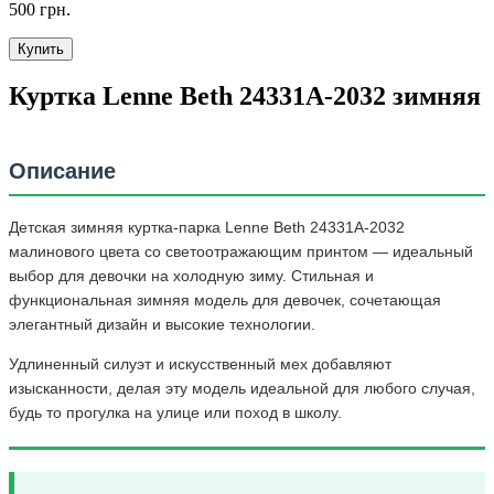
500 грн.
Купить
Куртка Lenne Beth 24331A-2032 зимняя
Описание
Детская зимняя куртка-парка Lenne Beth 24331A-2032
малинового цвета со светоотражающим принтом — идеальный
выбор для девочки на холодную зиму. Стильная и
функциональная зимняя модель для девочек, сочетающая
элегантный дизайн и высокие технологии.
Удлиненный силуэт и искусственный мех добавляют
изысканности, делая эту модель идеальной для любого случая,
будь то прогулка на улице или поход в школу.