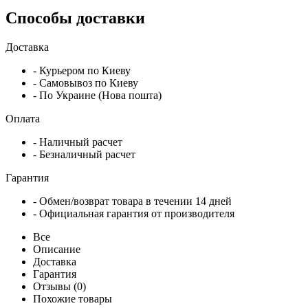
Способы доставки
Доставка
- Курьером по Киеву
- Самовывоз по Киеву
- По Украине (Нова пошта)
Оплата
- Наличный расчет
- Безналичный расчет
Гарантия
- Обмен/возврат товара в течении 14 дней
- Официальная гарантия от производителя
Все
Описание
Доставка
Гарантия
Отзывы (0)
Похожие товары