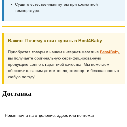
Сушите естественным путем при комнатной
температуре.
Важно: Почему стоит купить в Best4Baby
Приобретая товары в нашем интернет-магазине
Best4Baby
,
вы получаете оригинальную сертифицированную
продукцию Lenne с гарантией качества. Мы помогаем
обеспечить вашим детям тепло, комфорт и безопасность в
любую погоду!
Доставка
- Новая почта на отделение, адрес или почтомат