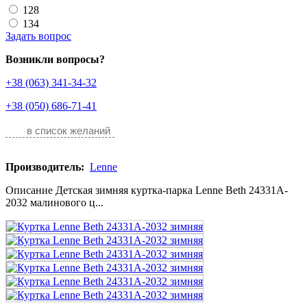
128
134
Задать вопрос
Возникли вопросы?
+38 (063) 341-34-32
+38 (050) 686-71-41
в список желаний
Производитель:
Lenne
Описание Детская зимняя куртка-парка Lenne Beth 24331A-
2032 малинового ц...