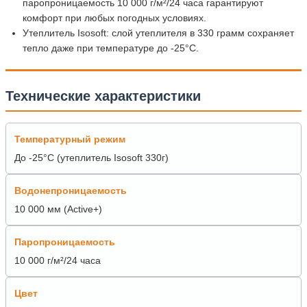
паропроницаемость 10 000 г/м²/24 часа гарантируют
комфорт при любых погодных условиях.
Утеплитель Isosoft: слой утеплителя в 330 грамм сохраняет
тепло даже при температуре до -25°C.
Технические характеристики
Температурный режим
До -25°C (утеплитель Isosoft 330г)
Водонепроницаемость
10 000 мм (Active+)
Паропроницаемость
10 000 г/м²/24 часа
Цвет