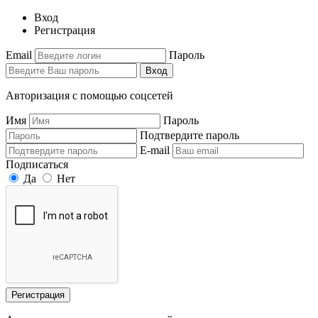
Вход
Регистрация
Email
Пароль
Вход
Авторизация с помощью соцсетей
Имя
Пароль
Подтвердите пароль
E-mail
Подписаться
Да
Нет
Регистрация