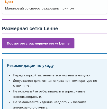
Цвет
Малиновый со светоотражающим принтом
Размерная сетка Lenne
Посмотреть размерную сетку Lenne
Рекомендации по уходу
Перед стиркой застегните все молнии и липучки.
Допускается деликатная стирка при температуре не
выше 30°C.
Не используйте отбеливатели и агрессивные
пятновыводители.
Не замачивайте изделие надолго и избегайте
интенсивного отжима.