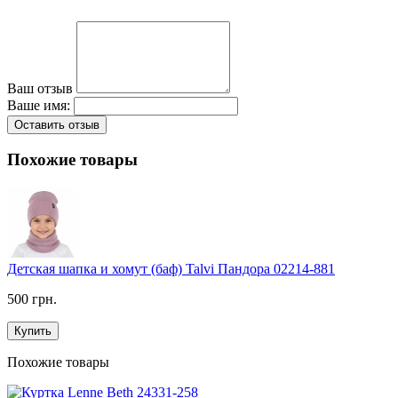
Ваш отзыв
Ваше имя:
Оставить отзыв
Похожие товары
Детская шапка и хомут (баф) Talvi Пандора 02214-881
500 грн.
Купить
Похожие товары