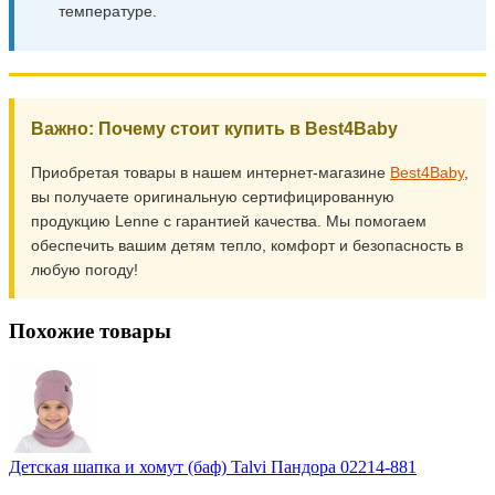
температуре.
Важно: Почему стоит купить в Best4Baby
Приобретая товары в нашем интернет-магазине
Best4Baby
,
вы получаете оригинальную сертифицированную
продукцию Lenne с гарантией качества. Мы помогаем
обеспечить вашим детям тепло, комфорт и безопасность в
любую погоду!
Похожие товары
Детская шапка и хомут (баф) Talvi Пандора 02214-881