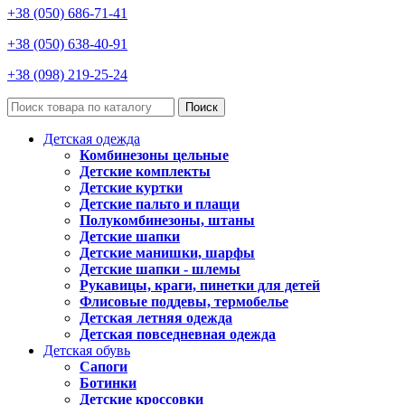
+38 (050) 686-71-41
+38 (050) 638-40-91
+38 (098) 219-25-24
Поиск
Детская одежда
Комбинезоны цельные
Детские комплекты
Детские куртки
Детские пальто и плащи
Полукомбинезоны, штаны
Детские шапки
Детские манишки, шарфы
Детские шапки - шлемы
Рукавицы, краги, пинетки для детей
Флисовые поддевы, термобелье
Детская летняя одежда
Детская повседневная одежда
Детская обувь
Сапоги
Ботинки
Детские кроссовки