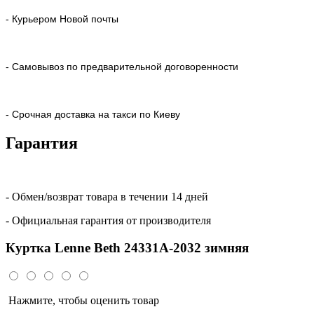
- Курьером Новой почты
- Самовывоз по предварительной договоренности
- Срочная доставка на такси по Киеву
Гарантия
- Обмен/возврат товара в течении 14 дней
- Официальная гарантия от производителя
Куртка Lenne Beth 24331A-2032 зимняя
Нажмите, чтобы оценить товар