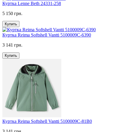
Куртка Lenne Beth 24331-258
5 150 грн.
Купить
Куртка Reima Softshell Vantti 5100009C-6390
3 141 грн.
Купить
Куртка Reima Softshell Vantti 5100009C-81B0
3 141 грн.