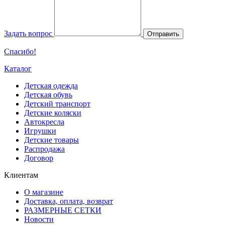
Задать вопрос
Отправить
Спасибо!
Каталог
Детская одежда
Детская обувь
Детский транспорт
Детские коляски
Автокресла
Игрушки
Детские товары
Распродажа
Договор
Клиентам
О магазине
Доставка, оплата, возврат
РАЗМЕРНЫЕ СЕТКИ
Новости