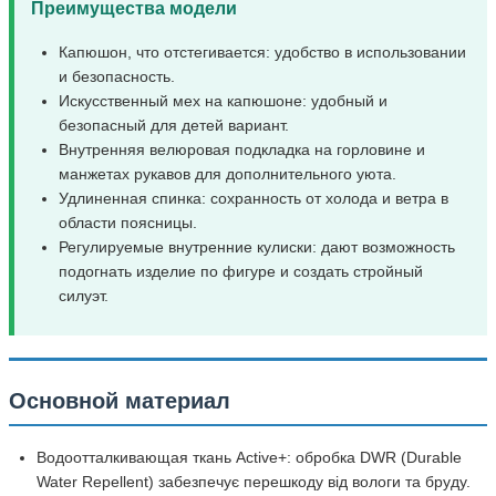
Преимущества модели
Капюшон, что отстегивается: удобство в использовании
и безопасность.
Искусственный мех на капюшоне: удобный и
безопасный для детей вариант.
Внутренняя велюровая подкладка на горловине и
манжетах рукавов для дополнительного уюта.
Удлиненная спинка: сохранность от холода и ветра в
области поясницы.
Регулируемые внутренние кулиски: дают возможность
подогнать изделие по фигуре и создать стройный
силуэт.
Основной материал
Водоотталкивающая ткань Active+: обробка DWR (Durable
Water Repellent) забезпечує перешкоду від вологи та бруду.