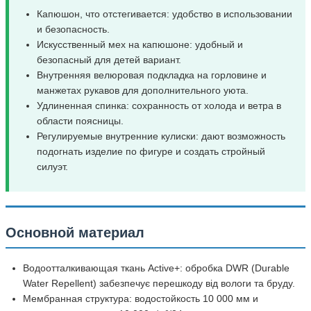
Капюшон, что отстегивается: удобство в использовании
и безопасность.
Искусственный мех на капюшоне: удобный и
безопасный для детей вариант.
Внутренняя велюровая подкладка на горловине и
манжетах рукавов для дополнительного уюта.
Удлиненная спинка: сохранность от холода и ветра в
области поясницы.
Регулируемые внутренние кулиски: дают возможность
подогнать изделие по фигуре и создать стройный
силуэт.
Основной материал
Водоотталкивающая ткань Active+: обробка DWR (Durable
Water Repellent) забезпечує перешкоду від вологи та бруду.
Мембранная структура: водостойкость 10 000 мм и