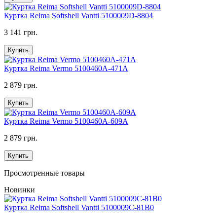
Куртка Reima Softshell Vantti 5100009D-8804
3 141 грн.
Купить
Куртка Reima Vermo 5100460A-471A
2 879 грн.
Купить
Куртка Reima Vermo 5100460A-609A
2 879 грн.
Купить
Просмотренные товары
Новинки
Куртка Reima Softshell Vantti 5100009C-81B0