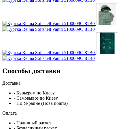
Способы доставки
Доставка
- Курьером по Киеву
- Самовывоз по Киеву
- По Украине (Нова пошта)
Оплата
- Наличный расчет
- Безналичный расчет