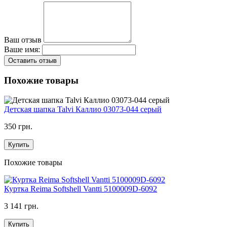
Ваш отзыв
Ваше имя:
Оставить отзыв
Похожие товары
Детская шапка Talvi Каллио 03073-044 серый
350 грн.
Купить
Похожие товары
Куртка Reima Softshell Vantti 5100009D-6092
3 141 грн.
Купить