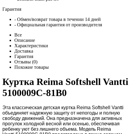
Гарантия
- Обмен/возврат товара в течении 14 дней
- Официальная гарантия от производителя
Все
Описание
Характеристики
Доставка
Гарантия
Отзывы (0)
Похожие товары
Куртка Reima Softshell Vantti
5100009C-81B0
Эта классическая детская куртка Reima Softshell Vantti
объединяет надежную защиту от непогоды и полную
свободу движений. Она предназначена для активных
прогулок холодной весной или осенью, обеспечивая
ребенку уют без лишнего объема. Модель Reima