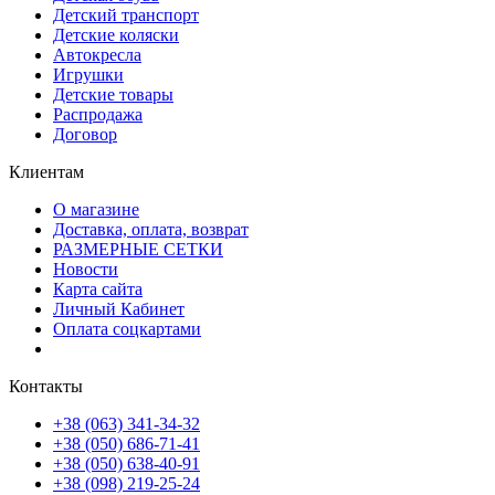
Детский транспорт
Детские коляски
Автокресла
Игрушки
Детские товары
Распродажа
Договор
Клиентам
О магазине
Доставка, оплата, возврат
РАЗМЕРНЫЕ СЕТКИ
Новости
Карта сайта
Личный Кабинет
Оплата соцкартами
Контакты
+38 (063) 341-34-32
+38 (050) 686-71-41
+38 (050) 638-40-91
+38 (098) 219-25-24