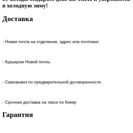
в холодную зиму!
Доставка
- Новая почта на отделение, адрес или почтомат
- Курьером Новой почты
- Самовывоз по предварительной договоренности
- Срочная доставка на такси по Киеву
Гарантия