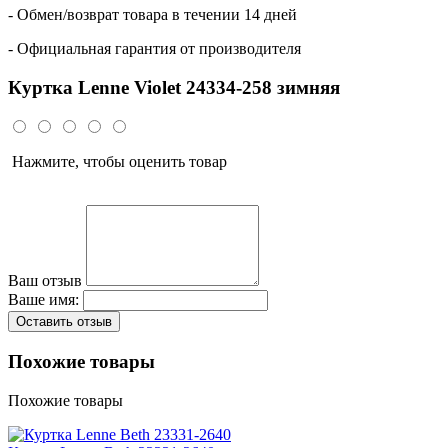
- Обмен/возврат товара в течении 14 дней
- Официальная гарантия от производителя
Куртка Lenne Violet 24334-258 зимняя
Нажмите, чтобы оценить товар
Ваш отзыв
Ваше имя:
Оставить отзыв
Похожие товары
Похожие товары