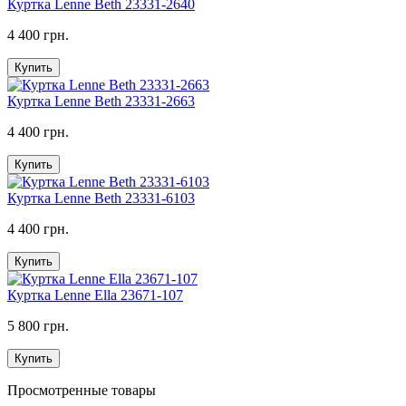
Куртка Lenne Beth 23331-2640
4 400 грн.
Купить
Куртка Lenne Beth 23331-2663
4 400 грн.
Купить
Куртка Lenne Beth 23331-6103
4 400 грн.
Купить
Куртка Lenne Ella 23671-107
5 800 грн.
Купить
Просмотренные товары