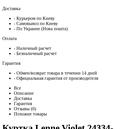
Доставка
- Курьером по Киеву
- Самовывоз по Киеву
- По Украине (Нова пошта)
Оплата
- Наличный расчет
- Безналичный расчет
Гарантия
- Обмен/возврат товара в течении 14 дней
- Официальная гарантия от производителя
Все
Описание
Доставка
Гарантия
Отзывы (0)
Похожие товары
Куртка Lenne Violet 24334-