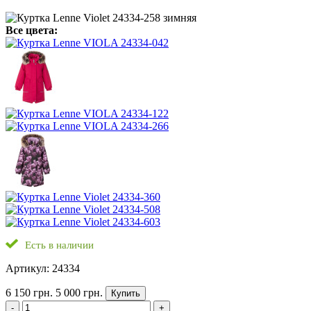
Все цвета:
Есть в наличии
Артикул: 24334
6 150 грн.
5 000 грн.
Купить
-
+