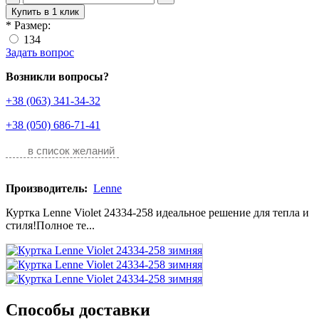
Купить в 1 клик
*
Размер:
134
Задать вопрос
Возникли вопросы?
+38 (063) 341-34-32
+38 (050) 686-71-41
в список желаний
Производитель:
Lenne
Куртка Lenne Violet 24334-258 идеальное решение для тепла и
стиля!Полное те...
Способы доставки