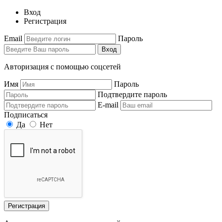
Вход
Регистрация
Email
Пароль
Вход
Авторизация с помощью соцсетей
Имя
Пароль
Подтвердите пароль
E-mail
Подписаться
Да
Нет
Регистрация