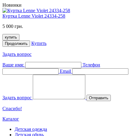
Новинки
Куртка Lenne Violet 24334-258
5 000 грн.
купить
Купить
Продолжить
Задать вопрос
Ваше имя:
Телефон
Email
Задать вопрос
Отправить
Спасибо!
Каталог
Детская одежда
Детская обувь