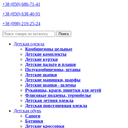
+38 (050) 686-71-41
+38 (050) 638-40-91
+38 (098) 219-25-24
Поиск
Детская одежда
Комбинезоны цельные
Детские комплекты
Детские куртки
Детские пальто и плащи
Полукомбинезоны, штаны
Детские шапки
Детские манишки, шарфы
Детские шапки - шлемы
Рукавицы, краги, пинетки для детей
Флисовые поддевы, термобелье
Детская летняя одежда
Детская повседневная одежда
Детская обувь
Сапоги
Ботинки
Детские кроссовки