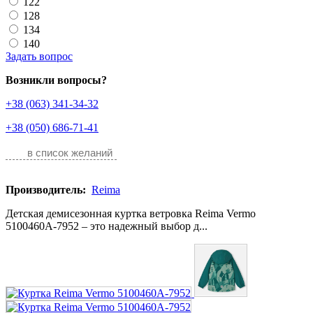
122
128
134
140
Задать вопрос
Возникли вопросы?
+38 (063) 341-34-32
+38 (050) 686-71-41
в список желаний
Производитель:
Reima
Детская демисезонная куртка ветровка Reima Vermo
5100460A-7952 – это надежный выбор д...