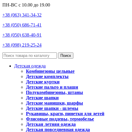
ПН-ВС с 10.00 до 19.00
+38 (063) 341-34-32
+38 (050) 686-71-41
+38 (050) 638-40-91
+38 (098) 219-25-24
Поиск
Детская одежда
Комбинезоны цельные
Детские комплекты
Детские куртки
Детские пальто и плащи
Полукомбинезоны, штаны
Детские шапки
Детские манишки, шарфы
Детские шапки - шлемы
Рукавицы, краги, пинетки для детей
Флисовые поддевы, термобелье
Детская летняя одежда
Детская повседневная одежда