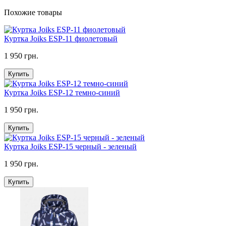
Похожие товары
Куртка Joiks ESP-11 фиолетовый
1 950 грн.
Купить
Куртка Joiks ESP-12 темно-синий
1 950 грн.
Купить
Куртка Joiks ESP-15 черный - зеленый
1 950 грн.
Купить