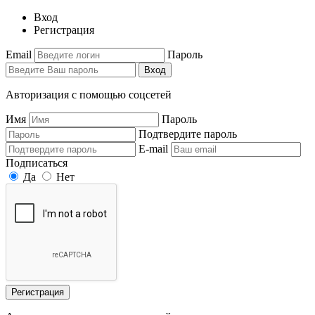
Вход
Регистрация
Email
Пароль
Вход
Авторизация с помощью соцсетей
Имя
Пароль
Подтвердите пароль
E-mail
Подписаться
Да
Нет
Регистрация