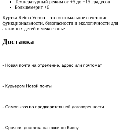
Температурный режим от +5 до +15 градусов
Большемерит +6
Куртка Reima Vermo – это оптимальное сочетание
функциональности, безопасности и экологичности для
активных детей в межсезонье.
Доставка
- Новая почта на отделение, адрес или почтомат
- Курьером Новой почты
- Самовывоз по предварительной договоренности
- Срочная доставка на такси по Киеву