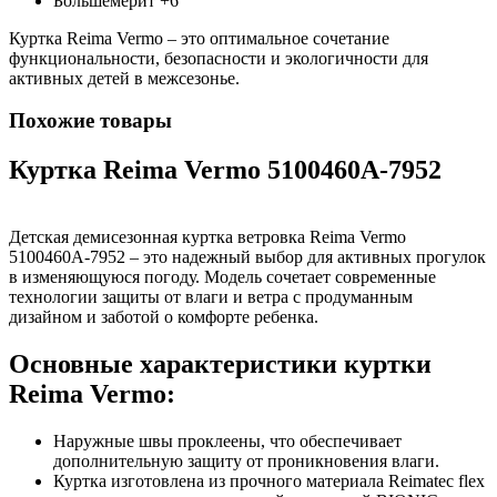
Большемерит +6
Куртка Reima Vermo – это оптимальное сочетание
функциональности, безопасности и экологичности для
активных детей в межсезонье.
Похожие товары
Куртка Reima Vermo 5100460A-7952
Детская демисезонная куртка ветровка Reima Vermo
5100460A-7952 – это надежный выбор для активных прогулок
в изменяющуюся погоду. Модель сочетает современные
технологии защиты от влаги и ветра с продуманным
дизайном и заботой о комфорте ребенка.
Основные характеристики куртки
Reima Vermo:
Наружные швы проклеены, что обеспечивает
дополнительную защиту от проникновения влаги.
Куртка изготовлена ​​из прочного материала Reimatec flex