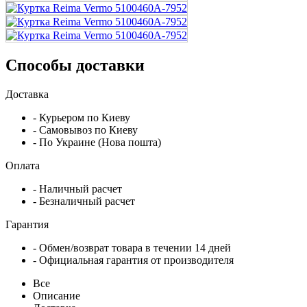
Способы доставки
Доставка
- Курьером по Киеву
- Самовывоз по Киеву
- По Украине (Нова пошта)
Оплата
- Наличный расчет
- Безналичный расчет
Гарантия
- Обмен/возврат товара в течении 14 дней
- Официальная гарантия от производителя
Все
Описание