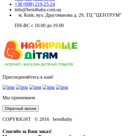
+38 (098) 219-25-24
info@best4baby.com.ua
м. Київ, вул. Драгоманова д. 29, ТЦ "ЦЕНТРУМ"
ПН-ВС с 10.00 до 19.00
Присоединяйтесь к нам!
Мы принимаем
Обратный звонок
COPYRIGHT © 2016 best4baby
Спасибо за Ваш заказ!