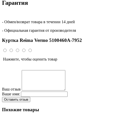
Гарантия
- Обмен/возврат товара в течении 14 дней
- Официальная гарантия от производителя
Куртка Reima Vermo 5100460A-7952
Нажмите, чтобы оценить товар
Ваш отзыв
Ваше имя:
Оставить отзыв
Похожие товары