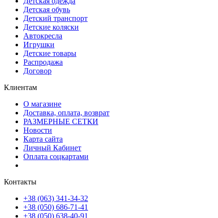
Детская одежда
Детская обувь
Детский транспорт
Детские коляски
Автокресла
Игрушки
Детские товары
Распродажа
Договор
Клиентам
О магазине
Доставка, оплата, возврат
РАЗМЕРНЫЕ СЕТКИ
Новости
Карта сайта
Личный Кабинет
Оплата соцкартами
Контакты
+38 (063) 341-34-32
+38 (050) 686-71-41
+38 (050) 638-40-91