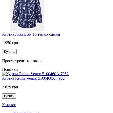
Куртка Joiks ESP-16 темно-синий
1 950 грн.
Купить
Просмотренные товары
Новинки
Куртка Reima Vermo 5100460A-7952
2 879 грн.
купить
Каталог