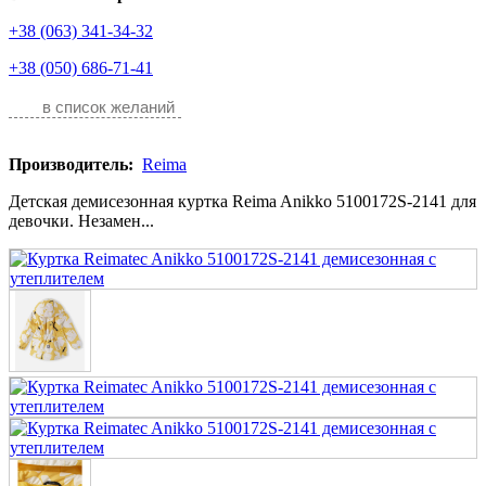
+38 (063) 341-34-32
+38 (050) 686-71-41
в список желаний
Производитель:
Reima
Детская демисезонная куртка Reima Anikko 5100172S-2141 для
девочки. Незамен...