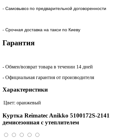
- Самовывоз по предварительной договоренности
- Срочная доставка на такси по Киеву
Гарантия
- Обмен/возврат товара в течении 14 дней
- Официальная гарантия от производителя
Характеристики
Цвет:
оранжевый
Куртка Reimatec Anikko 5100172S-2141
демисезонная с утеплителем