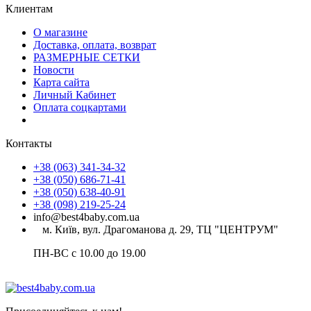
Клиентам
О магазине
Доставка, оплата, возврат
РАЗМЕРНЫЕ СЕТКИ
Новости
Карта сайта
Личный Кабинет
Оплата соцкартами
Контакты
+38 (063) 341-34-32
+38 (050) 686-71-41
+38 (050) 638-40-91
+38 (098) 219-25-24
info@best4baby.com.ua
м. Київ, вул. Драгоманова д. 29, ТЦ "ЦЕНТРУМ"
ПН-ВС с 10.00 до 19.00