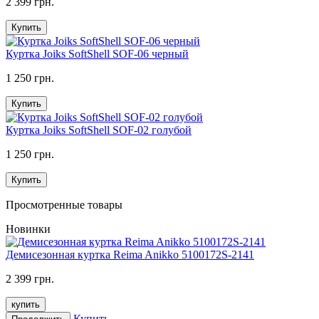
2 399 грн.
Купить
Куртка Joiks SoftShell SOF-06 черный
1 250 грн.
Купить
Куртка Joiks SoftShell SOF-02 голубой
1 250 грн.
Купить
Просмотренные товары
Новинки
Демисезонная куртка Reima Anikko 5100172S-2141
2 399 грн.
купить
Купить