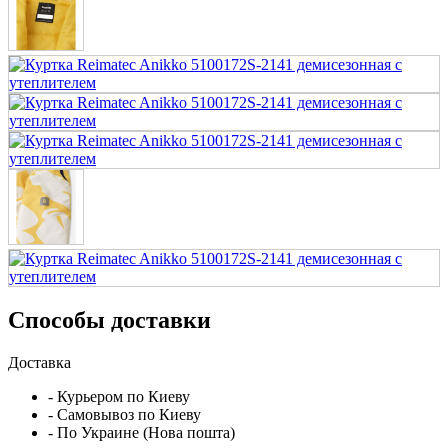
Способы доставки
Доставка
- Курьером по Киеву
- Самовывоз по Киеву
- По Украине (Нова пошта)