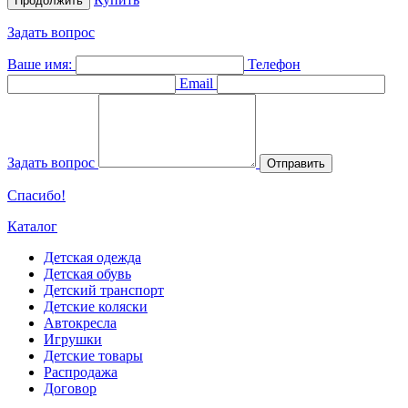
Продолжить
Задать вопрос
Ваше имя:
Телефон
Email
Задать вопрос
Отправить
Спасибо!
Каталог
Детская одежда
Детская обувь
Детский транспорт
Детские коляски
Автокресла
Игрушки
Детские товары
Распродажа
Договор