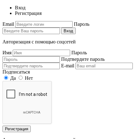
Вход
Регистрация
Email
Пароль
Вход
Авторизация с помощью соцсетей
Имя
Пароль
Подтвердите пароль
E-mail
Подписаться
Да
Нет
Регистрация