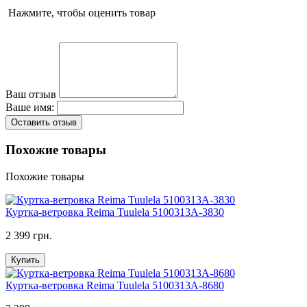
Нажмите, чтобы оценить товар
Ваш отзыв
Ваше имя:
Оставить отзыв
Похожие товары
Похожие товары
Куртка-ветровка Reima Tuulela 5100313A-3830
2 399 грн.
Купить
Куртка-ветровка Reimа Tuulela 5100313A-8680