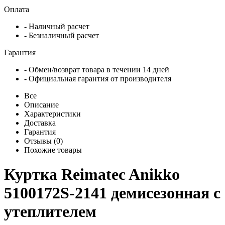
Оплата
- Наличный расчет
- Безналичный расчет
Гарантия
- Обмен/возврат товара в течении 14 дней
- Официальная гарантия от производителя
Все
Описание
Характеристики
Доставка
Гарантия
Отзывы (0)
Похожие товары
Куртка Reimatec Anikko
5100172S-2141 демисезонная с
утеплителем