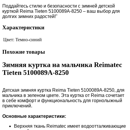
Поддайтесь стилю и безопасности с зимней детской
курткой Reimа Tieten 5100089A-8250 – ваш выбор для
долгих зимних радостей!"
Характеристики
Цвет:
Темно-синий
Похожие товары
Зимняя куртка на мальчика Reimatec
Tieten 5100089A-8250
Детская зимняя куртка Reima Tieten 5100089A-8250, для
мальчика в зеленом цвете. Эта куртка от Reima сочетает
в себе комфорт и функциональность для горнолыжный
приключений.
Основные характеристики:
Верхняя ткань
Reimatec
имеет водоотталкивающие