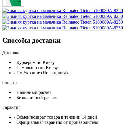
Способы доставки
Доставка
- Курьером по Киеву
- Самовывоз по Киеву
- По Украине (Нова пошта)
Оплата
- Наличный расчет
- Безналичный расчет
Гарантия
- Обмен/возврат товара в течении 14 дней
- Официальная гарантия от производителя