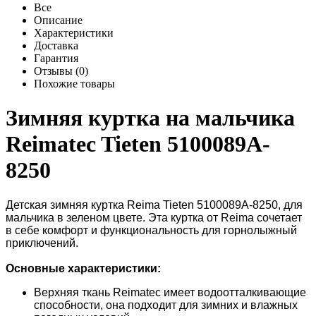
Все
Описание
Характеристики
Доставка
Гарантия
Отзывы (0)
Похожие товары
Зимняя куртка на мальчика
Reimatec Tieten 5100089A-
8250
Детская зимняя куртка Reima Tieten 5100089A-8250, для
мальчика в зеленом цвете. Эта куртка от Reima сочетает
в себе комфорт и функциональность для горнолыжный
приключений.
Основные характеристики:
Верхняя ткань
Reimatec
имеет водоотталкивающие
способности, она подходит для зимних и влажных