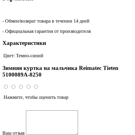
- Обмен/возврат товара в течении 14 дней
- Официальная гарантия от производителя
Характеристики
Цвет:
Темно-синий
Зимняя куртка на мальчика Reimatec Tieten
5100089A-8250
Нажмите, чтобы оценить товар
Ваш отзыв