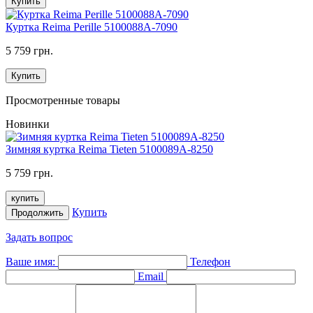
Купить
Куртка Reima Perille 5100088A-7090
5 759 грн.
Купить
Просмотренные товары
Новинки
Зимняя куртка Reima Tieten 5100089A-8250
5 759 грн.
купить
Купить
Продолжить
Задать вопрос
Ваше имя:
Телефон
Email