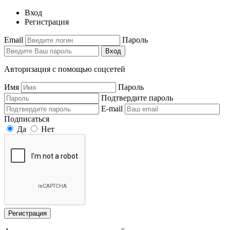
Вход
Регистрация
Email
Пароль
Вход
Авторизация с помощью соцсетей
Имя
Пароль
Подтвердите пароль
E-mail
Подписаться
Да
Нет
Регистрация