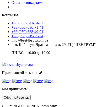
Оплата соцкартами
Контакты
+38 (063) 341-34-32
+38 (050) 686-71-41
+38 (050) 638-40-91
+38 (098) 219-25-24
info@best4baby.com.ua
м. Київ, вул. Драгоманова д. 29, ТЦ "ЦЕНТРУМ"
ПН-ВС с 10.00 до 19.00
Присоединяйтесь к нам!
Мы принимаем
Обратный звонок
COPYRIGHT © 2016 best4baby