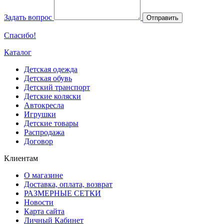
Задать вопрос
Отправить
Спасибо!
Каталог
Детская одежда
Детская обувь
Детский транспорт
Детские коляски
Автокресла
Игрушки
Детские товары
Распродажа
Договор
Клиентам
О магазине
Доставка, оплата, возврат
РАЗМЕРНЫЕ СЕТКИ
Новости
Карта сайта
Личный Кабинет