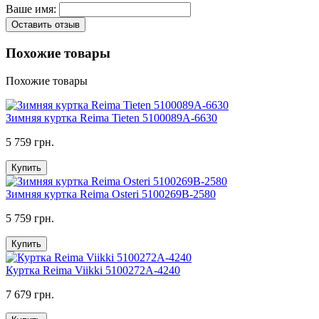
Ваше имя:
Оставить отзыв
Похожие товары
Похожие товары
Зимняя куртка Reima Tieten 5100089A-6630
5 759 грн.
Купить
Зимняя куртка Reima Osteri 5100269B-2580
5 759 грн.
Купить
Куртка Reima Viikki 5100272A-4240
7 679 грн.