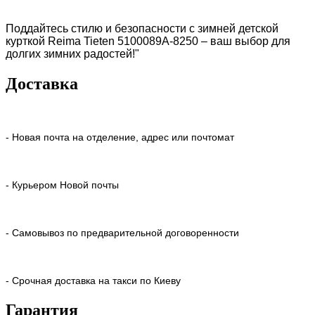
Поддайтесь стилю и безопасности с зимней детской
курткой Reimа Tieten 5100089A-8250 – ваш выбор для
долгих зимних радостей!"
Доставка
- Новая почта на отделение, адрес или почтомат
- Курьером Новой почты
- Самовывоз по предварительной договоренности
- Срочная доставка на такси по Киеву
Гарантия