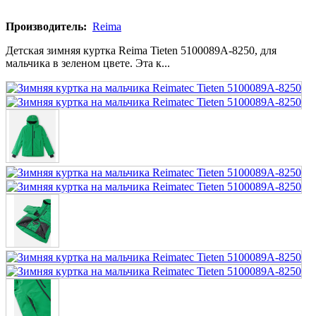
Производитель:
Reima
Детская зимняя куртка Reima Tieten 5100089A-8250, для
мальчика в зеленом цвете. Эта к...