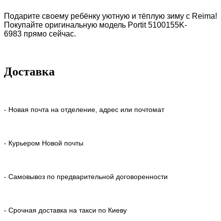
Подарите своему ребёнку уютную и тёплую зиму с
Reima
!
Покупайте оригинальную модель
Portit 5100155K-
6983 прямо сейчас.
Доставка
- Новая почта на отделение, адрес или почтомат
- Курьером Новой почты
- Самовывоз по предварительной договоренности
- Срочная доставка на такси по Киеву