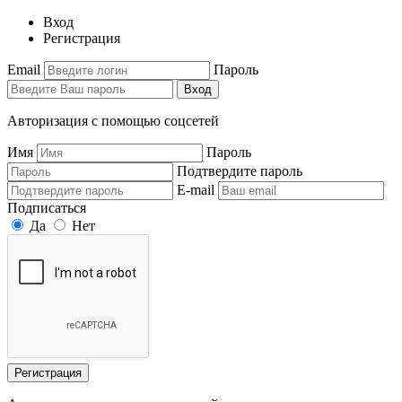
Вход
Регистрация
Email
Пароль
Вход
Авторизация с помощью соцсетей
Имя
Пароль
Подтвердите пароль
E-mail
Подписаться
Да
Нет
Регистрация