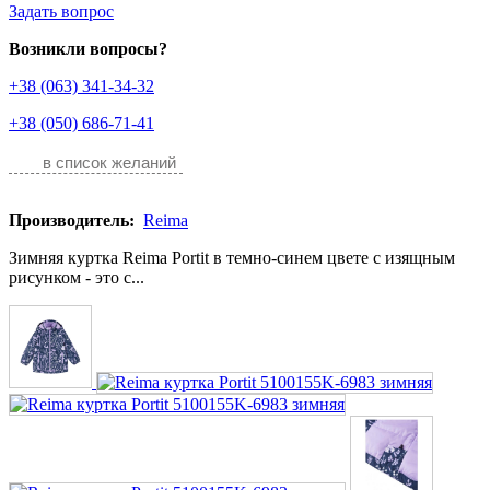
Задать вопрос
Возникли вопросы?
+38 (063) 341-34-32
+38 (050) 686-71-41
в список желаний
Производитель:
Reima
Зимняя куртка Reima Portit в темно-синем цвете с изящным
рисунком - это с...