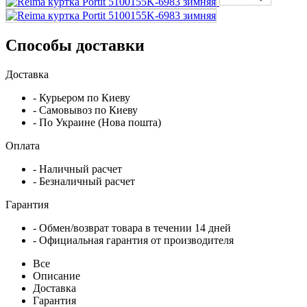
Способы доставки
Доставка
- Курьером по Киеву
- Самовывоз по Киеву
- По Украине (Нова пошта)
Оплата
- Наличный расчет
- Безналичный расчет
Гарантия
- Обмен/возврат товара в течении 14 дней
- Официальная гарантия от производителя
Все
Описание
Доставка
Гарантия