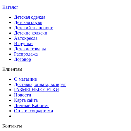
Каталог
Детская одежда
Детская обувь
Детский транспорт
Детские коляски
Автокресла
Игрушки
Детские товары
Распродажа
Договор
Клиентам
О магазине
Доставка, оплата, возврат
РАЗМЕРНЫЕ СЕТКИ
Новости
Карта сайта
Личный Кабинет
Оплата соцкартами
Контакты