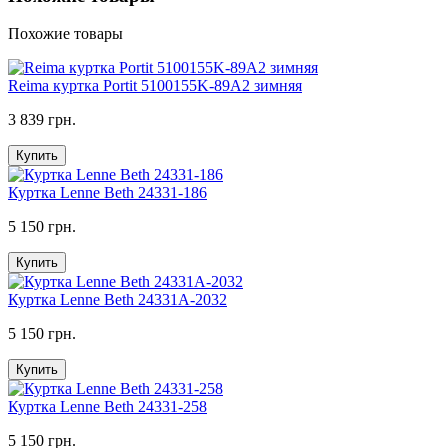
Похожие товары
Reima куртка Portit 5100155K-89A2 зимняя
3 839 грн.
Купить
Куртка Lenne Beth 24331-186
5 150 грн.
Купить
Куртка Lenne Beth 24331A-2032
5 150 грн.
Купить
Куртка Lenne Beth 24331-258
5 150 грн.