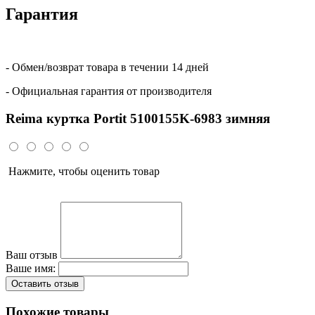
Гарантия
- Обмен/возврат товара в течении 14 дней
- Официальная гарантия от производителя
Reima куртка Portit 5100155K-6983 зимняя
Нажмите, чтобы оценить товар
Ваш отзыв
Ваше имя:
Оставить отзыв
Похожие товары