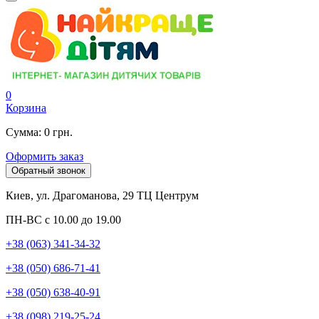
0
Корзина
Сумма: 0 грн.
Оформить заказ
Обратный звонок
Киев, ул. Драгоманова, 29 ТЦ Центрум
ПН-ВС с 10.00 до 19.00
+38 (063) 341-34-32
+38 (050) 686-71-41
+38 (050) 638-40-91
+38 (098) 219-25-24