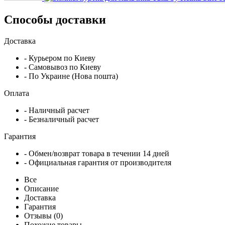
Способы доставки
Доставка
- Курьером по Киеву
- Самовывоз по Киеву
- По Украине (Нова пошта)
Оплата
- Наличный расчет
- Безналичный расчет
Гарантия
- Обмен/возврат товара в течении 14 дней
- Официальная гарантия от производителя
Все
Описание
Доставка
Гарантия
Отзывы (0)
Похожие товары