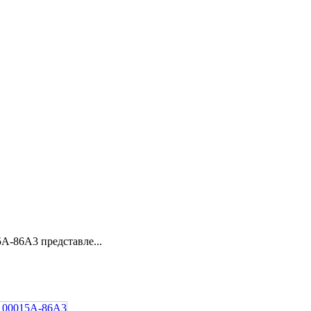
5A-86A3 представле...