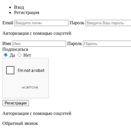
Вход
Регистрация
Email
Пароль
Авторизация с помощью соцсетей
Имя
Пароль
Подписаться
Да
Нет
Регистрация
Авторизация с помощью соцсетей
Обратный звонок