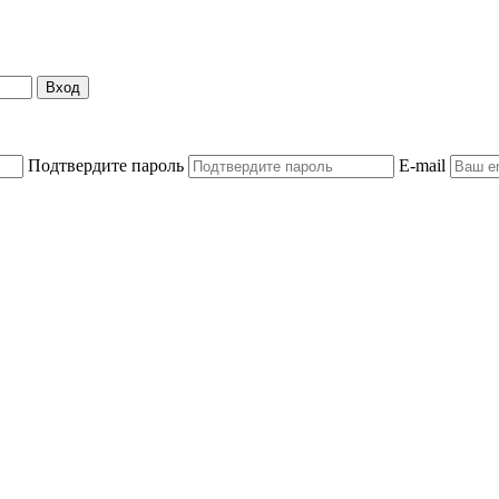
Вход
Подтвердите пароль
E-mail