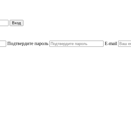
Вход
Подтвердите пароль
E-mail