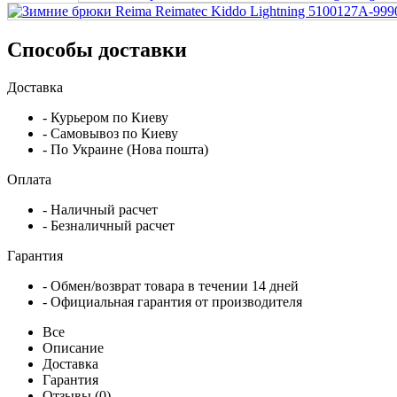
Способы доставки
Доставка
- Курьером по Киеву
- Самовывоз по Киеву
- По Украине (Нова пошта)
Оплата
- Наличный расчет
- Безналичный расчет
Гарантия
- Обмен/возврат товара в течении 14 дней
- Официальная гарантия от производителя
Все
Описание
Доставка
Гарантия
Отзывы (0)