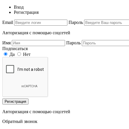
Вход
Регистрация
Email
Пароль
Авторизация с помощью соцсетей
Имя
Пароль
Подписаться
Да
Нет
Регистрация
Авторизация с помощью соцсетей
Обратный звонок