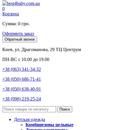
0
Корзина
Сумма: 0 грн.
Оформить заказ
Обратный звонок
Киев, ул. Драгоманова, 29 ТЦ Центрум
ПН-ВС с 10.00 до 19.00
+38 (063) 341-34-32
+38 (050) 686-71-41
+38 (050) 638-40-91
+38 (098) 219-25-24
Поиск
Детская одежда
Комбинезоны цельные
Детские комплекты