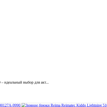
– идеальный выбор для акт...