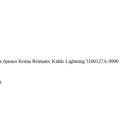
 брюки Reima Reimatec Kiddo Lightning 5100127A-9990