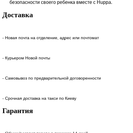
безопасности своего ребенка вместе с Huppa.
Доставка
- Новая почта на отделение, адрес или почтомат
- Курьером Новой почты
- Самовывоз по предварительной договоренности
- Срочная доставка на такси по Киеву
Гарантия