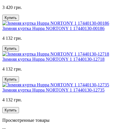
3 420 грн.
Купить
Зимняя куртка Huppa NORTONY 1 17440130-00186
4 132 грн.
Купить
Зимняя куртка Huppa NORTONY 1 17440130-12718
4 132 грн.
Купить
Зимняя куртка Huppa NORTONY 1 17440130-12735
4 132 грн.
Купить
Просмотренные товары