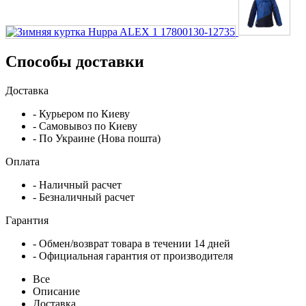
Способы доставки
Доставка
- Курьером по Киеву
- Самовывоз по Киеву
- По Украине (Нова пошта)
Оплата
- Наличный расчет
- Безналичный расчет
Гарантия
- Обмен/возврат товара в течении 14 дней
- Официальная гарантия от производителя
Все
Описание
Доставка