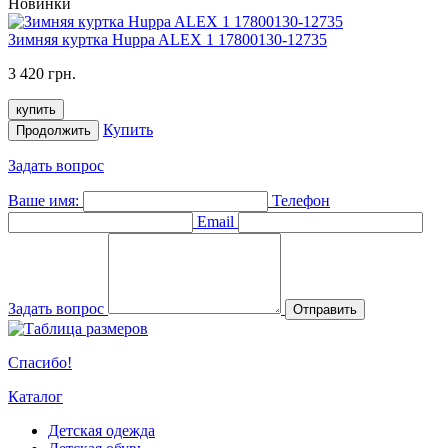
Новинки
Зимняя куртка Huppa ALEX 1 17800130-12735
3 420 грн.
купить
Купить
Продолжить
Задать вопрос
Ваше имя:
Телефон
Email
Задать вопрос
Отправить
Спасибо!
Каталог
Детская одежда