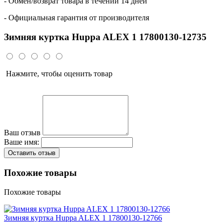
- Обмен/возврат товара в течении 14 дней
- Официальная гарантия от производителя
Зимняя куртка Huppa ALEX 1 17800130-12735
Нажмите, чтобы оценить товар
Ваш отзыв
Ваше имя:
Оставить отзыв
Похожие товары
Похожие товары
Зимняя куртка Huppa ALEX 1 17800130-12766