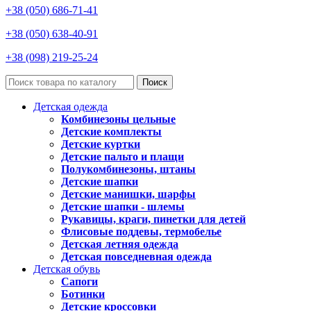
+38 (050) 686-71-41
+38 (050) 638-40-91
+38 (098) 219-25-24
Поиск
Детская одежда
Комбинезоны цельные
Детские комплекты
Детские куртки
Детские пальто и плащи
Полукомбинезоны, штаны
Детские шапки
Детские манишки, шарфы
Детские шапки - шлемы
Рукавицы, краги, пинетки для детей
Флисовые поддевы, термобелье
Детская летняя одежда
Детская повседневная одежда
Детская обувь
Сапоги
Ботинки
Детские кроссовки