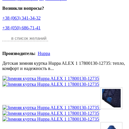
Возникли вопросы?
+38 (063) 341-34-32
+38 (050) 686-71-41
в список желаний
Производитель:
Huppa
Детская зимняя куртка Huppa ALEX 1 17800130-12735: тепло,
комфорт и надежность в...