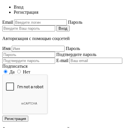
Вход
Регистрация
Email
Пароль
Вход
Авторизация с помощью соцсетей
Имя
Пароль
Подтвердите пароль
E-mail
Подписаться
Да
Нет
Регистрация