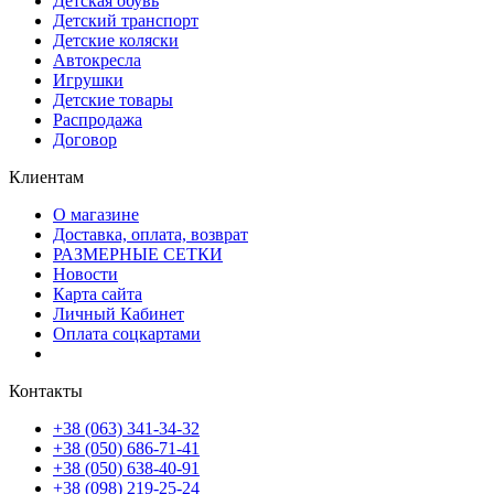
Детская обувь
Детский транспорт
Детские коляски
Автокресла
Игрушки
Детские товары
Распродажа
Договор
Клиентам
О магазине
Доставка, оплата, возврат
РАЗМЕРНЫЕ СЕТКИ
Новости
Карта сайта
Личный Кабинет
Оплата соцкартами
Контакты
+38 (063) 341-34-32
+38 (050) 686-71-41
+38 (050) 638-40-91
+38 (098) 219-25-24