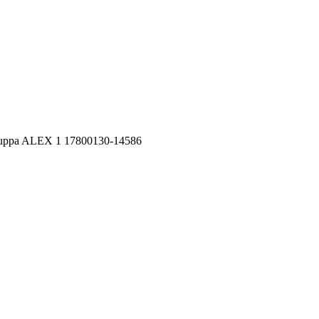
uppa ALEX 1 17800130-14586