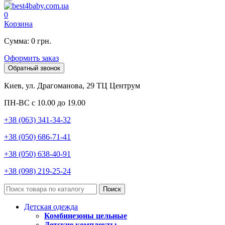
0
Корзина
Сумма: 0 грн.
Оформить заказ
Обратный звонок
Киев, ул. Драгоманова, 29 ТЦ Центрум
ПН-ВС с 10.00 до 19.00
+38 (063) 341-34-32
+38 (050) 686-71-41
+38 (050) 638-40-91
+38 (098) 219-25-24
Поиск
Детская одежда
Комбинезоны цельные
Детские комплекты