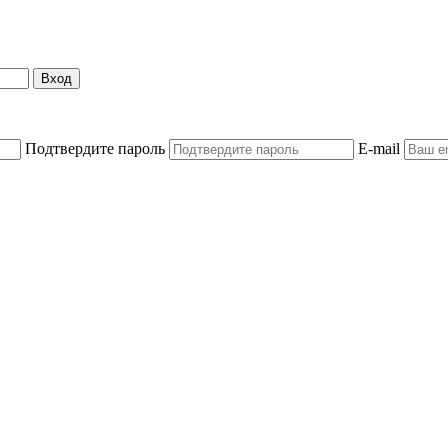
Вход
Подтвердите пароль
E-mail