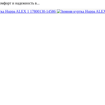
омфорт и надежность в...