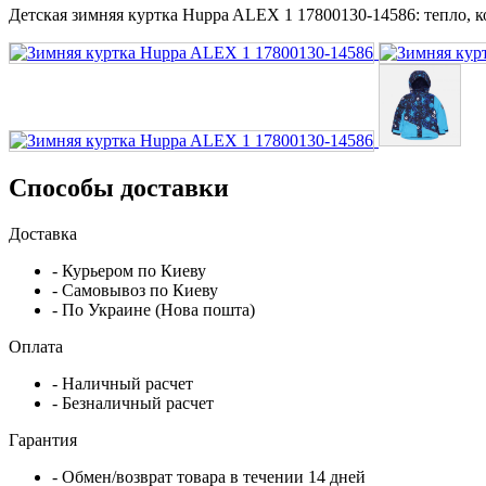
Детская зимняя куртка Huppa ALEX 1 17800130-14586: тепло, к
Способы доставки
Доставка
- Курьером по Киеву
- Самовывоз по Киеву
- По Украине (Нова пошта)
Оплата
- Наличный расчет
- Безналичный расчет
Гарантия
- Обмен/возврат товара в течении 14 дней