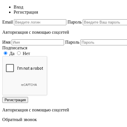
Вход
Регистрация
Email
Пароль
Авторизация с помощью соцсетей
Имя
Пароль
Подписаться
Да
Нет
Регистрация
Авторизация с помощью соцсетей
Обратный звонок