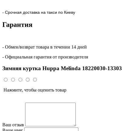
- Срочная доставка на такси по Киеву
Гарантия
- Обмен/возврат товара в течении 14 дней
- Официальная гарантия от производителя
Зимняя куртка Huppa Melinda 18220030-13303
Нажмите, чтобы оценить товар
Ваш отзыв
Ваше имя: