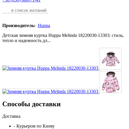
в список желаний
Производитель:
Huppa
Детская зимняя куртка Huppa Melinda 18220030-13303: стиль,
тепло и надежность дл...
Способы доставки
Доставка
- Курьером по Киеву