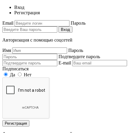
Вход
Регистрация
Email
Пароль
Вход
Авторизация с помощью соцсетей
Имя
Пароль
Подтвердите пароль
E-mail
Подписаться
Да
Нет
Регистрация