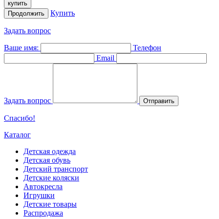
купить
Купить
Продолжить
Задать вопрос
Ваше имя:
Телефон
Email
Задать вопрос
Отправить
Спасибо!
Каталог
Детская одежда
Детская обувь
Детский транспорт
Детские коляски
Автокресла
Игрушки
Детские товары
Распродажа