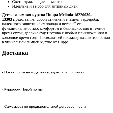
Светоотражающие элементы
Идеальный выбор для активных дней
Детская зимняя куртка Huppa Melinda 18220030-
13303
представляет собой стильный элемент гардероба,
надежного защитника от холода и ветра. С ее
функциональностью, комфортом и безопасностью в темное
время суток, девочка будет готова к любым приключениям в
холодное время года. Позвольте ей наслаждаться активностью
в уникальной зимней куртке от Huppa.
Доставка
- Новая почта на отделение, адрес или почтомат
- Курьером Новой почты
- Самовывоз по предварительной договоренности