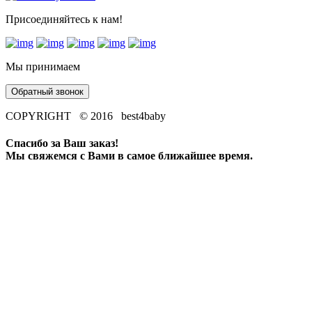
Присоединяйтесь к нам!
Мы принимаем
Обратный звонок
COPYRIGHT © 2016 best4baby
Спасибо за Ваш заказ!
Мы свяжемся с Вами в самое ближайшее время.