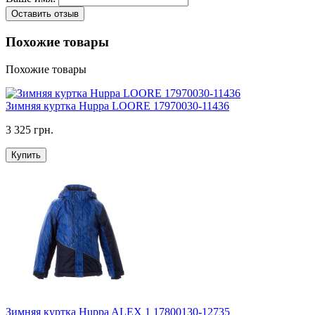
Оставить отзыв
Похожие товары
Похожие товары
Зимняя куртка Huppa LOORE 17970030-11436
3 325 грн.
Купить
Зимняя куртка Huppa ALEX 1 17800130-12735