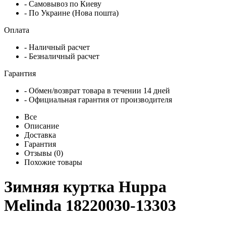
- Самовывоз по Киеву
- По Украине (Нова пошта)
Оплата
- Наличный расчет
- Безналичный расчет
Гарантия
- Обмен/возврат товара в течении 14 дней
- Официальная гарантия от производителя
Все
Описание
Доставка
Гарантия
Отзывы (0)
Похожие товары
Зимняя куртка Huppa
Melinda 18220030-13303