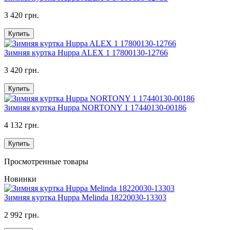
3 420 грн.
Купить
Зимняя куртка Huppa ALEX 1 17800130-12766
3 420 грн.
Купить
Зимняя куртка Huppa NORTONY 1 17440130-00186
4 132 грн.
Купить
Просмотренные товары
Новинки
Зимняя куртка Huppa Melinda 18220030-13303
2 992 грн.