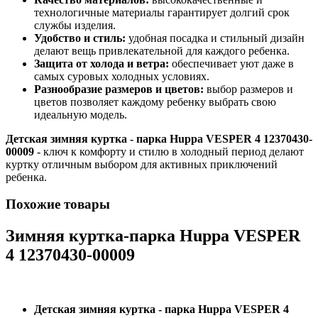
технологичные материалы гарантирует долгий срок
службы изделия.
Удобство и стиль:
удобная посадка и стильный дизайн
делают вещь привлекательной для каждого ребенка.
Защита от холода и ветра:
обеспечивает уют даже в
самых суровых холодных условиях.
Разнообразие размеров и цветов:
выбор размеров и
цветов позволяет каждому ребенку выбрать свою
идеальную модель.
Детская зимняя куртка - парка Huppa VESPER 4 12370430-
00009
- ключ к комфорту и стилю в холодный период делают
куртку отличным выбором для активных приключений
ребенка.
Похожие товары
Зимняя куртка-парка Huppa VESPER
4 12370430-00009
Детская зимняя куртка - парка Huppa VESPER 4