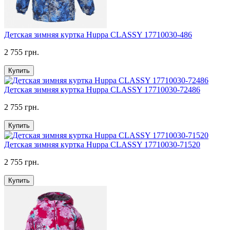
Детская зимняя куртка Huppa CLASSY 17710030-486
2 755 грн.
Купить
Детская зимняя куртка Huppa CLASSY 17710030-72486
2 755 грн.
Купить
Детская зимняя куртка Huppa CLASSY 17710030-71520
2 755 грн.
Купить