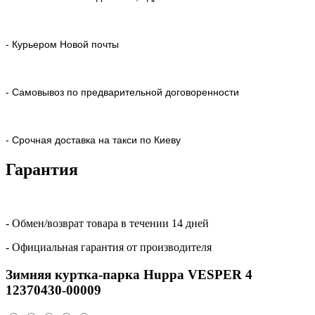
- Курьером Новой почты
- Самовывоз по предварительной договоренности
- Срочная доставка на такси по Киеву
Гарантия
- Обмен/возврат товара в течении 14 дней
- Официальная гарантия от производителя
Зимняя куртка-парка Huppa VESPER 4
12370430-00009