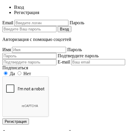
Вход
Регистрация
Email
Пароль
Вход
Авторизация с помощью соцсетей
Имя
Пароль
Подтвердите пароль
E-mail
Подписаться
Да
Нет
Регистрация