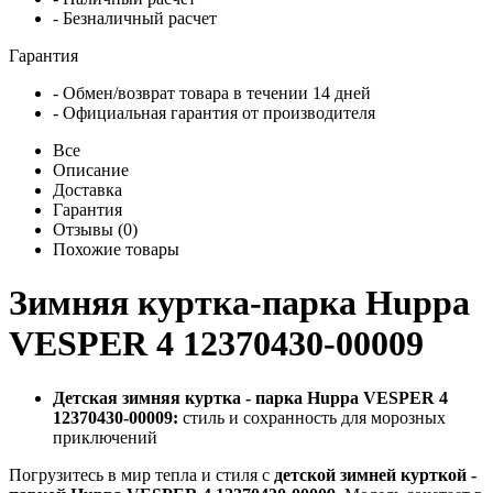
- Безналичный расчет
Гарантия
- Обмен/возврат товара в течении 14 дней
- Официальная гарантия от производителя
Все
Описание
Доставка
Гарантия
Отзывы (0)
Похожие товары
Зимняя куртка-парка Huppa
VESPER 4 12370430-00009
Детская зимняя куртка - парка Huppa VESPER 4
12370430-00009:
cтиль и сохранность для морозных
приключений
Погрузитесь в мир тепла и стиля с
детской зимней курткой -