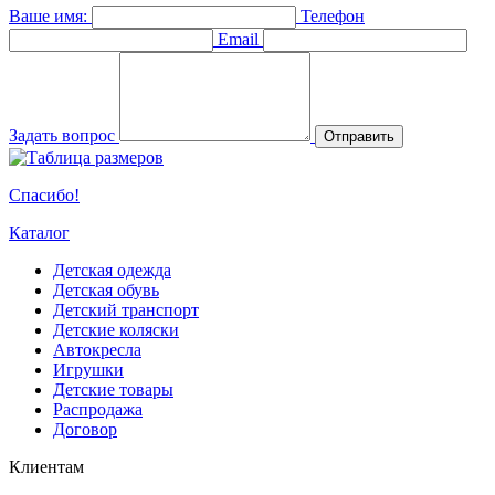
Ваше имя:
Телефон
Email
Задать вопрос
Отправить
Спасибо!
Каталог
Детская одежда
Детская обувь
Детский транспорт
Детские коляски
Автокресла
Игрушки
Детские товары
Распродажа
Договор
Клиентам