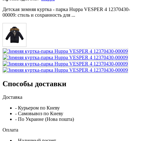
Детская зимняя куртка - парка Huppa VESPER 4 12370430-
00009: cтиль и сохранность для ...
Способы доставки
Доставка
- Курьером по Киеву
- Самовывоз по Киеву
- По Украине (Нова пошта)
Оплата
- Наличный расчет