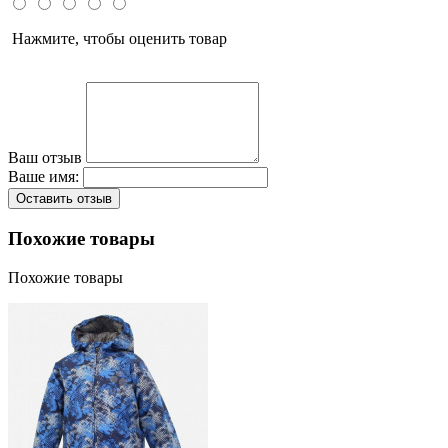
Нажмите, чтобы оценить товар
Ваш отзыв
Ваше имя:
Оставить отзыв
Похожие товары
Похожие товары