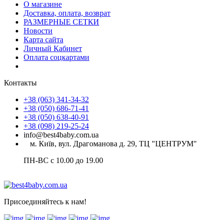
О магазине
Доставка, оплата, возврат
РАЗМЕРНЫЕ СЕТКИ
Новости
Карта сайта
Личный Кабинет
Оплата соцкартами
Контакты
+38 (063) 341-34-32
+38 (050) 686-71-41
+38 (050) 638-40-91
+38 (098) 219-25-24
info@best4baby.com.ua
м. Київ, вул. Драгоманова д. 29, ТЦ "ЦЕНТРУМ"
ПН-ВС с 10.00 до 19.00
Присоединяйтесь к нам!