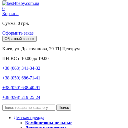
0
Корзина
Сумма: 0 грн.
Оформить заказ
Обратный звонок
Киев, ул. Драгоманова, 29 ТЦ Центрум
ПН-ВС с 10.00 до 19.00
+38 (063) 341-34-32
+38 (050) 686-71-41
+38 (050) 638-40-91
+38 (098) 219-25-24
Поиск
Детская одежда
Комбинезоны цельные
Детские комплекты