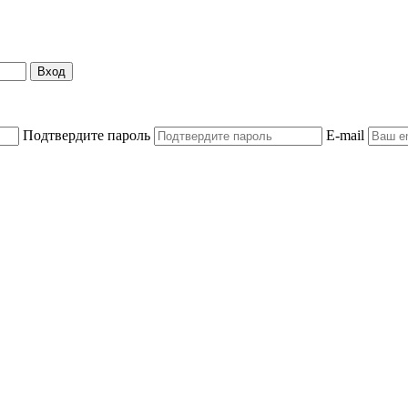
Вход
Подтвердите пароль
E-mail