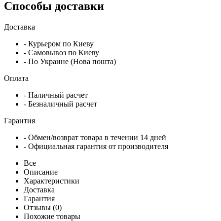
Способы доставки
Доставка
- Курьером по Киеву
- Самовывоз по Киеву
- По Украине (Нова пошта)
Оплата
- Наличный расчет
- Безналичный расчет
Гарантия
- Обмен/возврат товара в течении 14 дней
- Официальная гарантия от производителя
Все
Описание
Характеристики
Доставка
Гарантия
Отзывы (0)
Похожие товары