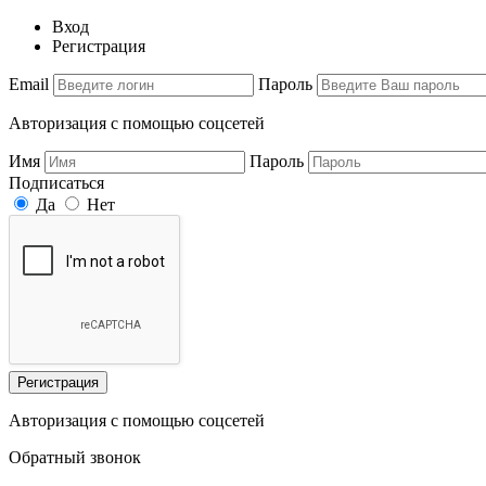
Вход
Регистрация
Email
Пароль
Авторизация с помощью соцсетей
Имя
Пароль
Подписаться
Да
Нет
Регистрация
Авторизация с помощью соцсетей
Обратный звонок