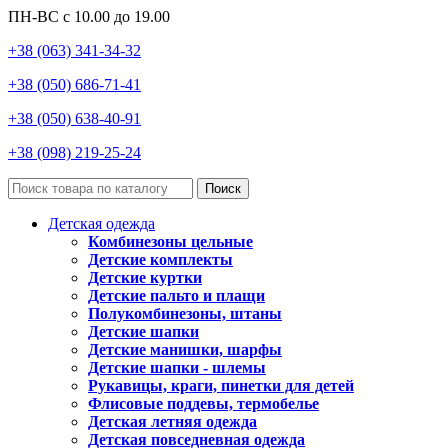
ПН-ВС с 10.00 до 19.00
+38 (063) 341-34-32
+38 (050) 686-71-41
+38 (050) 638-40-91
+38 (098) 219-25-24
Поиск
Детская одежда
Комбинезоны цельные
Детские комплекты
Детские куртки
Детские пальто и плащи
Полукомбинезоны, штаны
Детские шапки
Детские манишки, шарфы
Детские шапки - шлемы
Рукавицы, краги, пинетки для детей
Флисовые поддевы, термобелье
Детская летняя одежда
Детская повседневная одежда