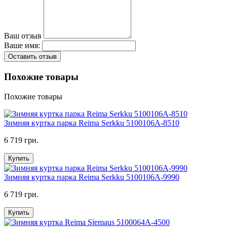
Ваш отзыв
Ваше имя:
Оставить отзыв
Похожие товары
Похожие товары
Зимняя куртка парка Reima Serkku 5100106A-8510
6 719 грн.
Купить
Зимняя куртка парка Reima Serkku 5100106A-9990
6 719 грн.
Купить