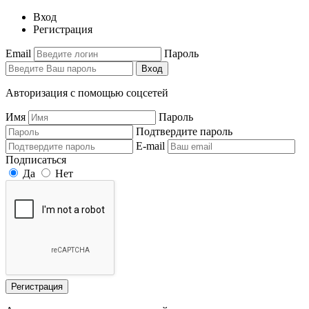
Вход
Регистрация
Email
Пароль
Вход
Авторизация с помощью соцсетей
Имя
Пароль
Подтвердите пароль
E-mail
Подписаться
Да
Нет
Регистрация