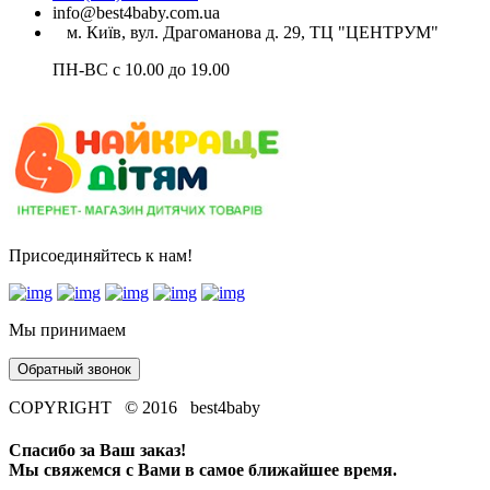
info@best4baby.com.ua
м. Київ, вул. Драгоманова д. 29, ТЦ "ЦЕНТРУМ"
ПН-ВС с 10.00 до 19.00
Присоединяйтесь к нам!
Мы принимаем
Обратный звонок
COPYRIGHT © 2016 best4baby
Спасибо за Ваш заказ!
Мы свяжемся с Вами в самое ближайшее время.