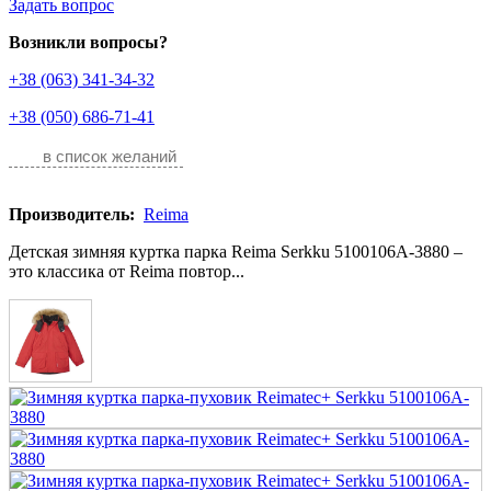
Задать вопрос
Возникли вопросы?
+38 (063) 341-34-32
+38 (050) 686-71-41
в список желаний
Производитель:
Reima
Детская зимняя куртка парка Reima Serkku 5100106A-3880 –
это классика от Reima повтор...