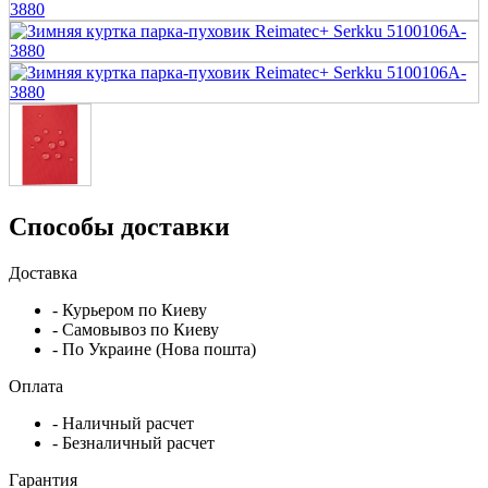
Способы доставки
Доставка
- Курьером по Киеву
- Самовывоз по Киеву
- По Украине (Нова пошта)
Оплата
- Наличный расчет
- Безналичный расчет
Гарантия