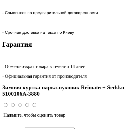
- Самовывоз по предварительной договоренности
- Срочная доставка на такси по Киеву
Гарантия
- Обмен/возврат товара в течении 14 дней
- Официальная гарантия от производителя
Зимняя куртка парка-пуховик Reimatec+ Serkku
5100106A-3880
Нажмите, чтобы оценить товар