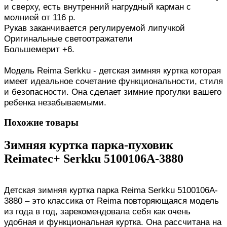
и сверху, есть внутренний нагрудный карман с
молнией от 116 р.
Рукав заканчивается регулируемой липучкой
Оригинальные светоотражатели
Большемерит +6.
Модель Reima Serkku - детская зимняя куртка которая
имеет идеальное сочетание функциональности, стиля
и безопасности. Она сделает зимние прогулки вашего
ребенка незабываемыми.
Похожие товары
Зимняя куртка парка-пуховик
Reimatec+ Serkku 5100106A-3880
Детская зимняя куртка парка Reima Serkku 5100106A-
3880 – это классика от Reima повторяющаяся модель
из года в год, зарекомендовала себя как очень
удобная и функциональная куртка. Она рассчитана на