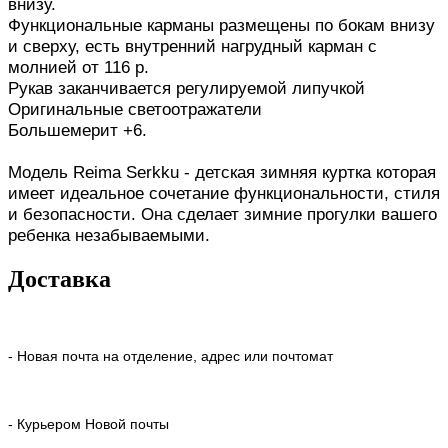
внизу.
Функциональные карманы размещены по бокам внизу
и сверху, есть внутренний нагрудный карман с
молнией от 116 р.
Рукав заканчивается регулируемой липучкой
Оригинальные светоотражатели
Большемерит +6.
Модель Reima Serkku - детская зимняя куртка которая
имеет идеальное сочетание функциональности, стиля
и безопасности. Она сделает зимние прогулки вашего
ребенка незабываемыми.
Доставка
- Новая почта на отделение, адрес или почтомат
- Курьером Новой почты