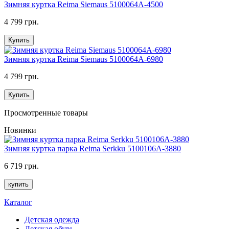
Зимняя куртка Reima Siemaus 5100064A-4500
4 799 грн.
Купить
Зимняя куртка Reima Siemaus 5100064A-6980
4 799 грн.
Купить
Просмотренные товары
Новинки
Зимняя куртка парка Reima Serkku 5100106A-3880
6 719 грн.
купить
Каталог
Детская одежда
Детская обувь