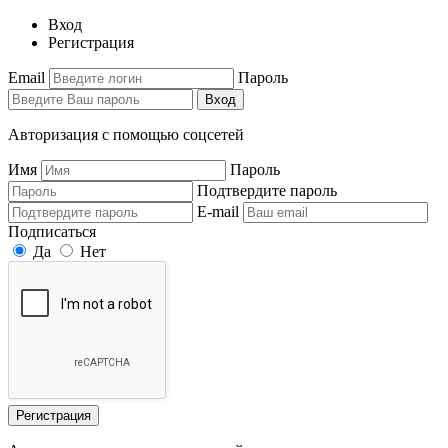
Вход
Регистрация
Email
Пароль
Вход
Авторизация с помощью соцсетей
Имя
Пароль
Подтвердите пароль
E-mail
Подписаться
Да
Нет
Регистрация