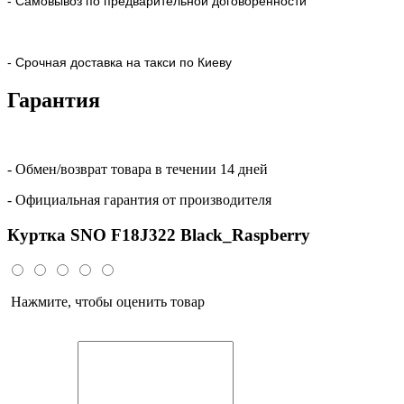
- Самовывоз по предварительной договоренности
- Срочная доставка на такси по Киеву
Гарантия
- Обмен/возврат товара в течении 14 дней
- Официальная гарантия от производителя
Куртка SNO F18J322 Black_Raspberry
Нажмите, чтобы оценить товар