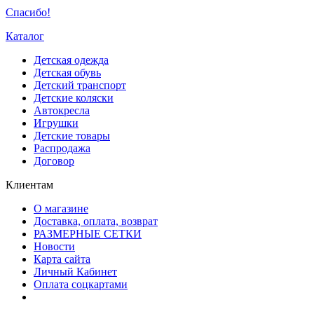
Спасибо!
Каталог
Детская одежда
Детская обувь
Детский транспорт
Детские коляски
Автокресла
Игрушки
Детские товары
Распродажа
Договор
Клиентам
О магазине
Доставка, оплата, возврат
РАЗМЕРНЫЕ СЕТКИ
Новости
Карта сайта
Личный Кабинет
Оплата соцкартами