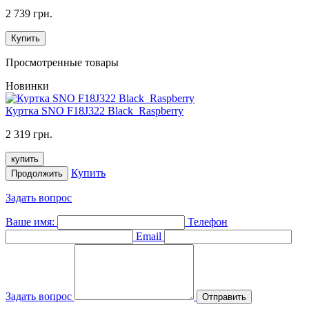
2 739 грн.
Купить
Просмотренные товары
Новинки
Куртка SNO F18J322 Black_Raspberry
2 319 грн.
купить
Купить
Продолжить
Задать вопрос
Ваше имя:
Телефон
Email
Задать вопрос
Отправить