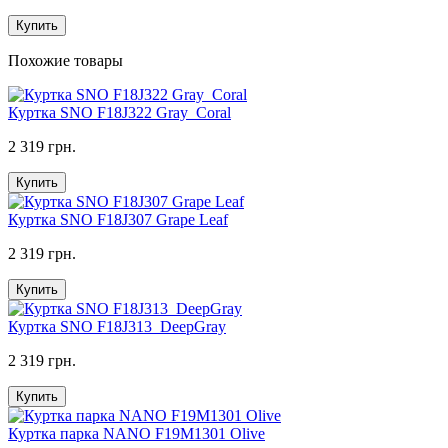
Купить
Похожие товары
Куртка SNO F18J322 Gray_Coral
2 319 грн.
Купить
Куртка SNO F18J307 Grape Leaf
2 319 грн.
Купить
Куртка SNO F18J313_DeepGray
2 319 грн.
Купить
Куртка парка NANO F19M1301 Olive