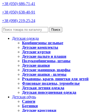
+38 (050) 686-71-41
+38 (050) 638-40-91
+38 (098) 219-25-24
Поиск
Детская одежда
Комбинезоны цельные
Детские комплекты
Детские куртки
Детские пальто и плащи
Полукомбинезоны, штаны
Детские шапки
Детские манишки, шарфы
Детские шапки - шлемы
Рукавицы, краги, пинетки для детей
Флисовые поддевы, термобелье
Детская летняя одежда
Детская повседневная одежда
Детская обувь
Сапоги
Ботинки
Детские кроссовки