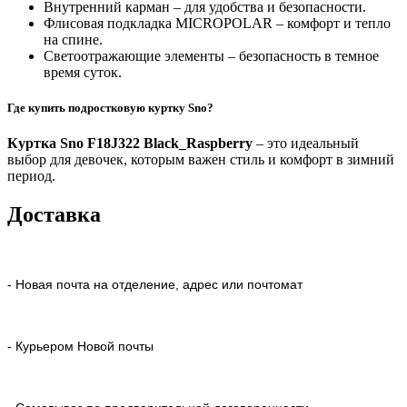
Внутренний карман – для удобства и безопасности.
Флисовая подкладка MICROPOLAR – комфорт и тепло
на спине.
Светоотражающие элементы – безопасность в темное
время суток.
Где купить подростковую куртку Sno?
Куртка Sno F18J322 Black_Raspberry
– это идеальный
выбор для девочек, которым важен стиль и комфорт в зимний
период.
Доставка
- Новая почта на отделение, адрес или почтомат
- Курьером Новой почты