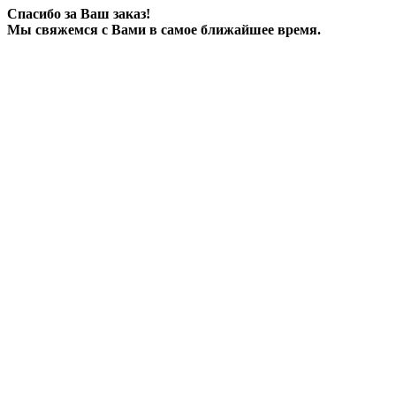
Спасибо за Ваш заказ!
Мы свяжемся с Вами в самое ближайшее время.