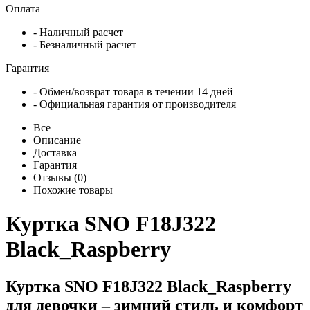
Оплата
- Наличный расчет
- Безналичный расчет
Гарантия
- Обмен/возврат товара в течении 14 дней
- Официальная гарантия от производителя
Все
Описание
Доставка
Гарантия
Отзывы (0)
Похожие товары
Куртка SNO F18J322
Black_Raspberry
Куртка SNO F18J322 Black_Raspberry
для девочки – зимний стиль и комфорт