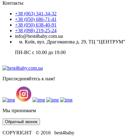
Контакты
+38 (063) 341-34-32
+38 (050) 686-71-41
+38 (050) 638-40-91
+38 (098) 219-25-24
info@best4baby.com.ua
м. Київ, вул. Драгоманова д. 29, ТЦ "ЦЕНТРУМ"
ПН-ВС с 10.00 до 19.00
Присоединяйтесь к нам!
Мы принимаем
Обратный звонок
COPYRIGHT © 2016 best4baby