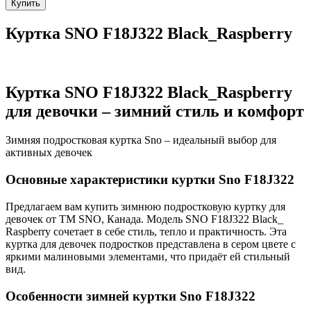
Купить
Куртка SNO F18J322 Black_Raspberry
Куртка SNO F18J322 Black_Raspberry
для девочки – зимний стиль и комфорт
Зимняя подростковая куртка Sno – идеальный выбор для
активных девочек
Основные характеристики куртки Sno F18J322
Предлагаем вам купить зимнюю подростковую куртку для
девочек от ТМ SNO, Канада. Модель SNO F18J322 Black_
Raspberry сочетает в себе стиль, тепло и практичность. Эта
куртка для девочек подростков представлена в сером цвете с
яркими малиновыми элементами, что придаёт ей стильный
вид.
Особенности зимней куртки Sno F18J322