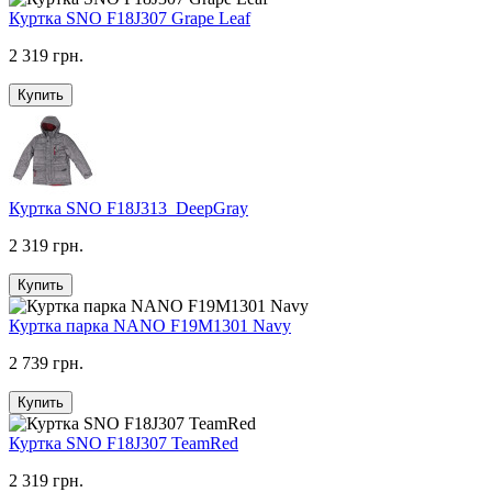
Куртка SNO F18J307 Grape Leaf
2 319 грн.
Купить
Куртка SNO F18J313_DeepGray
2 319 грн.
Купить
Куртка парка NANO F19M1301 Navy
2 739 грн.
Купить
Куртка SNO F18J307 TeamRed
2 319 грн.