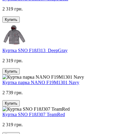
2 319 грн.
Купить
Куртка SNO F18J313_DeepGray
2 319 грн.
Купить
Куртка парка NANO F19M1301 Navy
2 739 грн.
Купить
Куртка SNO F18J307 TeamRed
2 319 грн.