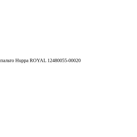
 пальто Huppa ROYAL 12480055-00020