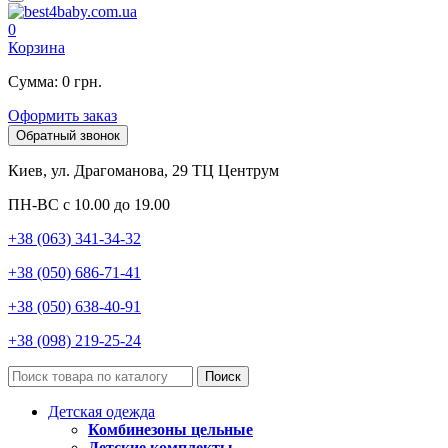
0
Корзина
Сумма: 0 грн.
Оформить заказ
Обратный звонок
Киев, ул. Драгоманова, 29 ТЦ Центрум
ПН-ВС с 10.00 до 19.00
+38 (063) 341-34-32
+38 (050) 686-71-41
+38 (050) 638-40-91
+38 (098) 219-25-24
Поиск
Детская одежда
Комбинезоны цельные
Детские комплекты