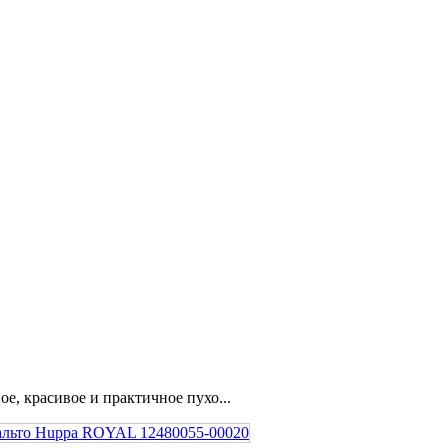
, красивое и практичное пухо...