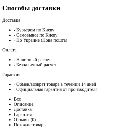
Способы доставки
Доставка
- Курьером по Киеву
- Самовывоз по Киеву
- По Украине (Нова пошта)
Оплата
- Наличный расчет
- Безналичный расчет
Гарантия
- Обмен/возврат товара в течении 14 дней
- Официальная гарантия от производителя
Все
Описание
Доставка
Гарантия
Отзывы (0)
Похожие товары