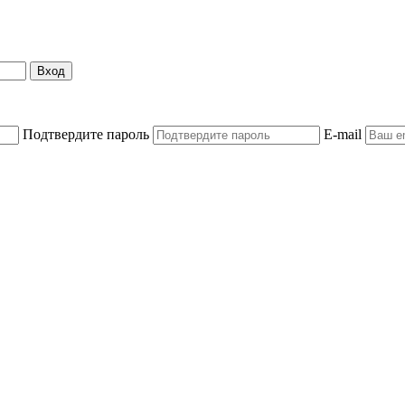
Вход
Подтвердите пароль
E-mail