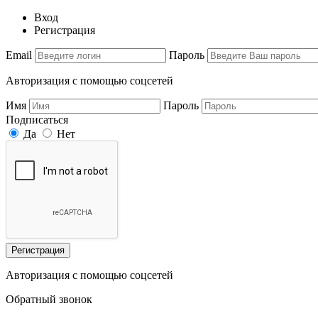
Вход
Регистрация
Email
Пароль
Авторизация с помощью соцсетей
Имя
Пароль
Подписаться
Да
Нет
Регистрация
Авторизация с помощью соцсетей
Обратный звонок