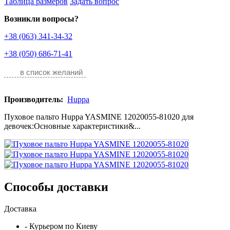
Таблица размеров
Задать вопрос
Возникли вопросы?
+38 (063) 341-34-32
+38 (050) 686-71-41
в список желаний
Производитель:
Huppa
Пуховое пальто Huppa YASMINE 12020055-81020 для
девочек:Основные характеристики&...
Способы доставки
Доставка
- Курьером по Киеву