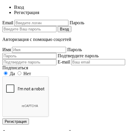
Вход
Регистрация
Email
Пароль
Вход
Авторизация с помощью соцсетей
Имя
Пароль
Подтвердите пароль
E-mail
Подписаться
Да
Нет
Регистрация