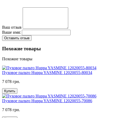
Ваш отзыв
Ваше имя:
Оставить отзыв
Похожие товары
Похожие товары
Пуховое пальто Huppa YASMINE 12020055-80034
7 078 грн.
Купить
Пуховое пальто Huppa YASMINE 12020055-70086
7 078 грн.