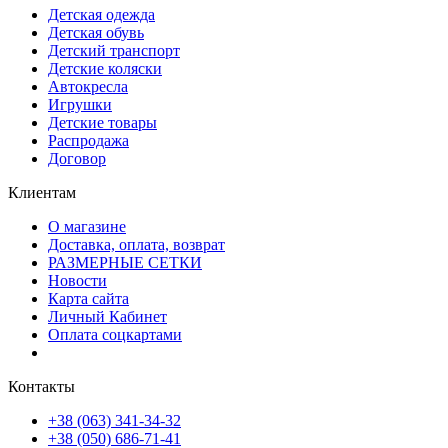
Детская одежда
Детская обувь
Детский транспорт
Детские коляски
Автокресла
Игрушки
Детские товары
Распродажа
Договор
Клиентам
О магазине
Доставка, оплата, возврат
РАЗМЕРНЫЕ СЕТКИ
Новости
Карта сайта
Личный Кабинет
Оплата соцкартами
Контакты
+38 (063) 341-34-32
+38 (050) 686-71-41