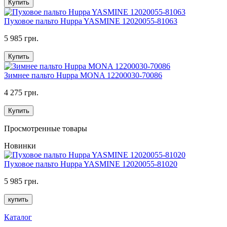
Купить
Пуховое пальто Huppa YASMINE 12020055-81063
5 985 грн.
Купить
Зимнее пальто Huppa MONA 12200030-70086
4 275 грн.
Купить
Просмотренные товары
Новинки
Пуховое пальто Huppa YASMINE 12020055-81020
5 985 грн.
купить
Каталог