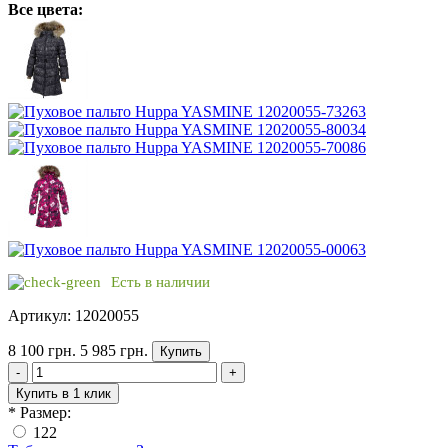
Все цвета:
Есть в наличии
Артикул: 12020055
8 100 грн.
5 985 грн.
Купить
-
+
Купить в 1 клик
*
Размер:
122