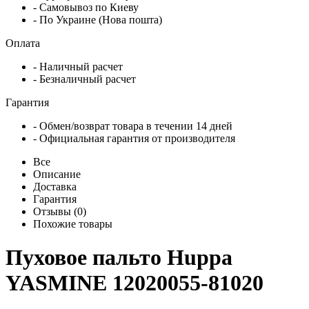
- Самовывоз по Киеву
- По Украине (Нова пошта)
Оплата
- Наличный расчет
- Безналичный расчет
Гарантия
- Обмен/возврат товара в течении 14 дней
- Официальная гарантия от производителя
Все
Описание
Доставка
Гарантия
Отзывы (0)
Похожие товары
Пуховое пальто Huppa
YASMINE 12020055-81020