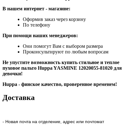
В нашем интернет
-
магазине:
Оформив заказ через корзину
По телефону
При помощи наших менеджеров:
Они помогут Вам с выбором размера
Проконсультируют по любым вопросам
Не упустите возможность купить стильное и теплое
пуховое пальто Huppa YASMINE 12020055-81020
для
девочки!
Huppa - финское качество, проверенное временем!
Доставка
- Новая почта на отделение, адрес или почтомат