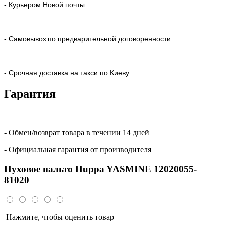
- Курьером Новой почты
- Самовывоз по предварительной договоренности
- Срочная доставка на такси по Киеву
Гарантия
- Обмен/возврат товара в течении 14 дней
- Официальная гарантия от производителя
Пуховое пальто Huppa YASMINE 12020055-
81020
Нажмите, чтобы оценить товар