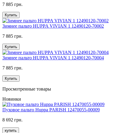
7 885 грн.
Купить
Зимнее пальто HUPPA VIVIAN 1 12490120-70002
7 885 грн.
Купить
Зимнее пальто HUPPA VIVIAN 1 12490120-70004
7 885 грн.
Купить
Просмотренные товары
Новинки
Пуховое пальто Huppa PARISH 12470055-00009
8 692 грн.
купить