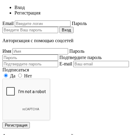
Вход
Регистрация
Email
Пароль
Вход
Авторизация с помощью соцсетей
Имя
Пароль
Подтвердите пароль
E-mail
Подписаться
Да
Нет
Регистрация