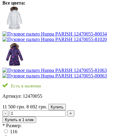
Все цвета:
Есть в наличии
Артикул: 12470055
11 500 грн.
8 692 грн.
Купить
-
+
Купить в 1 клик
*
Размер:
116