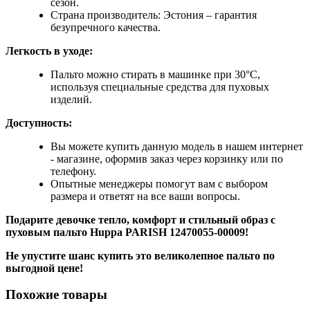
сезон.
Страна производитель: Эстония – гарантия
безупречного качества.
Легкость в уходе:
Пальто можно стирать в машинке при 30°C,
используя специальные средства для пуховых
изделий.
Доступность:
Вы можете купить данную модель в нашем интернет
- магазине, оформив заказ через корзинку или по
телефону.
Опытные менеджеры помогут вам с выбором
размера и ответят на все ваши вопросы.
Подарите девочке тепло, комфорт и стильный образ с
пуховым пальто Huppa
PARISH 12470055-00009!
Не упустите шанс купить это великолепное пальто по
выгодной цене!
Похожие товары