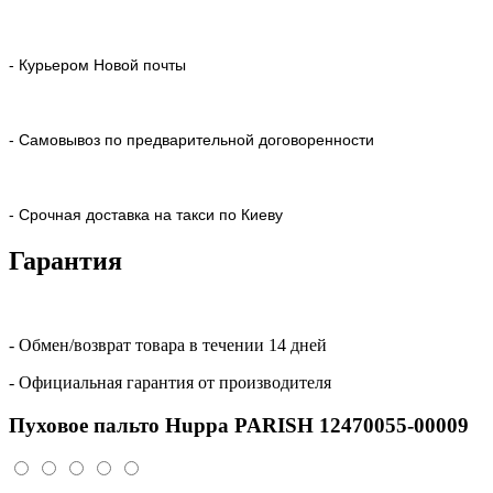
- Курьером Новой почты
- Самовывоз по предварительной договоренности
- Срочная доставка на такси по Киеву
Гарантия
- Обмен/возврат товара в течении 14 дней
- Официальная гарантия от производителя
Пуховое пальто Huppa PARISH 12470055-00009