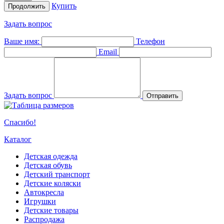
Купить
Продолжить
Задать вопрос
Ваше имя:
Телефон
Email
Задать вопрос
Отправить
Спасибо!
Каталог
Детская одежда
Детская обувь
Детский транспорт
Детские коляски
Автокресла
Игрушки
Детские товары
Распродажа