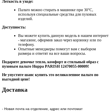
Легкость в уходе:
Пальто можно стирать в машинке при 30°C,
используя специальные средства для пуховых
изделий.
Доступность:
Вы можете купить данную модель в нашем интернет
- магазине, оформив заказ через корзинку или по
телефону.
Опытные менеджеры помогут вам с выбором
размера и ответят на все ваши вопросы.
Подарите девочке тепло, комфорт и стильный образ с
пуховым пальто Huppa
PARISH 12470055-00009!
Не упустите шанс купить это великолепное пальто по
выгодной цене!
Доставка
- Новая почта на отделение, адрес или почтомат