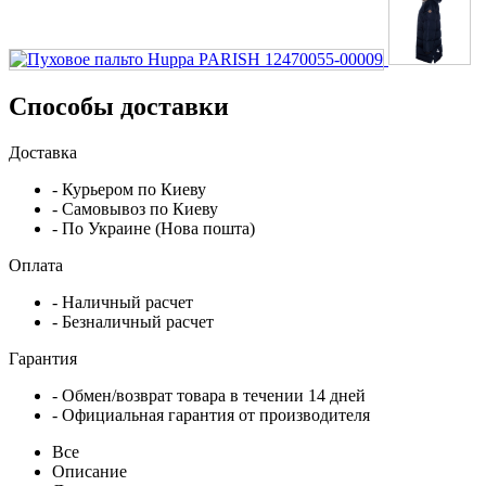
Способы доставки
Доставка
- Курьером по Киеву
- Самовывоз по Киеву
- По Украине (Нова пошта)
Оплата
- Наличный расчет
- Безналичный расчет
Гарантия
- Обмен/возврат товара в течении 14 дней
- Официальная гарантия от производителя
Все
Описание