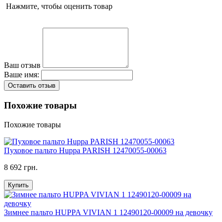
Нажмите, чтобы оценить товар
Ваш отзыв
Ваше имя:
Оставить отзыв
Похожие товары
Похожие товары
Пуховое пальто Huppa PARISH 12470055-00063
8 692 грн.
Купить
Зимнее пальто HUPPA VIVIAN 1 12490120-00009 на девочку