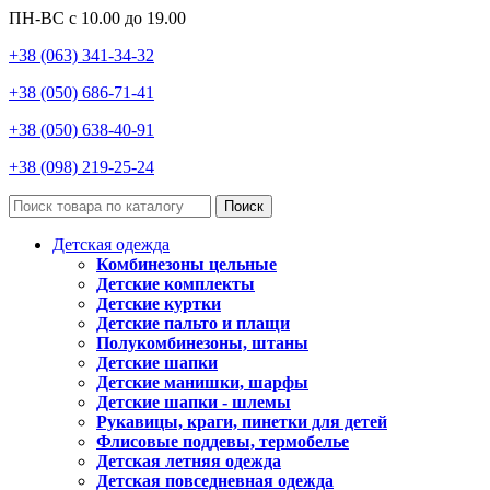
ПН-ВС с 10.00 до 19.00
+38 (063) 341-34-32
+38 (050) 686-71-41
+38 (050) 638-40-91
+38 (098) 219-25-24
Поиск
Детская одежда
Комбинезоны цельные
Детские комплекты
Детские куртки
Детские пальто и плащи
Полукомбинезоны, штаны
Детские шапки
Детские манишки, шарфы
Детские шапки - шлемы
Рукавицы, краги, пинетки для детей
Флисовые поддевы, термобелье
Детская летняя одежда
Детская повседневная одежда