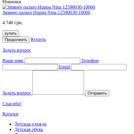
Новинки
Зимнее пальто Huppa Nina 12590030-10060
4 740 грн.
купить
Купить
Продолжить
Задать вопрос
Ваше имя:
Телефон
Email
Задать вопрос
Отправить
Спасибо!
Каталог
Детская одежда
Детская обувь