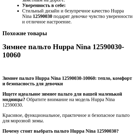
Уверенность в себе:
Стильный дизайн и безупречное качество Huppa
Nina
12590030
подарят девочке чувство уверенности
и отличное настроение.
Похожие товары
Зимнее пальто Huppa Nina 12590030-
10060
Зимнее пальто Huppa Nina 12590030-10060: тепло, комфорт
и безопасность для девочки
Ищете идеальное зимнее пальто для вашей маленькой
модницы?
Обратите внимание на модель Huppa Nina
12590030.
Красивое, функциональное, практичное и безопасное пальто
для морозной зимы.
Почему стоит выбрать пальто Huppa Nina 12590030?