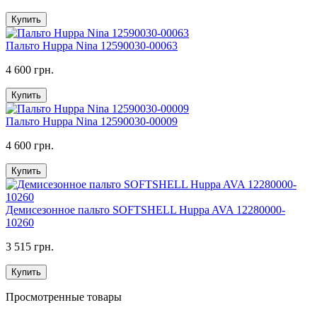
Купить
Пальто Huppa Nina 12590030-00063
4 600 грн.
Купить
Пальто Huppa Nina 12590030-00009
4 600 грн.
Купить
Демисезонное пальто SOFTSHELL Huppa AVA 12280000-
10260
3 515 грн.
Купить
Просмотренные товары