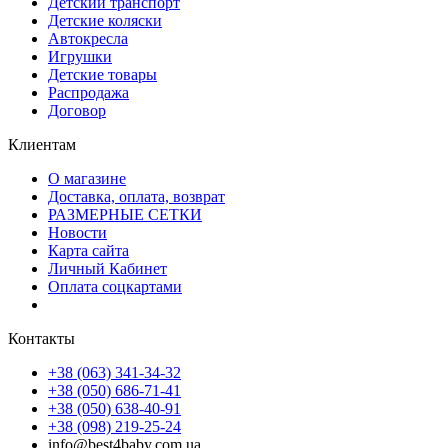
Детский транспорт
Детские коляски
Автокресла
Игрушки
Детские товары
Распродажа
Договор
Клиентам
О магазине
Доставка, оплата, возврат
РАЗМЕРНЫЕ СЕТКИ
Новости
Карта сайта
Личный Кабинет
Оплата соцкартами
Контакты
+38 (063) 341-34-32
+38 (050) 686-71-41
+38 (050) 638-40-91
+38 (098) 219-25-24
info@best4baby.com.ua