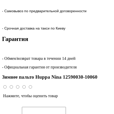
- Самовывоз по предварительной договоренности
- Срочная доставка на такси по Киеву
Гарантия
- Обмен/возврат товара в течении 14 дней
- Официальная гарантия от производителя
Зимнее пальто Huppa Nina 12590030-10060
Нажмите, чтобы оценить товар