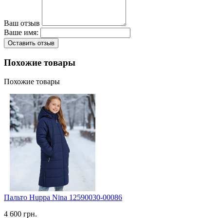
Ваш отзыв
Ваше имя:
Оставить отзыв
Похожие товары
Похожие товары
Пальто Huppa Nina 12590030-00086
4 600 грн.