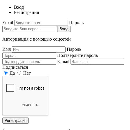
Вход
Регистрация
Email
Пароль
Вход
Авторизация с помощью соцсетей
Имя
Пароль
Подтвердите пароль
E-mail
Подписаться
Да
Нет
Регистрация