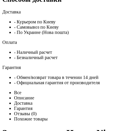
Доставка
- Курьером по Киеву
- Самовывоз по Киеву
- По Украине (Нова пошта)
Оплата
- Наличный расчет
- Безналичный расчет
Гарантия
- Обмен/возврат товара в течении 14 дней
- Официальная гарантия от производителя
Все
Описание
Доставка
Гарантия
Отзывы (0)
Похожие товары