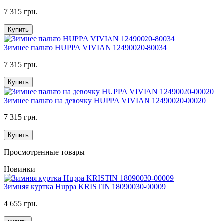
7 315 грн.
Купить
Зимнее пальто HUPPA VIVIAN 12490020-80034
7 315 грн.
Купить
Зимнее пальто на девочку HUPPA VIVIAN 12490020-00020
7 315 грн.
Купить
Просмотренные товары
Новинки
Зимняя куртка Huppa KRISTIN 18090030-00009
4 655 грн.