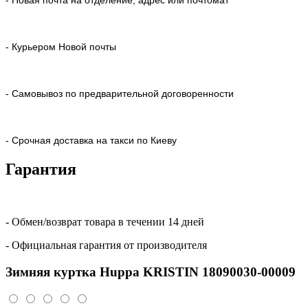
- Новая почта на отделение, адрес или почтомат
- Курьером Новой почты
- Самовывоз по предварительной договоренности
- Срочная доставка на такси по Киеву
Гарантия
- Обмен/возврат товара в течении 14 дней
- Официальная гарантия от производителя
Зимняя куртка Huppa KRISTIN 18090030-00009