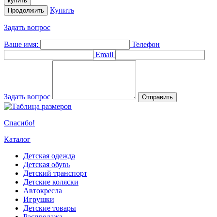
купить
Купить
Продолжить
Задать вопрос
Ваше имя:
Телефон
Email
Задать вопрос
Отправить
Спасибо!
Каталог
Детская одежда
Детская обувь
Детский транспорт
Детские коляски
Автокресла
Игрушки
Детские товары
Распродажа