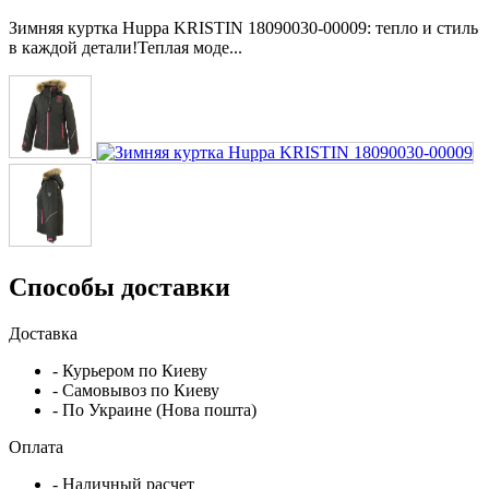
Зимняя куртка Huppa KRISTIN 18090030-00009: тепло и стиль
в каждой детали!Теплая моде...
Способы доставки
Доставка
- Курьером по Киеву
- Самовывоз по Киеву
- По Украине (Нова пошта)
Оплата
- Наличный расчет