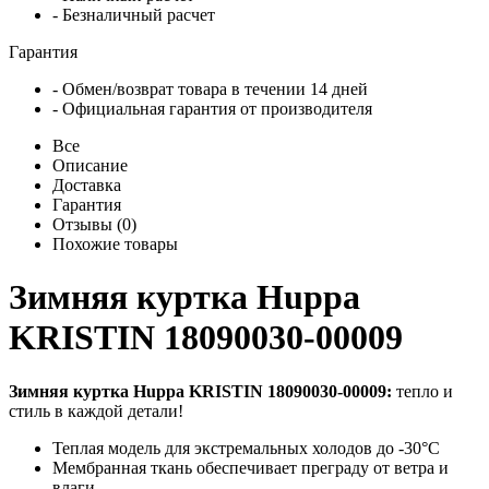
- Безналичный расчет
Гарантия
- Обмен/возврат товара в течении 14 дней
- Официальная гарантия от производителя
Все
Описание
Доставка
Гарантия
Отзывы (0)
Похожие товары
Зимняя куртка Huppa
KRISTIN 18090030-00009
Зимняя куртка Huppa KRISTIN 18090030-00009:
тепло и
стиль в каждой детали!
Теплая модель для экстремальных холодов до -30°C
Мембранная ткань обеспечивает преграду от ветра и
влаги