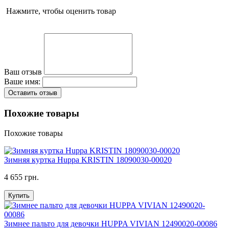
Нажмите, чтобы оценить товар
Ваш отзыв
Ваше имя:
Оставить отзыв
Похожие товары
Похожие товары
Зимняя куртка Huppa KRISTIN 18090030-00020
4 655 грн.
Купить
Зимнее пальто для девочки HUPPA VIVIAN 12490020-00086