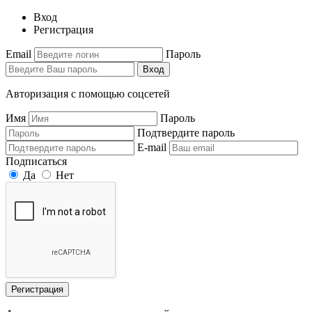
Вход
Регистрация
Email
Пароль
Вход
Авторизация с помощью соцсетей
Имя
Пароль
Подтвердите пароль
E-mail
Подписаться
Да
Нет
Регистрация