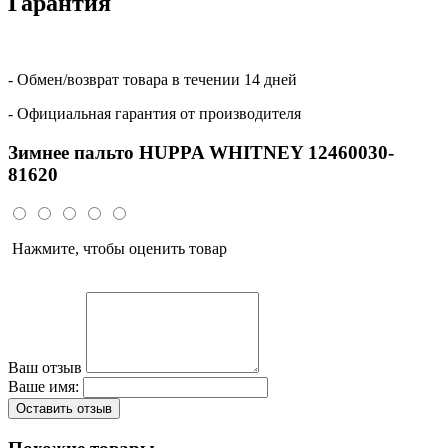
Гарантия
- Обмен/возврат товара в течении 14 дней
- Официальная гарантия от производителя
Зимнее пальто HUPPA WHITNEY 12460030-
81620
Нажмите, чтобы оценить товар
Ваш отзыв
Ваше имя:
Оставить отзыв