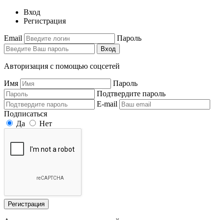
Вход
Регистрация
Email
Пароль
Вход
Авторизация с помощью соцсетей
Имя
Пароль
Подтвердите пароль
E-mail
Подписаться
Да
Нет
Регистрация