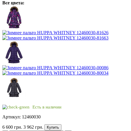
Все цвета:
Есть в наличии
Артикул: 12460030
6 600 грн.
3 962 грн.
Купить