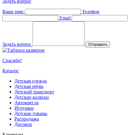
Задать вопрос
Ваше имя:
Телефон
Email
Задать вопрос
Отправить
Спасибо!
Каталог
Детская одежда
Детская обувь
Детский транспорт
Детские коляски
Автокресла
Игрушки
Детские товары
Распродажа
Договор
Клиентам