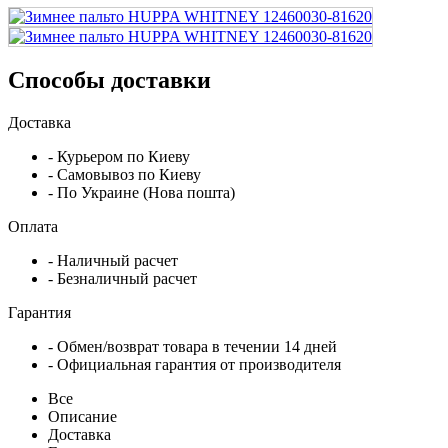
Способы доставки
Доставка
- Курьером по Киеву
- Самовывоз по Киеву
- По Украине (Нова пошта)
Оплата
- Наличный расчет
- Безналичный расчет
Гарантия
- Обмен/возврат товара в течении 14 дней
- Официальная гарантия от производителя
Все
Описание
Доставка