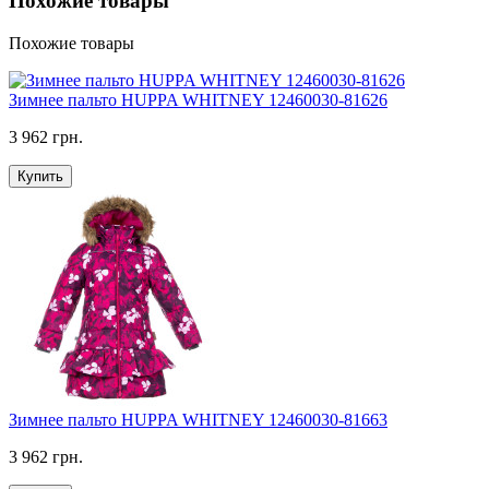
Похожие товары
Похожие товары
Зимнее пальто HUPPA WHITNEY 12460030-81626
3 962 грн.
Купить
Зимнее пальто HUPPA WHITNEY 12460030-81663
3 962 грн.