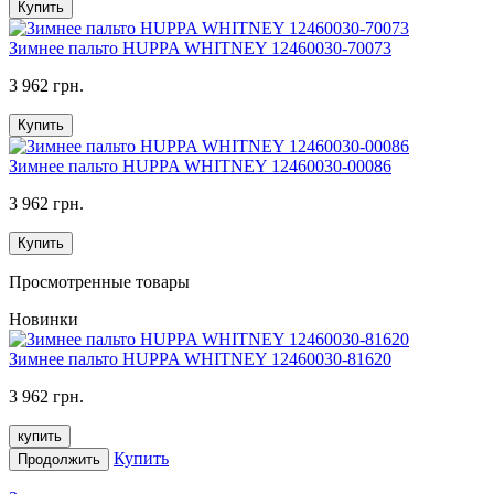
Купить
Зимнее пальто HUPPA WHITNEY 12460030-70073
3 962 грн.
Купить
Зимнее пальто HUPPA WHITNEY 12460030-00086
3 962 грн.
Купить
Просмотренные товары
Новинки
Зимнее пальто HUPPA WHITNEY 12460030-81620
3 962 грн.
купить
Купить
Продолжить