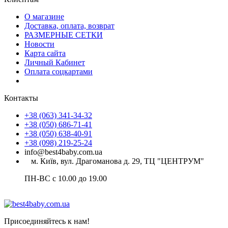
О магазине
Доставка, оплата, возврат
РАЗМЕРНЫЕ СЕТКИ
Новости
Карта сайта
Личный Кабинет
Оплата соцкартами
Контакты
+38 (063) 341-34-32
+38 (050) 686-71-41
+38 (050) 638-40-91
+38 (098) 219-25-24
info@best4baby.com.ua
м. Київ, вул. Драгоманова д. 29, ТЦ "ЦЕНТРУМ"
ПН-ВС с 10.00 до 19.00
Присоединяйтесь к нам!