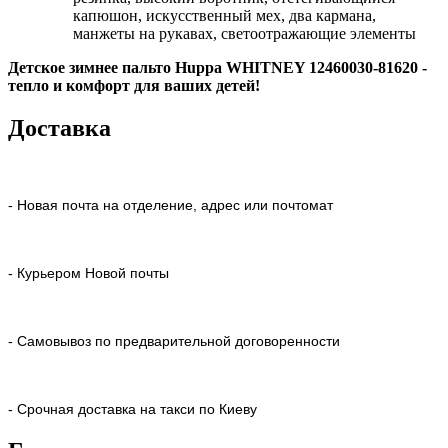
капюшон, искусственный мех, два кармана,
манжеты на рукавах, светоотражающие элементы
Детское зимнее пальто Huppa WHITNEY 12460030-81620 -
тепло и комфорт для ваших детей!
Доставка
- Новая почта на отделение, адрес или почтомат
- Курьером Новой почты
- Самовывоз по предварительной договоренности
- Срочная доставка на такси по Киеву