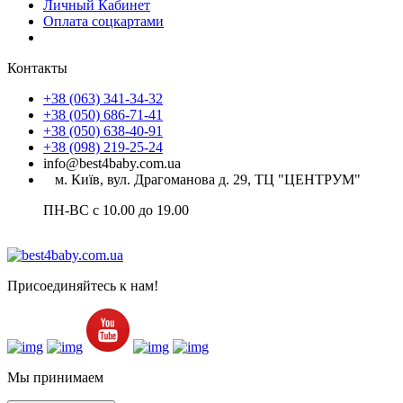
Личный Кабинет
Оплата соцкартами
Контакты
+38 (063) 341-34-32
+38 (050) 686-71-41
+38 (050) 638-40-91
+38 (098) 219-25-24
info@best4baby.com.ua
м. Київ, вул. Драгоманова д. 29, ТЦ "ЦЕНТРУМ"
ПН-ВС с 10.00 до 19.00
Присоединяйтесь к нам!
Мы принимаем