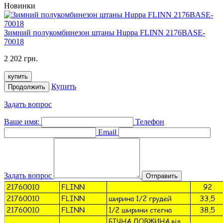
Новинки
Зимний полукомбинезон штаны Huppa FLINN 2176BASE-
70018
2 202 грн.
купить
Купить
Продолжить
Задать вопрос
Ваше имя:
Телефон
Email
Задать вопрос
Отправить