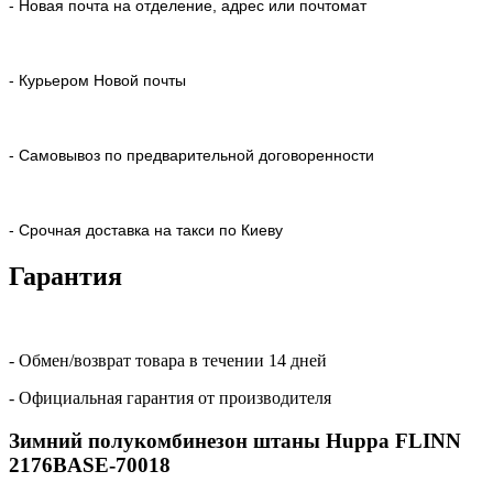
- Новая почта на отделение, адрес или почтомат
- Курьером Новой почты
- Самовывоз по предварительной договоренности
- Срочная доставка на такси по Киеву
Гарантия
- Обмен/возврат товара в течении 14 дней
- Официальная гарантия от производителя
Зимний полукомбинезон штаны Huppa FLINN
2176BASE-70018