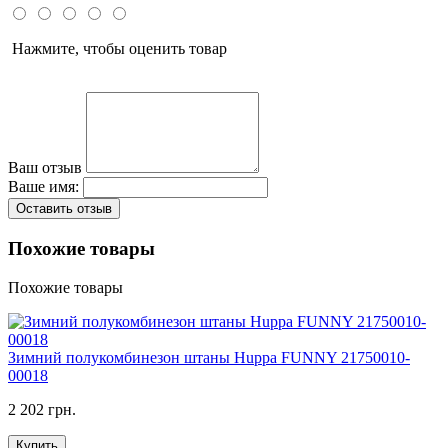
Нажмите, чтобы оценить товар
Ваш отзыв
Ваше имя:
Оставить отзыв
Похожие товары
Похожие товары
Зимний полукомбинезон штаны Huppa FUNNY 21750010-
00018
2 202 грн.
Купить