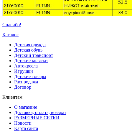
Спасибо!
Каталог
Детская одежда
Детская обувь
Детский транспорт
Детские коляски
Автокресла
Игрушки
Детские товары
Распродажа
Договор
Клиентам
О магазине
Доставка, оплата, возврат
РАЗМЕРНЫЕ СЕТКИ
Новости
Карта сайта