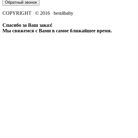
Обратный звонок
COPYRIGHT © 2016 best4baby
Спасибо за Ваш заказ!
Мы свяжемся с Вами в самое ближайшее время.