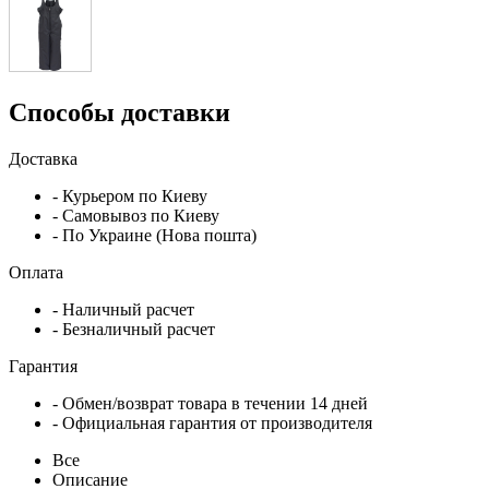
Способы доставки
Доставка
- Курьером по Киеву
- Самовывоз по Киеву
- По Украине (Нова пошта)
Оплата
- Наличный расчет
- Безналичный расчет
Гарантия
- Обмен/возврат товара в течении 14 дней
- Официальная гарантия от производителя
Все
Описание