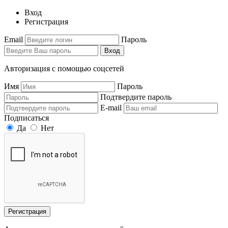
Вход
Регистрация
Email
Пароль
Вход
Авторизация с помощью соцсетей
Имя
Пароль
Подтвердите пароль
E-mail
Подписаться
Да
Нет
Регистрация