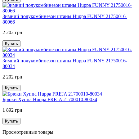
Зимний полукомбинезон штаны Huppa FUNNY 21750016-
80066
2 202 грн.
Купить
Зимний полукомбинезон штаны Huppa FUNNY 21750016-
80034
2 202 грн.
Купить
Брюки Хуппа Huppa FREJA 21700010-80034
1 892 грн.
Купить
Просмотренные товары