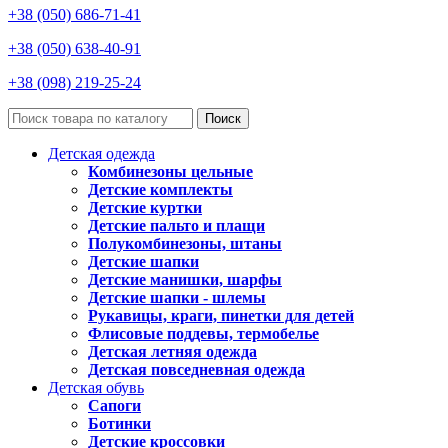
+38 (050) 686-71-41
+38 (050) 638-40-91
+38 (098) 219-25-24
Поиск
Детская одежда
Комбинезоны цельные
Детские комплекты
Детские куртки
Детские пальто и плащи
Полукомбинезоны, штаны
Детские шапки
Детские манишки, шарфы
Детские шапки - шлемы
Рукавицы, краги, пинетки для детей
Флисовые поддевы, термобелье
Детская летняя одежда
Детская повседневная одежда
Детская обувь
Сапоги
Ботинки
Детские кроссовки