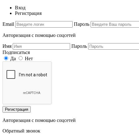
Вход
Регистрация
Email
Пароль
Авторизация с помощью соцсетей
Имя
Пароль
Подписаться
Да
Нет
Регистрация
Авторизация с помощью соцсетей
Обратный звонок