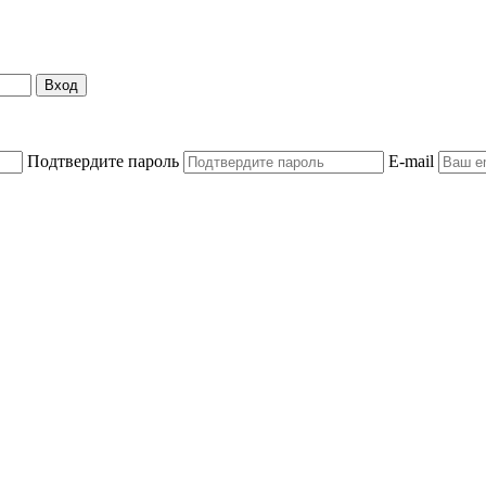
Вход
Подтвердите пароль
E-mail