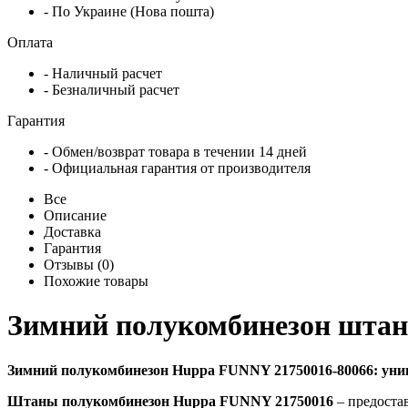
- По Украине (Нова пошта)
Оплата
- Наличный расчет
- Безналичный расчет
Гарантия
- Обмен/возврат товара в течении 14 дней
- Официальная гарантия от производителя
Все
Описание
Доставка
Гарантия
Отзывы (0)
Похожие товары
Зимний полукомбинезон шта
Зимний полукомбинезон Huppa FUNNY 21750016-80066: унив
Штаны полукомбинезон Huppa FUNNY 21750016
– предоста