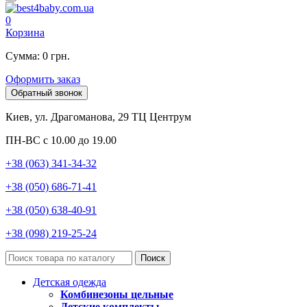
0
Корзина
Сумма: 0 грн.
Оформить заказ
Обратный звонок
Киев, ул. Драгоманова, 29 ТЦ Центрум
ПН-ВС с 10.00 до 19.00
+38 (063) 341-34-32
+38 (050) 686-71-41
+38 (050) 638-40-91
+38 (098) 219-25-24
Поиск
Детская одежда
Комбинезоны цельные
Детские комплекты