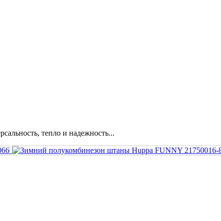
альность, тепло и надежность...