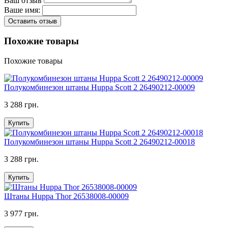
Ваш отзыв
Ваше имя:
Оставить отзыв
Похожие товары
Похожие товары
Полукомбинезон штаны Huppa Scott 2 26490212-00009
3 288 грн.
Купить
Полукомбинезон штаны Huppa Scott 2 26490212-00018
3 288 грн.
Купить
Штаны Huppa Thor 26538008-00009
3 977 грн.