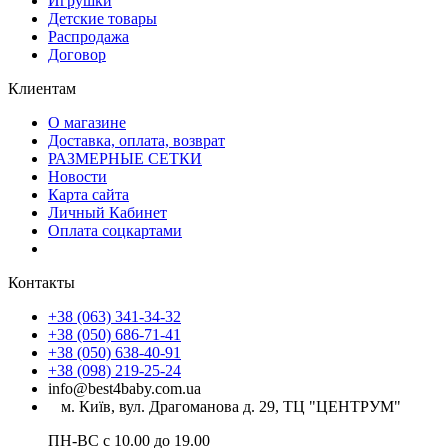
Игрушки
Детские товары
Распродажа
Договор
Клиентам
О магазине
Доставка, оплата, возврат
РАЗМЕРНЫЕ СЕТКИ
Новости
Карта сайта
Личный Кабинет
Оплата соцкартами
Контакты
+38 (063) 341-34-32
+38 (050) 686-71-41
+38 (050) 638-40-91
+38 (098) 219-25-24
info@best4baby.com.ua
м. Київ, вул. Драгоманова д. 29, ТЦ "ЦЕНТРУМ"
ПН-ВС с 10.00 до 19.00