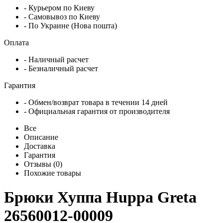
- Курьером по Киеву
- Самовывоз по Киеву
- По Украине (Нова пошта)
Оплата
- Наличный расчет
- Безналичный расчет
Гарантия
- Обмен/возврат товара в течении 14 дней
- Официальная гарантия от производителя
Все
Описание
Доставка
Гарантия
Отзывы (0)
Похожие товары
Брюки Хуппа Huppa Greta
26560012-00009