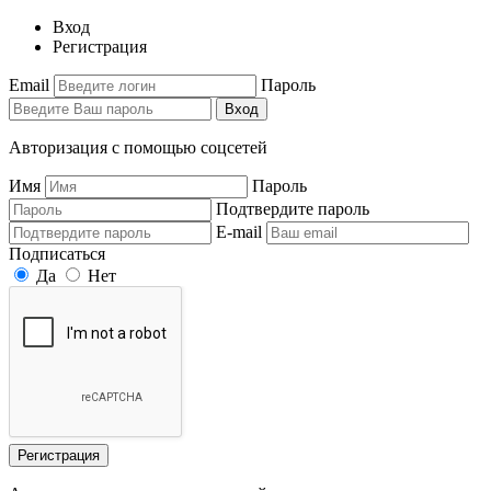
Вход
Регистрация
Email
Пароль
Вход
Авторизация с помощью соцсетей
Имя
Пароль
Подтвердите пароль
E-mail
Подписаться
Да
Нет
Регистрация