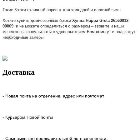
Такие брюки отличный вариант для холодной и влажной зимы
Хотите купить демисезонные брюки
Хуппа Huppa
Greta 26560012-
00009
и не можете определиться с размером – звоните и наши
менеджеры консультанты с удовольствием Вам помогут и подскажут
необходимые замеры.
Доставка
- Новая почта на отделение, адрес или почтомат
- Курьером Новой почты
- Самовывоз по предварительной договоренности