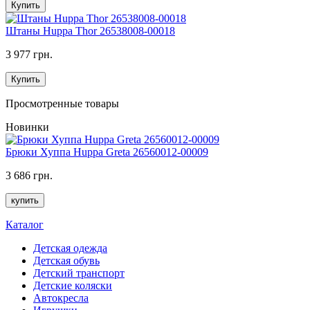
Купить
Штаны Huppa Thor 26538008-00018
3 977 грн.
Купить
Просмотренные товары
Новинки
Брюки Хуппа Huppa Greta 26560012-00009
3 686 грн.
купить
Каталог
Детская одежда
Детская обувь
Детский транспорт
Детские коляски
Автокресла