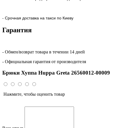
- Срочная доставка на такси по Киеву
Гарантия
- Обмен/возврат товара в течении 14 дней
- Официальная гарантия от производителя
Брюки Хуппа Huppa Greta 26560012-00009
Нажмите, чтобы оценить товар