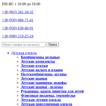
ПН-ВС с 10.00 до 19.00
+38 (063) 341-34-32
+38 (050) 686-71-41
+38 (050) 638-40-91
+38 (098) 219-25-24
Поиск
Детская одежда
Комбинезоны цельные
Детские комплекты
Детские куртки
Детские пальто и плащи
Полукомбинезоны, штаны
Детские шапки
Детские манишки, шарфы
Детские шапки - шлемы
Рукавицы, краги, пинетки для детей
Флисовые поддевы, термобелье
Детская летняя одежда
Детская повседневная одежда