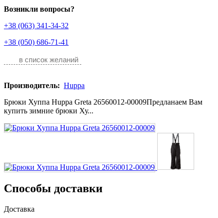
Возникли вопросы?
+38 (063) 341-34-32
+38 (050) 686-71-41
в список желаний
Производитель:
Huppa
Брюки Хуппа Huppa Greta 26560012-00009Предланаем Вам
купить зимние брюки Ху...
Способы доставки
Доставка