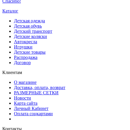
Спасибо!
Каталог
Детская одежда
Детская обувь
Детский транспорт
Детские коляски
Автокресла
Игрушки
Детские товары
Распродажа
Договор
Клиентам
О магазине
Доставка, оплата, возврат
РАЗМЕРНЫЕ СЕТКИ
Новости
Карта сайта
Личный Кабинет
Оплата соцкартами
Контакты