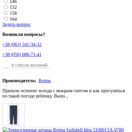
146
152
158
164
Задать вопрос
Возникли вопросы?
+38 (063) 341-34-32
+38 (050) 686-71-41
в список желаний
Производитель:
Reima
Пришли осенние холода с мокрым снегом и как прогуляться
по такой погоде ребенку. Выхо...