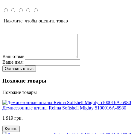
Нажмите, чтобы оценить товар
Ваш отзыв
Ваше имя:
Оставить отзыв
Похожие товары
Похожие товары
Демисезонные штаны Reima Softshell Mighty 5100016A-6980
1 919 грн.
Купить