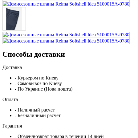
Способы доставки
Доставка
- Курьером по Киеву
- Самовывоз по Киеву
- По Украине (Нова пошта)
Оплата
- Наличный расчет
- Безналичный расчет
Гарантия
- Обмен/возврат товара в течении 14 дней