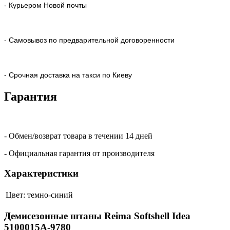
- Курьером Новой почты
- Самовывоз по предварительной договоренности
- Срочная доставка на такси по Киеву
Гарантия
- Обмен/возврат товара в течении 14 дней
- Официальная гарантия от производителя
Характеристики
Цвет:
темно-синий
Демисезонные штаны Reima Softshell Idea
5100015A-9780