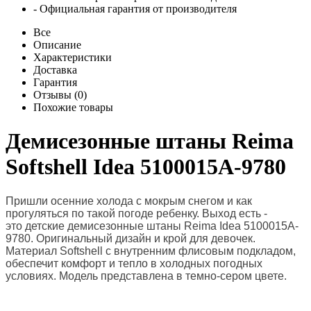
- Официальная гарантия от производителя
Все
Описание
Характеристики
Доставка
Гарантия
Отзывы (0)
Похожие товары
Демисезонные штаны Reima
Softshell Idea 5100015A-9780
Пришли осенние холода с мокрым снегом и как
прогуляться по такой погоде ребенку. Выход есть -
это
детские демисезонные штаны Reima Idea 5100015A-
9780. Оригинальный дизайн и крой для девочек.
Материал
Softshell с внутренним флисовым подкладом,
обеспечит комфорт и тепло в холодных погодных
условиях
. Модель представлена в темно-сером цвете.