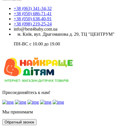
+38 (063) 341-34-32
+38 (050) 686-71-41
+38 (050) 638-40-91
+38 (098) 219-25-24
info@best4baby.com.ua
м. Київ, вул. Драгоманова д. 29, ТЦ "ЦЕНТРУМ"
ПН-ВС с 10.00 до 19.00
Присоединяйтесь к нам!
Мы принимаем
Обратный звонок