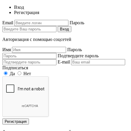
Вход
Регистрация
Email
Пароль
Вход
Авторизация с помощью соцсетей
Имя
Пароль
Подтвердите пароль
E-mail
Подписаться
Да
Нет
Регистрация