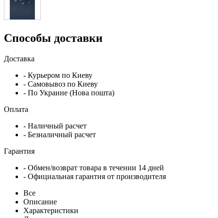
Способы доставки
Доставка
- Курьером по Киеву
- Самовывоз по Киеву
- По Украине (Нова пошта)
Оплата
- Наличный расчет
- Безналичный расчет
Гарантия
- Обмен/возврат товара в течении 14 дней
- Официальная гарантия от производителя
Все
Описание
Характеристики