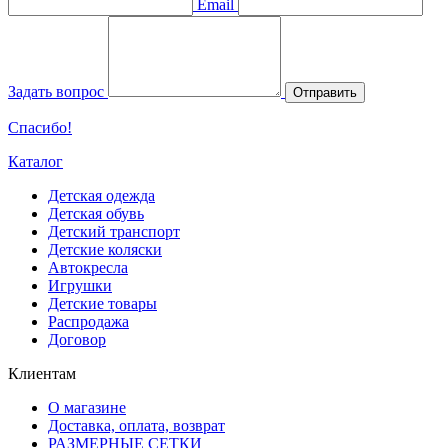
Email
Задать вопрос
Отправить
Спасибо!
Каталог
Детская одежда
Детская обувь
Детский транспорт
Детские коляски
Автокресла
Игрушки
Детские товары
Распродажа
Договор
Клиентам
О магазине
Доставка, оплата, возврат
РАЗМЕРНЫЕ СЕТКИ