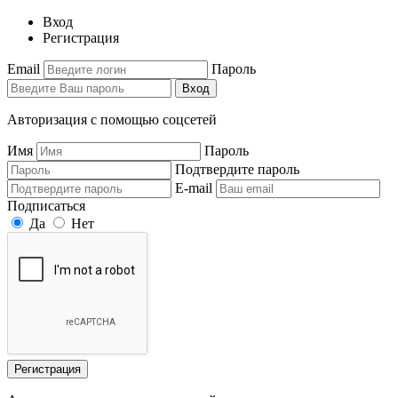
Вход
Регистрация
Email
Пароль
Вход
Авторизация с помощью соцсетей
Имя
Пароль
Подтвердите пароль
E-mail
Подписаться
Да
Нет
Регистрация