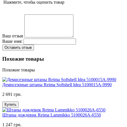
Нажмите, чтобы оценить товар
Ваш отзыв
Ваше имя:
Оставить отзыв
Похожие товары
Похожие товары
Демисезоные штаны Reima Softshell Idea 5100015A-9990
2 691 грн.
Купить
Штаны дождевик Reima Lammikko 5100026A-6550
1 247 грн.