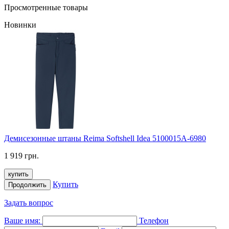
Просмотренные товары
Новинки
Демисезонные штаны Reima Softshell Idea 5100015A-6980
1 919 грн.
купить
Купить
Продолжить
Задать вопрос
Ваше имя:
Телефон