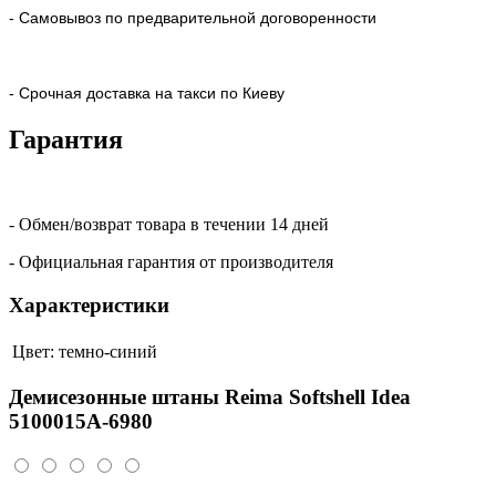
- Самовывоз по предварительной договоренности
- Срочная доставка на такси по Киеву
Гарантия
- Обмен/возврат товара в течении 14 дней
- Официальная гарантия от производителя
Характеристики
Цвет:
темно-синий
Демисезонные штаны Reima Softshell Idea
5100015A-6980