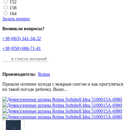
152
158
164
Задать вопрос
Возникли вопросы?
+38 (063) 341-34-32
+38 (050) 686-71-41
в список желаний
Производитель:
Reima
Пришли осенние холода с мокрым снегом и как прогуляться
по такой погоде ребенку. Выхо...