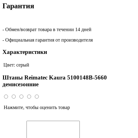
Гарантия
- Обмен/возврат товара в течении 14 дней
- Официальная гарантия от производителя
Характеристики
Цвет:
серый
Штаны Reimatec Kaura 5100148B-5660
демисезонние
Нажмите, чтобы оценить товар