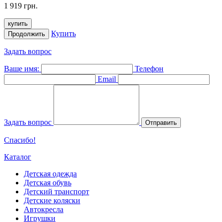
1 919 грн.
купить
Купить
Продолжить
Задать вопрос
Ваше имя:
Телефон
Email
Задать вопрос
Отправить
Спасибо!
Каталог
Детская одежда
Детская обувь
Детский транспорт
Детские коляски
Автокресла
Игрушки