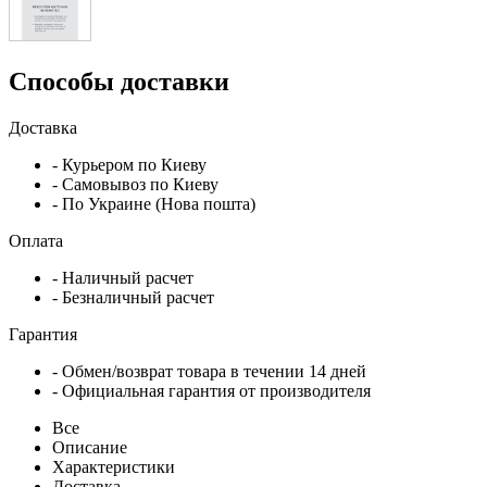
Способы доставки
Доставка
- Курьером по Киеву
- Самовывоз по Киеву
- По Украине (Нова пошта)
Оплата
- Наличный расчет
- Безналичный расчет
Гарантия
- Обмен/возврат товара в течении 14 дней
- Официальная гарантия от производителя
Все
Описание
Характеристики
Доставка