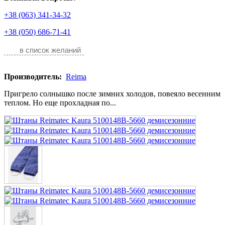
+38 (063) 341-34-32
+38 (050) 686-71-41
в список желаний
Производитель:
Reima
Пригрело солнышко после зимних холодов, повеяло весенним
теплом. Но еще прохладная по...