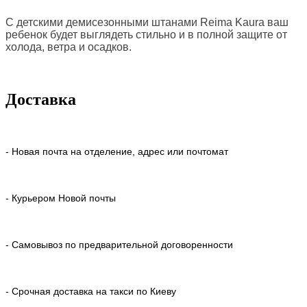
С детскими д
емисезонными штанами Reima Kaura ваш
ребенок будет выглядеть стильно и в полной защите от
холода, ветра и осадков.
Доставка
- Новая почта на отделение, адрес или почтомат
- Курьером Новой почты
- Самовывоз по предварительной договоренности
- Срочная доставка на такси по Киеву