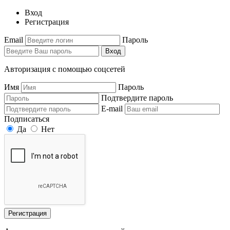
Вход
Регистрация
Email
Пароль
Вход
Авторизация с помощью соцсетей
Имя
Пароль
Подтвердите пароль
E-mail
Подписаться
Да
Нет
Регистрация