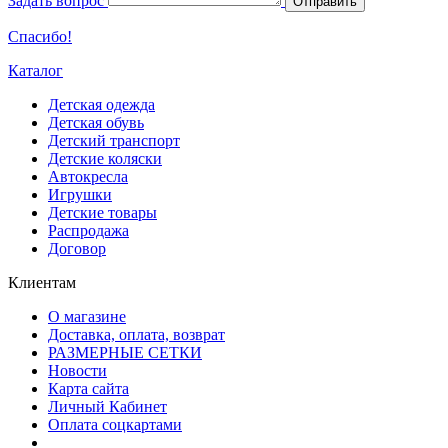
Задать вопрос
Отправить
Спасибо!
Каталог
Детская одежда
Детская обувь
Детский транспорт
Детские коляски
Автокресла
Игрушки
Детские товары
Распродажа
Договор
Клиентам
О магазине
Доставка, оплата, возврат
РАЗМЕРНЫЕ СЕТКИ
Новости
Карта сайта
Личный Кабинет
Оплата соцкартами