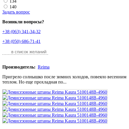
134
140
Задать вопрос
Возникли вопросы?
+38 (063) 341-34-32
+38 (050) 686-71-41
в список желаний
Производитель:
Reima
Пригрело солнышко после зимних холодов, повеяло весенним
теплом. Но еще прохладная по...