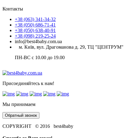
Контакты
+38 (063) 341-34-32
+38 (050) 686-71-41
+38 (050) 638-40-91
+38 (098) 219-25-24
info@best4baby.com.ua
м. Київ, вул. Драгоманова д. 29, ТЦ "ЦЕНТРУМ"
ПН-ВС с 10.00 до 19.00
Присоединяйтесь к нам!
Мы принимаем
Обратный звонок
COPYRIGHT © 2016 best4baby