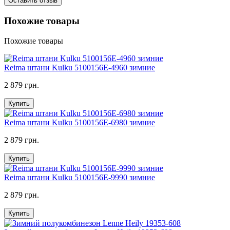
Оставить отзыв
Похожие товары
Похожие товары
Reima штани Kulku 5100156E-4960 зимние
2 879 грн.
Купить
Reima штани Kulku 5100156E-6980 зимние
2 879 грн.
Купить
Reima штани Kulku 5100156E-9990 зимние
2 879 грн.
Купить