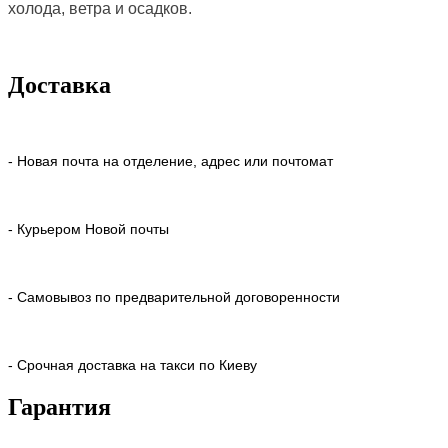
холода, ветра и осадков.
Доставка
- Новая почта на отделение, адрес или почтомат
- Курьером Новой почты
- Самовывоз по предварительной договоренности
- Срочная доставка на такси по Киеву
Гарантия