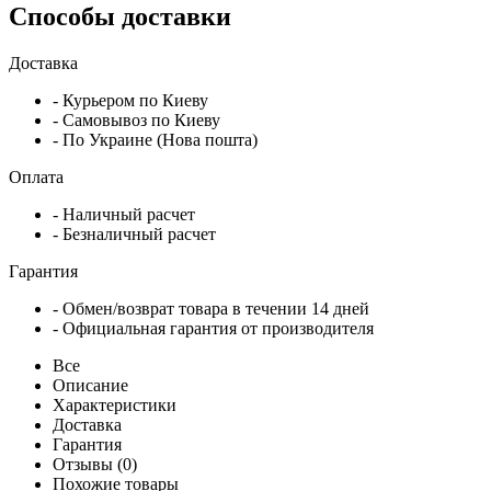
Способы доставки
Доставка
- Курьером по Киеву
- Самовывоз по Киеву
- По Украине (Нова пошта)
Оплата
- Наличный расчет
- Безналичный расчет
Гарантия
- Обмен/возврат товара в течении 14 дней
- Официальная гарантия от производителя
Все
Описание
Характеристики
Доставка
Гарантия
Отзывы (0)
Похожие товары