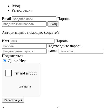
Вход
Регистрация
Email
Пароль
Вход
Авторизация с помощью соцсетей
Имя
Пароль
Подтвердите пароль
E-mail
Подписаться
Да
Нет
Регистрация