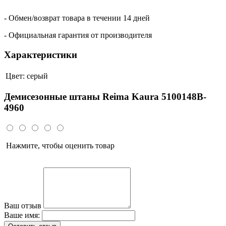
- Обмен/возврат товара в течении 14 дней
- Официальная гарантия от производителя
Характеристики
Цвет:
серый
Демисезонные штаны Reima Kaura 5100148B-
4960
Нажмите, чтобы оценить товар
Ваш отзыв
Ваше имя: