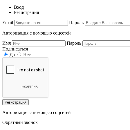
Вход
Регистрация
Email
Пароль
Авторизация с помощью соцсетей
Имя
Пароль
Подписаться
Да
Нет
Регистрация
Авторизация с помощью соцсетей
Обратный звонок