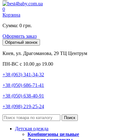
0
Корзина
Сумма: 0 грн.
Оформить заказ
Обратный звонок
Киев, ул. Драгоманова, 29 ТЦ Центрум
ПН-ВС с 10.00 до 19.00
+38 (063) 341-34-32
+38 (050) 686-71-41
+38 (050) 638-40-91
+38 (098) 219-25-24
Поиск
Детская одежда
Комбинезоны цельные
Детские комплекты