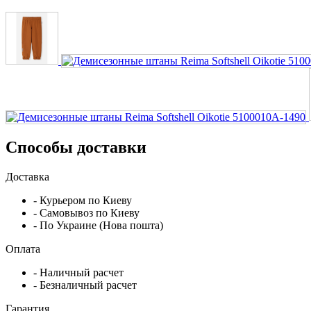
Способы доставки
Доставка
- Курьером по Киеву
- Самовывоз по Киеву
- По Украине (Нова пошта)
Оплата
- Наличный расчет
- Безналичный расчет
Гарантия