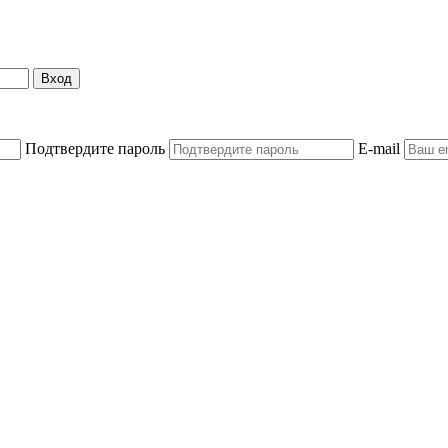
Вход
Подтвердите пароль
E-mail