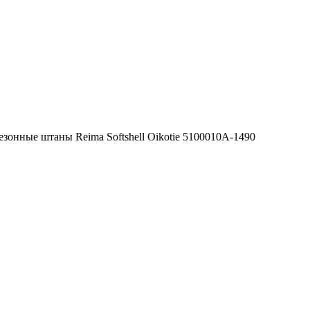
зонные штаны Reima Softshell Oikotie 5100010A-1490