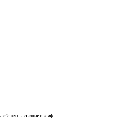
 ребенку практичные и комф...