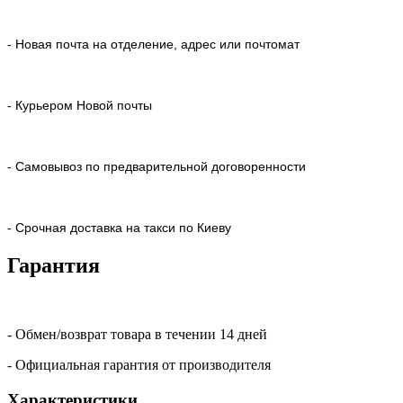
- Новая почта на отделение, адрес или почтомат
- Курьером Новой почты
- Самовывоз по предварительной договоренности
- Срочная доставка на такси по Киеву
Гарантия
- Обмен/возврат товара в течении 14 дней
- Официальная гарантия от производителя
Характеристики