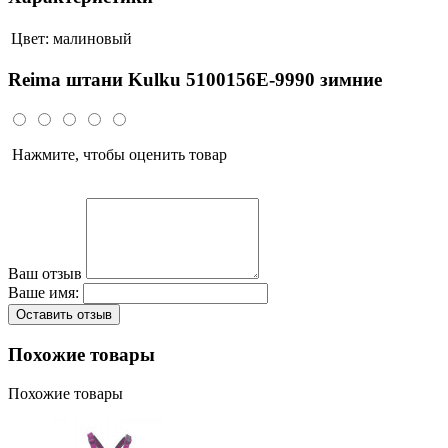
Цвет:
малиновый
Reima штани Kulku 5100156E-9990 зимние
Нажмите, чтобы оценить товар
Ваш отзыв
Ваше имя:
Оставить отзыв
Похожие товары
Похожие товары