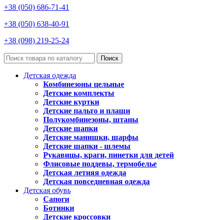
+38 (050) 686-71-41
+38 (050) 638-40-91
+38 (098) 219-25-24
Поиск
Детская одежда
Комбинезоны цельные
Детские комплекты
Детские куртки
Детские пальто и плащи
Полукомбинезоны, штаны
Детские шапки
Детские манишки, шарфы
Детские шапки - шлемы
Рукавицы, краги, пинетки для детей
Флисовые поддевы, термобелье
Детская летняя одежда
Детская повседневная одежда
Детская обувь
Сапоги
Ботинки
Детские кроссовки