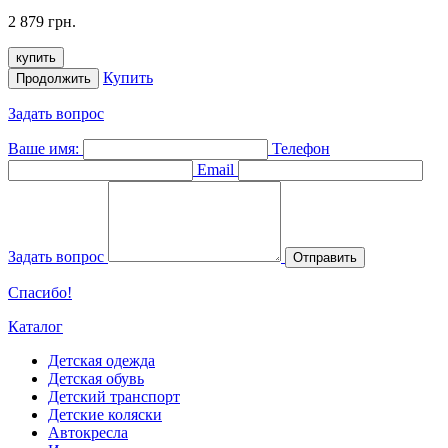
2 879 грн.
купить
Купить
Продолжить
Задать вопрос
Ваше имя:
Телефон
Email
Задать вопрос
Отправить
Спасибо!
Каталог
Детская одежда
Детская обувь
Детский транспорт
Детские коляски
Автокресла