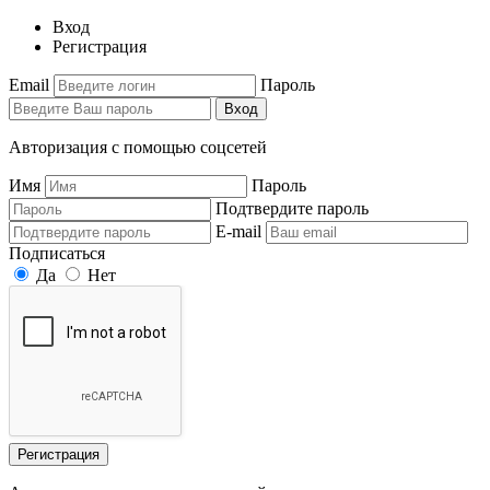
Вход
Регистрация
Email
Пароль
Вход
Авторизация с помощью соцсетей
Имя
Пароль
Подтвердите пароль
E-mail
Подписаться
Да
Нет
Регистрация