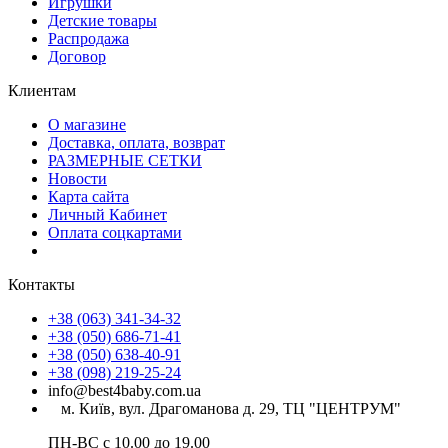
Игрушки
Детские товары
Распродажа
Договор
Клиентам
О магазине
Доставка, оплата, возврат
РАЗМЕРНЫЕ СЕТКИ
Новости
Карта сайта
Личный Кабинет
Оплата соцкартами
Контакты
+38 (063) 341-34-32
+38 (050) 686-71-41
+38 (050) 638-40-91
+38 (098) 219-25-24
info@best4baby.com.ua
м. Київ, вул. Драгоманова д. 29, ТЦ "ЦЕНТРУМ"
ПН-ВС с 10.00 до 19.00