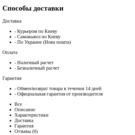
Способы доставки
Доставка
- Курьером по Киеву
- Самовывоз по Киеву
- По Украине (Нова пошта)
Оплата
- Наличный расчет
- Безналичный расчет
Гарантия
- Обмен/возврат товара в течении 14 дней
- Официальная гарантия от производителя
Все
Описание
Характеристики
Доставка
Гарантия
Отзывы (0)