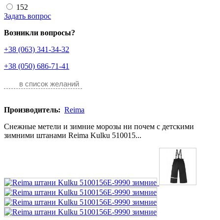
152
Задать вопрос
Возникли вопросы?
+38 (063) 341-34-32
+38 (050) 686-71-41
в список желаний
Производитель:
Reima
Снежные метели и зимние морозы ни почем с детскими
зимними штанами Reima Kulku 510015...